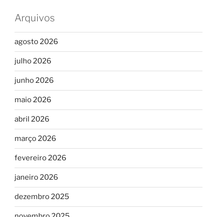
Arquivos
agosto 2026
julho 2026
junho 2026
maio 2026
abril 2026
março 2026
fevereiro 2026
janeiro 2026
dezembro 2025
novembro 2025