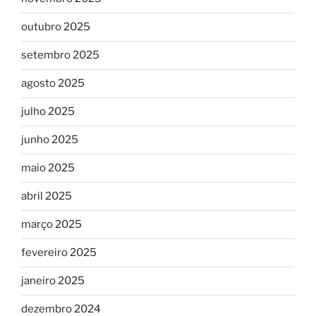
outubro 2025
setembro 2025
agosto 2025
julho 2025
junho 2025
maio 2025
abril 2025
março 2025
fevereiro 2025
janeiro 2025
dezembro 2024