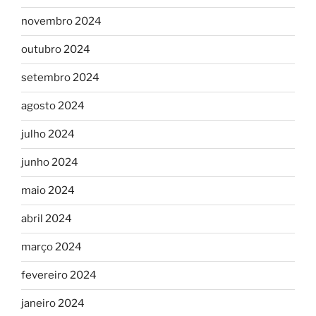
novembro 2024
outubro 2024
setembro 2024
agosto 2024
julho 2024
junho 2024
maio 2024
abril 2024
março 2024
fevereiro 2024
janeiro 2024