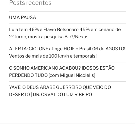
Posts recentes
UMA PAUSA
Lula tem 46% e Flávio Bolsonaro 45% em cenário de
2º turno, mostra pesquisa BTG/Nexus
ALERTA: CICLONE atinge HOJE o Brasil 06 de AGOSTO!
Ventos de mais de 100 km/h e temporais!
O SONHO AMERICANO ACABOU? IDOSOS ESTÃO
PERDENDO TUDO [com Miguel Nicolelis]
YAVÉ: O DEUS ÁRABE GUERREIRO QUE VEIO DO
DESERTO | DR. OSVALDO LUIZ RIBEIRO