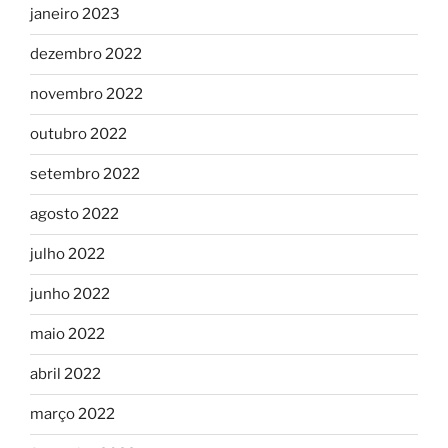
janeiro 2023
dezembro 2022
novembro 2022
outubro 2022
setembro 2022
agosto 2022
julho 2022
junho 2022
maio 2022
abril 2022
março 2022