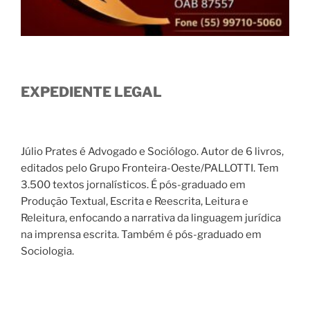
EXPEDIENTE LEGAL
Júlio Prates é Advogado e Sociólogo. Autor de 6 livros,
editados pelo Grupo Fronteira-Oeste/PALLOTTI. Tem
3.500 textos jornalísticos. É pós-graduado em
Produção Textual, Escrita e Reescrita, Leitura e
Releitura, enfocando a narrativa da linguagem jurídica
na imprensa escrita. Também é pós-graduado em
Sociologia.