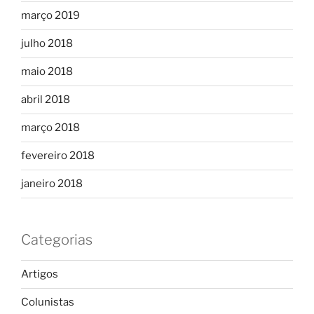
março 2019
julho 2018
maio 2018
abril 2018
março 2018
fevereiro 2018
janeiro 2018
Categorias
Artigos
Colunistas