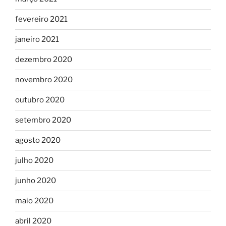
fevereiro 2021
janeiro 2021
dezembro 2020
novembro 2020
outubro 2020
setembro 2020
agosto 2020
julho 2020
junho 2020
maio 2020
abril 2020