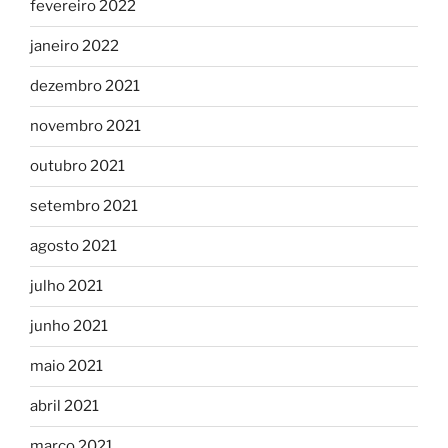
fevereiro 2022
janeiro 2022
dezembro 2021
novembro 2021
outubro 2021
setembro 2021
agosto 2021
julho 2021
junho 2021
maio 2021
abril 2021
março 2021