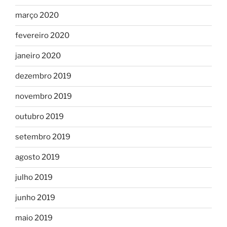
março 2020
fevereiro 2020
janeiro 2020
dezembro 2019
novembro 2019
outubro 2019
setembro 2019
agosto 2019
julho 2019
junho 2019
maio 2019