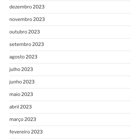
dezembro 2023
novembro 2023
outubro 2023
setembro 2023
agosto 2023
julho 2023
junho 2023
maio 2023
abril 2023
março 2023
fevereiro 2023