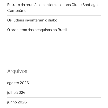
Retrato da reunião de ontem do Lions Clube Santiago
Centenário.
Os judeus inventaram o diabo
O problema das pesquisas no Brasil
Arquivos
agosto 2026
julho 2026
junho 2026