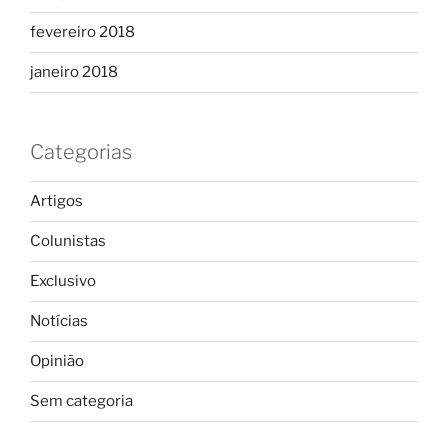
fevereiro 2018
janeiro 2018
Categorias
Artigos
Colunistas
Exclusivo
Notícias
Opinião
Sem categoria