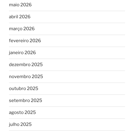
maio 2026
abril 2026
março 2026
fevereiro 2026
janeiro 2026
dezembro 2025
novembro 2025
outubro 2025
setembro 2025
agosto 2025
julho 2025