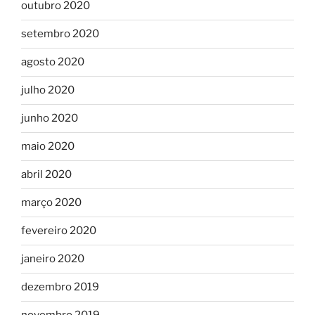
outubro 2020
setembro 2020
agosto 2020
julho 2020
junho 2020
maio 2020
abril 2020
março 2020
fevereiro 2020
janeiro 2020
dezembro 2019