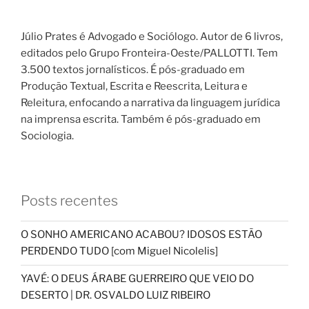
Júlio Prates é Advogado e Sociólogo. Autor de 6 livros,
editados pelo Grupo Fronteira-Oeste/PALLOTTI. Tem
3.500 textos jornalísticos. É pós-graduado em
Produção Textual, Escrita e Reescrita, Leitura e
Releitura, enfocando a narrativa da linguagem jurídica
na imprensa escrita. Também é pós-graduado em
Sociologia.
Posts recentes
O SONHO AMERICANO ACABOU? IDOSOS ESTÃO
PERDENDO TUDO [com Miguel Nicolelis]
YAVÉ: O DEUS ÁRABE GUERREIRO QUE VEIO DO
DESERTO | DR. OSVALDO LUIZ RIBEIRO