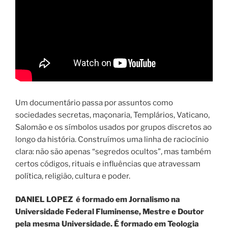
Um documentário passa por assuntos como
sociedades secretas, maçonaria, Templários, Vaticano,
Salomão e os símbolos usados por grupos discretos ao
longo da história. Construímos uma linha de raciocínio
clara: não são apenas “segredos ocultos”, mas também
certos códigos, rituais e influências que atravessam
política, religião, cultura e poder.
DANIEL LOPEZ é formado em Jornalismo na
Universidade Federal Fluminense, Mestre e Doutor
pela mesma Universidade. É formado em Teologia