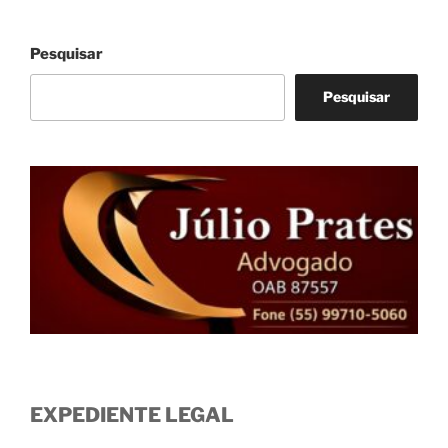
Pesquisar
Pesquisar
EXPEDIENTE LEGAL