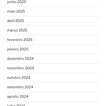
junho 2025
maio 2025
abril 2025
março 2025
fevereiro 2025
janeiro 2025
dezembro 2024
novembro 2024
outubro 2024
setembro 2024
agosto 2024