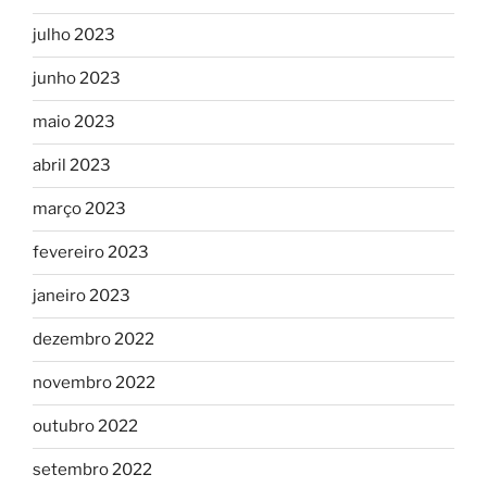
julho 2023
junho 2023
maio 2023
abril 2023
março 2023
fevereiro 2023
janeiro 2023
dezembro 2022
novembro 2022
outubro 2022
setembro 2022