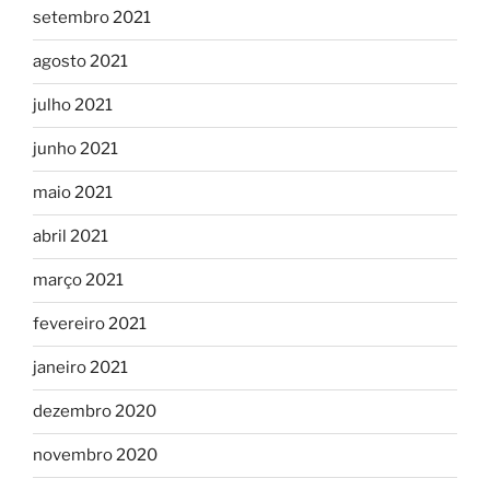
setembro 2021
agosto 2021
julho 2021
junho 2021
maio 2021
abril 2021
março 2021
fevereiro 2021
janeiro 2021
dezembro 2020
novembro 2020