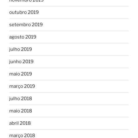
novembro 2019
outubro 2019
setembro 2019
agosto 2019
julho 2019
junho 2019
maio 2019
março 2019
julho 2018
maio 2018
abril 2018
março 2018