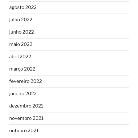
agosto 2022
julho 2022
junho 2022
maio 2022
abril 2022
março 2022
fevereiro 2022
janeiro 2022
dezembro 2021
novembro 2021
outubro 2021