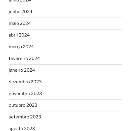
julho 2024
junho 2024
maio 2024
abril 2024
março 2024
fevereiro 2024
janeiro 2024
dezembro 2023
novembro 2023
outubro 2023
setembro 2023
agosto 2023