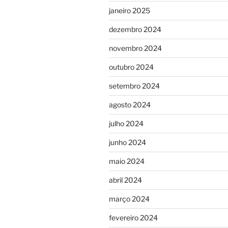
janeiro 2025
dezembro 2024
novembro 2024
outubro 2024
setembro 2024
agosto 2024
julho 2024
junho 2024
maio 2024
abril 2024
março 2024
fevereiro 2024