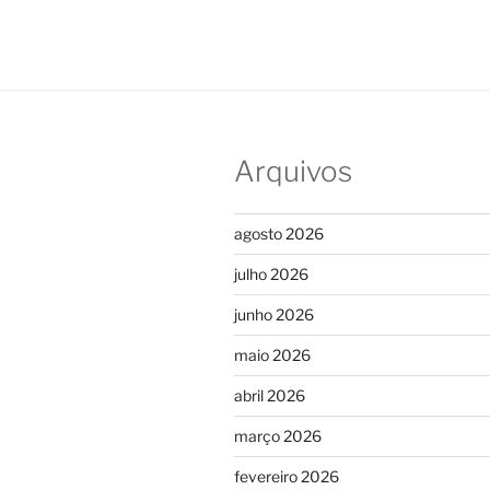
Arquivos
agosto 2026
julho 2026
junho 2026
maio 2026
abril 2026
março 2026
fevereiro 2026