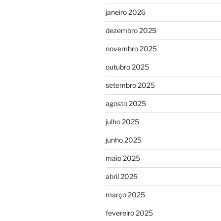
janeiro 2026
dezembro 2025
novembro 2025
outubro 2025
setembro 2025
agosto 2025
julho 2025
junho 2025
maio 2025
abril 2025
março 2025
fevereiro 2025