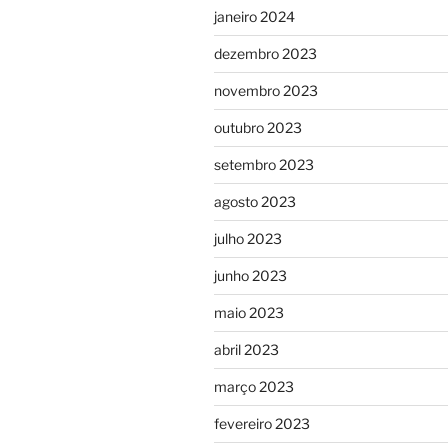
janeiro 2024
dezembro 2023
novembro 2023
outubro 2023
setembro 2023
agosto 2023
julho 2023
junho 2023
maio 2023
abril 2023
março 2023
fevereiro 2023