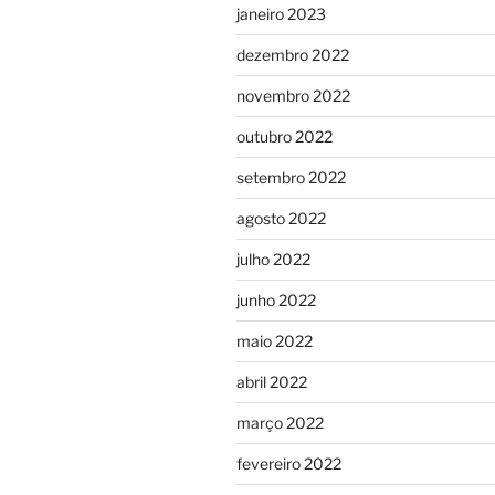
janeiro 2023
dezembro 2022
novembro 2022
outubro 2022
setembro 2022
agosto 2022
julho 2022
junho 2022
maio 2022
abril 2022
março 2022
fevereiro 2022