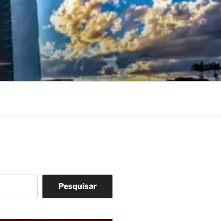
Pesquisar