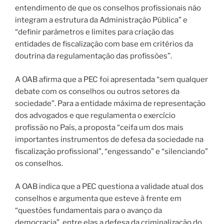
entendimento de que os conselhos profissionais não
integram a estrutura da Administração Pública” e
“definir parâmetros e limites para criação das
entidades de fiscalização com base em critérios da
doutrina da regulamentação das profissões”.
A OAB afirma que a PEC foi apresentada “sem qualquer
debate com os conselhos ou outros setores da
sociedade”. Para a entidade máxima de representação
dos advogados e que regulamenta o exercício
profissão no País, a proposta “ceifa um dos mais
importantes instrumentos de defesa da sociedade na
fiscalização profissional”, “engessando” e “silenciando”
os conselhos.
A OAB indica que a PEC questiona a validade atual dos
conselhos e argumenta que esteve à frente em
“questões fundamentais para o avanço da
democracia”, entre elas a defesa da criminalização do