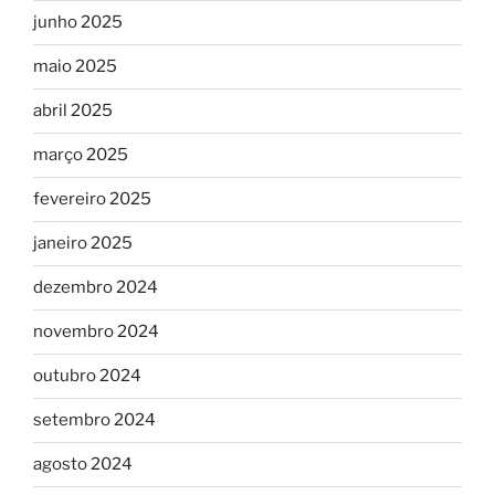
junho 2025
maio 2025
abril 2025
março 2025
fevereiro 2025
janeiro 2025
dezembro 2024
novembro 2024
outubro 2024
setembro 2024
agosto 2024