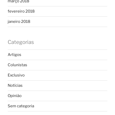
março 2018
fevereiro 2018
janeiro 2018
Categorias
Artigos
Colunistas
Exclusivo
Notícias
Opinião
Sem categoria