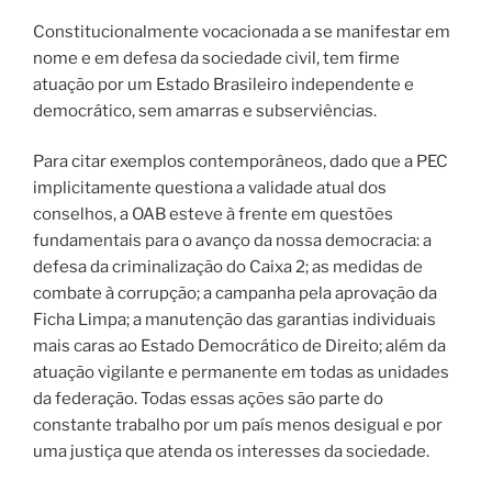
Constitucionalmente vocacionada a se manifestar em
nome e em defesa da sociedade civil, tem firme
atuação por um Estado Brasileiro independente e
democrático, sem amarras e subserviências.
Para citar exemplos contemporâneos, dado que a PEC
implicitamente questiona a validade atual dos
conselhos, a OAB esteve à frente em questões
fundamentais para o avanço da nossa democracia: a
defesa da criminalização do Caixa 2; as medidas de
combate à corrupção; a campanha pela aprovação da
Ficha Limpa; a manutenção das garantias individuais
mais caras ao Estado Democrático de Direito; além da
atuação vigilante e permanente em todas as unidades
da federação. Todas essas ações são parte do
constante trabalho por um país menos desigual e por
uma justiça que atenda os interesses da sociedade.