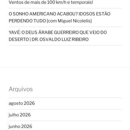
Ventos de mais de 100 km/h e temporais!
O SONHO AMERICANO ACABOU? IDOSOS ESTÃO
PERDENDO TUDO [com Miguel Nicolelis]
YAVÉ: O DEUS ÁRABE GUERREIRO QUE VEIO DO
DESERTO | DR. OSVALDO LUIZ RIBEIRO
Arquivos
agosto 2026
julho 2026
junho 2026