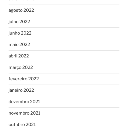
agosto 2022
julho 2022
junho 2022
maio 2022
abril 2022
março 2022
fevereiro 2022
janeiro 2022
dezembro 2021
novembro 2021
outubro 2021