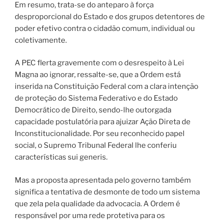
Em resumo, trata-se do anteparo à força
desproporcional do Estado e dos grupos detentores de
poder efetivo contra o cidadão comum, individual ou
coletivamente.
A PEC flerta gravemente com o desrespeito à Lei
Magna ao ignorar, ressalte-se, que a Ordem está
inserida na Constituição Federal com a clara intenção
de proteção do Sistema Federativo e do Estado
Democrático de Direito, sendo-lhe outorgada
capacidade postulatória para ajuizar Ação Direta de
Inconstitucionalidade. Por seu reconhecido papel
social, o Supremo Tribunal Federal lhe conferiu
características sui generis.
Mas a proposta apresentada pelo governo também
significa a tentativa de desmonte de todo um sistema
que zela pela qualidade da advocacia. A Ordem é
responsável por uma rede protetiva para os