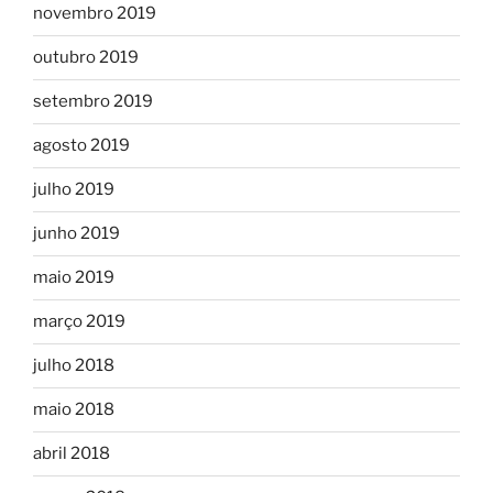
novembro 2019
outubro 2019
setembro 2019
agosto 2019
julho 2019
junho 2019
maio 2019
março 2019
julho 2018
maio 2018
abril 2018