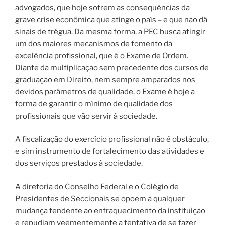
advogados, que hoje sofrem as consequências da
grave crise econômica que atinge o país – e que não dá
sinais de trégua. Da mesma forma, a PEC busca atingir
um dos maiores mecanismos de fomento da
excelência profissional, que é o Exame de Ordem.
Diante da multiplicação sem precedente dos cursos de
graduação em Direito, nem sempre amparados nos
devidos parâmetros de qualidade, o Exame é hoje a
forma de garantir o mínimo de qualidade dos
profissionais que vão servir à sociedade.
A fiscalização do exercício profissional não é obstáculo,
e sim instrumento de fortalecimento das atividades e
dos serviços prestados à sociedade.
A diretoria do Conselho Federal e o Colégio de
Presidentes de Seccionais se opõem a qualquer
mudança tendente ao enfraquecimento da instituição
e repudiam veementemente a tentativa de se fazer