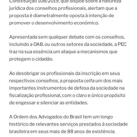
Constituição 108/2019, que dispõe sobre a natureza
jurídica dos conselhos profissionais, alertam que a
proposta é diametralmente oposta à intenção de
promover o desenvolvimento econômico.
Apresentada sem qualquer debate com os conselhos,
incluindo a OAB, ou outros setores da sociedade, a PEC
traz na sua essência um ataque a mecanismos que
protegem o cidadão.
Ao desobrigar os profissionais da inscrição em seus
respectivos conselhos, a proposta ceifa um dos mais
importantes instrumentos de defesa da sociedade na
fiscalização profissional, com o claro e único propósito
de engessar e silenciar as entidades.
A Ordem dos Advogados do Brasil tem um longo
histórico de relevantes serviços prestados à sociedade
brasileira em seus mais de 88 anos de existência.