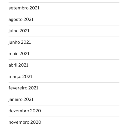
setembro 2021
agosto 2021
julho 2021
junho 2021
maio 2021
abril 2021
março 2021
fevereiro 2021
janeiro 2021
dezembro 2020
novembro 2020