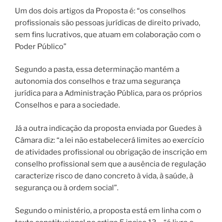
Um dos dois artigos da Proposta é: “os conselhos
profissionais são pessoas jurídicas de direito privado,
sem fins lucrativos, que atuam em colaboração com o
Poder Público”
Segundo a pasta, essa determinação mantém a
autonomia dos conselhos e traz uma segurança
jurídica para a Administração Pública, para os próprios
Conselhos e para a sociedade.
Já a outra indicação da proposta enviada por Guedes à
Câmara diz: “a lei não estabelecerá limites ao exercício
de atividades profissional ou obrigação de inscrição em
conselho profissional sem que a ausência de regulação
caracterize risco de dano concreto à vida, à saúde, à
segurança ou à ordem social”.
Segundo o ministério, a proposta está em linha com o