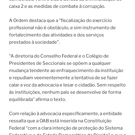
caixa 2 e as medidas de combate à corrupção.
A Ordem destaca que a “fiscalização do exercício
profissional não é obstáculo, e sim instrumento de
fortalecimento das atividades e dos serviços
prestados à sociedade”.
“A diretoria do Conselho Federal e o Colégio de
Presidentes de Seccionais se opõem a qualquer
mudança tendente ao enfraquecimento da instituição
e repudiam veementemente a tentativa de se fazer
calar a voz da advocacia e lesar o cidadão. Sem respeito
às instituições, nenhum país se desenvolve de forma
equilibrada” afirma o texto.
Com relação à advocacia especificamente, a entidade
ressalta que a OAB está inserida na Constituição
Federal “com a clara intenção de proteção do Sistema