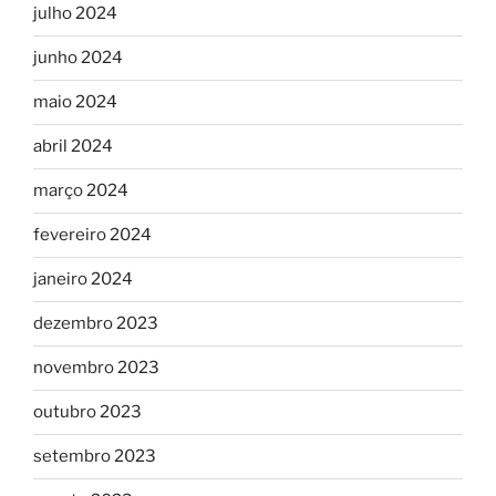
julho 2024
junho 2024
maio 2024
abril 2024
março 2024
fevereiro 2024
janeiro 2024
dezembro 2023
novembro 2023
outubro 2023
setembro 2023