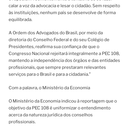
calar a voz da advocacia e lesar o cidadão. Sem respeito
às instituições, nenhum país se desenvolve de forma
equilibrada.
A Ordem dos Advogados do Brasil, por meio da
diretoria do Conselho Federal e do seu Colégio de
Presidentes, reafirma sua confiança de que o
Congresso Nacional rejeitará integralmente a PEC 108,
mantendo a independência dos órgãos e das entidades
profissionais, que sempre prestaram relevantes
serviços para o Brasil e para a cidadania.”
Com a palavra, o Ministério da Economia
O Ministério da Economia indicou à reportagem que o
objetivo da PEC 108 é uniformizar o entendimento
acerca da natureza jurídica dos conselhos
profissionais.