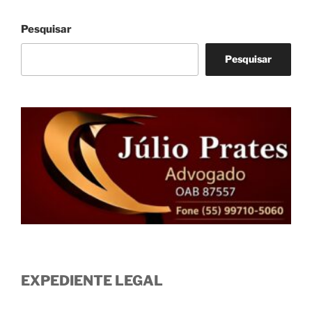
posts
Pesquisar
Pesquisar
EXPEDIENTE LEGAL