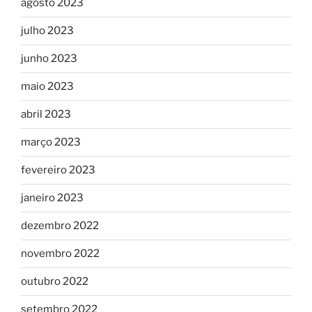
agosto 2023
julho 2023
junho 2023
maio 2023
abril 2023
março 2023
fevereiro 2023
janeiro 2023
dezembro 2022
novembro 2022
outubro 2022
setembro 2022