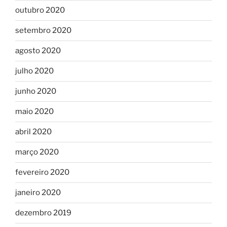
outubro 2020
setembro 2020
agosto 2020
julho 2020
junho 2020
maio 2020
abril 2020
março 2020
fevereiro 2020
janeiro 2020
dezembro 2019