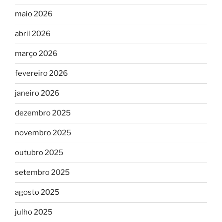
maio 2026
abril 2026
março 2026
fevereiro 2026
janeiro 2026
dezembro 2025
novembro 2025
outubro 2025
setembro 2025
agosto 2025
julho 2025