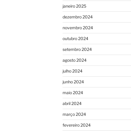
janeiro 2025
dezembro 2024
novembro 2024
outubro 2024
setembro 2024
agosto 2024
julho 2024
junho 2024
maio 2024
abril 2024
março 2024
fevereiro 2024