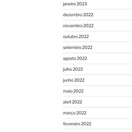
janeiro 2023
dezembro 2022
novembro 2022
outubro 2022
setembro 2022
agosto 2022
julho 2022
junho 2022
maio 2022
abril 2022
março 2022
fevereiro 2022