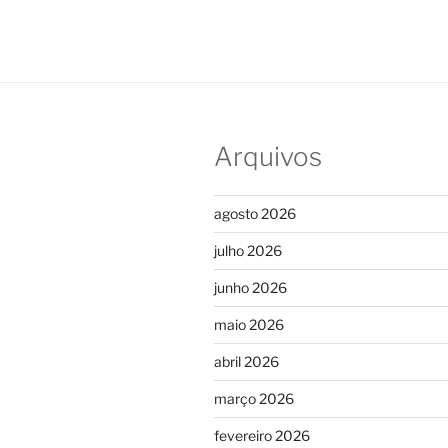
Arquivos
agosto 2026
julho 2026
junho 2026
maio 2026
abril 2026
março 2026
fevereiro 2026