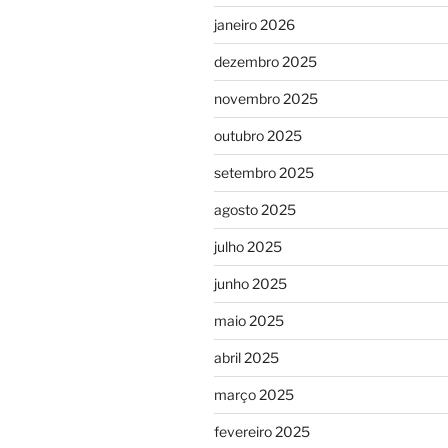
janeiro 2026
dezembro 2025
novembro 2025
outubro 2025
setembro 2025
agosto 2025
julho 2025
junho 2025
maio 2025
abril 2025
março 2025
fevereiro 2025