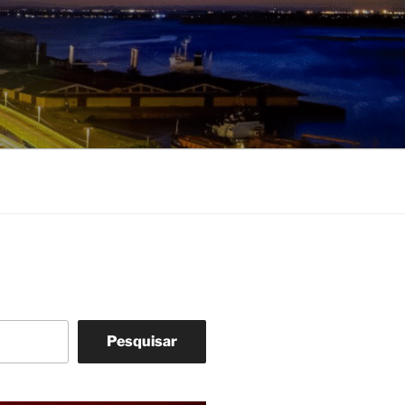
Pesquisar