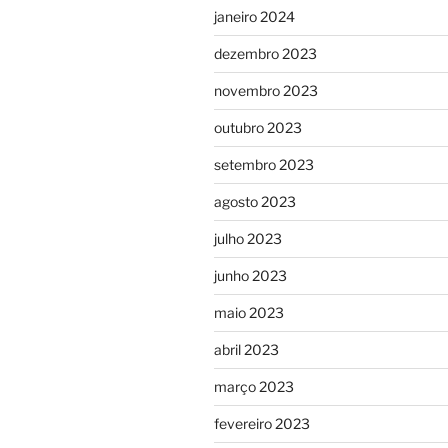
janeiro 2024
dezembro 2023
novembro 2023
outubro 2023
setembro 2023
agosto 2023
julho 2023
junho 2023
maio 2023
abril 2023
março 2023
fevereiro 2023