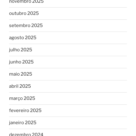
novembro 2025
outubro 2025
setembro 2025
agosto 2025
julho 2025
junho 2025
maio 2025
abril 2025
março 2025
fevereiro 2025
janeiro 2025
dezembro 2024