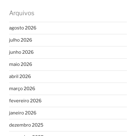
Arquivos
agosto 2026
julho 2026
junho 2026
maio 2026
abril 2026
março 2026
fevereiro 2026
janeiro 2026
dezembro 2025