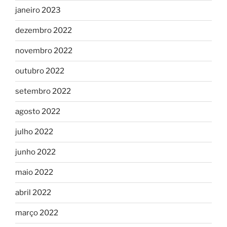
janeiro 2023
dezembro 2022
novembro 2022
outubro 2022
setembro 2022
agosto 2022
julho 2022
junho 2022
maio 2022
abril 2022
março 2022