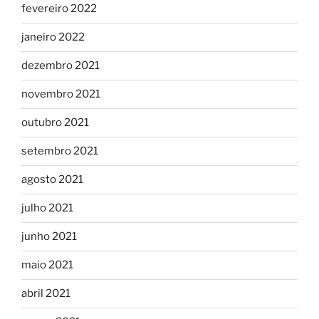
fevereiro 2022
janeiro 2022
dezembro 2021
novembro 2021
outubro 2021
setembro 2021
agosto 2021
julho 2021
junho 2021
maio 2021
abril 2021