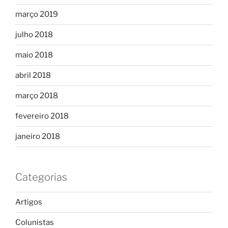
março 2019
julho 2018
maio 2018
abril 2018
março 2018
fevereiro 2018
janeiro 2018
Categorias
Artigos
Colunistas