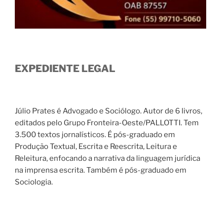
EXPEDIENTE LEGAL
Júlio Prates é Advogado e Sociólogo. Autor de 6 livros,
editados pelo Grupo Fronteira-Oeste/PALLOTTI. Tem
3.500 textos jornalísticos. É pós-graduado em
Produção Textual, Escrita e Reescrita, Leitura e
Releitura, enfocando a narrativa da linguagem jurídica
na imprensa escrita. Também é pós-graduado em
Sociologia.