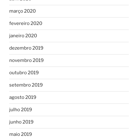
março 2020
fevereiro 2020
janeiro 2020
dezembro 2019
novembro 2019
outubro 2019
setembro 2019
agosto 2019
julho 2019
junho 2019
maio 2019