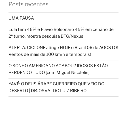
Posts recentes
UMA PAUSA
Lula tem 46% e Flávio Bolsonaro 45% em cenário de
2º turno, mostra pesquisa BTG/Nexus
ALERTA: CICLONE atinge HOJE o Brasil 06 de AGOSTO!
Ventos de mais de 100 km/h e temporais!
O SONHO AMERICANO ACABOU? IDOSOS ESTÃO
PERDENDO TUDO [com Miguel Nicolelis]
YAVÉ: O DEUS ÁRABE GUERREIRO QUE VEIO DO
DESERTO | DR. OSVALDO LUIZ RIBEIRO