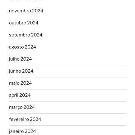
novembro 2024
outubro 2024
setembro 2024
agosto 2024
julho 2024
junho 2024
maio 2024
abril 2024
março 2024
fevereiro 2024
janeiro 2024