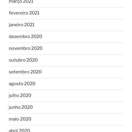
março 2021
fevereiro 2021
janeiro 2021
dezembro 2020
novembro 2020
outubro 2020
setembro 2020
agosto 2020
julho 2020
junho 2020
maio 2020
abril 2020