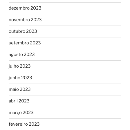
dezembro 2023
novembro 2023
outubro 2023
setembro 2023
agosto 2023
julho 2023
junho 2023
maio 2023
abril 2023
março 2023
fevereiro 2023