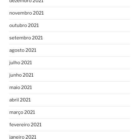
dezembro 2021
novembro 2021
outubro 2021
setembro 2021
agosto 2021
julho 2021
junho 2021
maio 2021
abril 2021
março 2021
fevereiro 2021
janeiro 2021