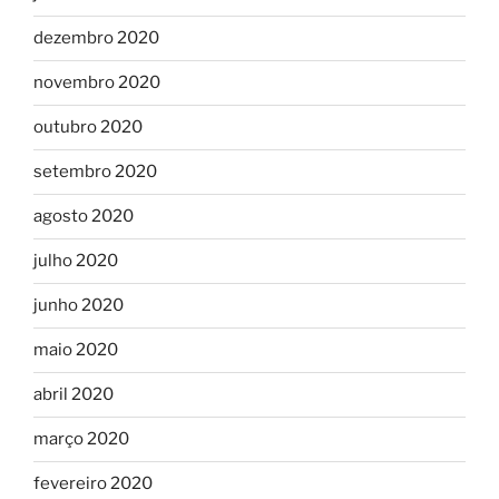
dezembro 2020
novembro 2020
outubro 2020
setembro 2020
agosto 2020
julho 2020
junho 2020
maio 2020
abril 2020
março 2020
fevereiro 2020