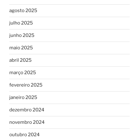
agosto 2025
julho 2025
junho 2025
maio 2025
abril 2025
março 2025
fevereiro 2025
janeiro 2025
dezembro 2024
novembro 2024
outubro 2024