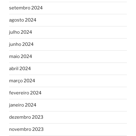
setembro 2024
agosto 2024
julho 2024
junho 2024
maio 2024
abril 2024
março 2024
fevereiro 2024
janeiro 2024
dezembro 2023
novembro 2023