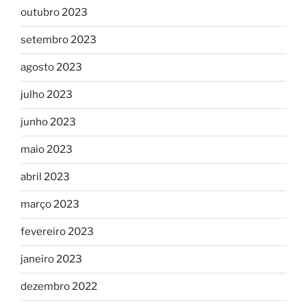
outubro 2023
setembro 2023
agosto 2023
julho 2023
junho 2023
maio 2023
abril 2023
março 2023
fevereiro 2023
janeiro 2023
dezembro 2022