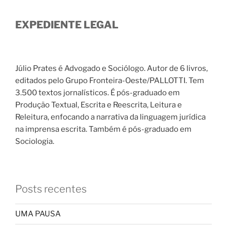
EXPEDIENTE LEGAL
Júlio Prates é Advogado e Sociólogo. Autor de 6 livros,
editados pelo Grupo Fronteira-Oeste/PALLOTTI. Tem
3.500 textos jornalísticos. É pós-graduado em
Produção Textual, Escrita e Reescrita, Leitura e
Releitura, enfocando a narrativa da linguagem jurídica
na imprensa escrita. Também é pós-graduado em
Sociologia.
Posts recentes
UMA PAUSA