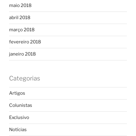
maio 2018
abril 2018
março 2018
fevereiro 2018
janeiro 2018
Categorias
Artigos
Colunistas
Exclusivo
Notícias