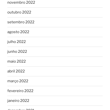
novembro 2022
outubro 2022
setembro 2022
agosto 2022
julho 2022
junho 2022
maio 2022
abril 2022
março 2022
fevereiro 2022
janeiro 2022