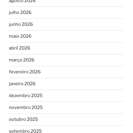
agosto 2026
julho 2026
junho 2026
maio 2026
abril 2026
março 2026
fevereiro 2026
janeiro 2026
dezembro 2025
novembro 2025
outubro 2025
setembro 2025