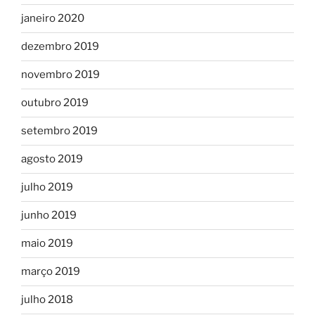
janeiro 2020
dezembro 2019
novembro 2019
outubro 2019
setembro 2019
agosto 2019
julho 2019
junho 2019
maio 2019
março 2019
julho 2018