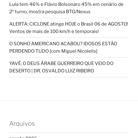
Lula tem 46% e Flávio Bolsonaro 45% em cenário de
2º turno, mostra pesquisa BTG/Nexus
ALERTA: CICLONE atinge HOJE o Brasil 06 de AGOSTO!
Ventos de mais de 100 km/h e temporais!
O SONHO AMERICANO ACABOU? IDOSOS ESTÃO
PERDENDO TUDO [com Miguel Nicolelis]
YAVÉ: O DEUS ÁRABE GUERREIRO QUE VEIO DO
DESERTO | DR. OSVALDO LUIZ RIBEIRO
Arquivos