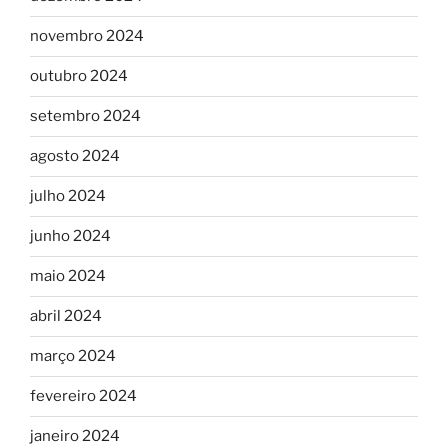
novembro 2024
outubro 2024
setembro 2024
agosto 2024
julho 2024
junho 2024
maio 2024
abril 2024
março 2024
fevereiro 2024
janeiro 2024