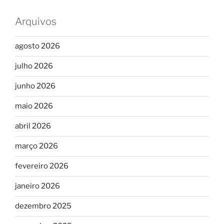
Arquivos
agosto 2026
julho 2026
junho 2026
maio 2026
abril 2026
março 2026
fevereiro 2026
janeiro 2026
dezembro 2025