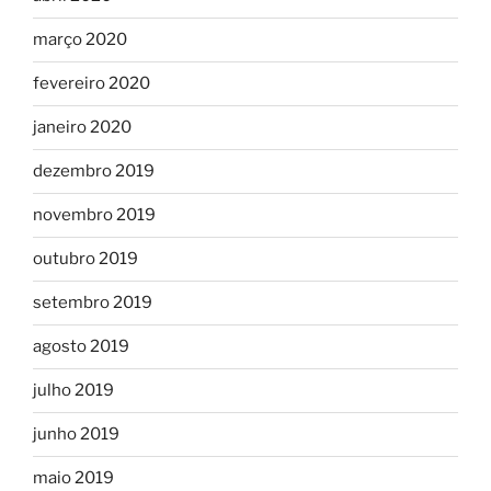
março 2020
fevereiro 2020
janeiro 2020
dezembro 2019
novembro 2019
outubro 2019
setembro 2019
agosto 2019
julho 2019
junho 2019
maio 2019