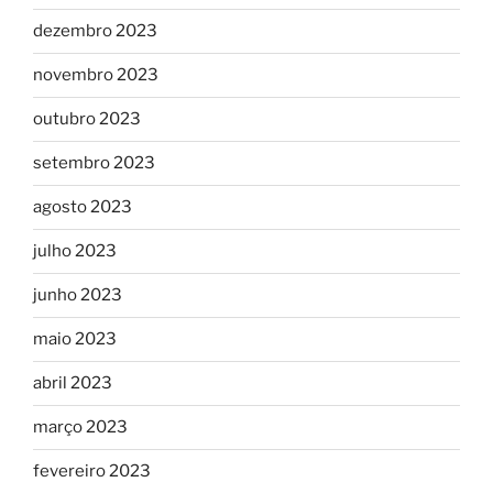
dezembro 2023
novembro 2023
outubro 2023
setembro 2023
agosto 2023
julho 2023
junho 2023
maio 2023
abril 2023
março 2023
fevereiro 2023