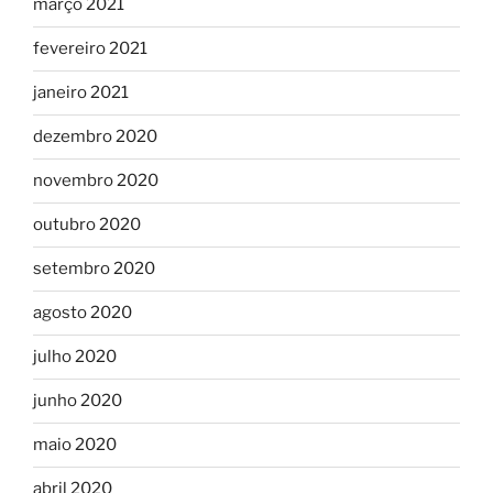
março 2021
fevereiro 2021
janeiro 2021
dezembro 2020
novembro 2020
outubro 2020
setembro 2020
agosto 2020
julho 2020
junho 2020
maio 2020
abril 2020