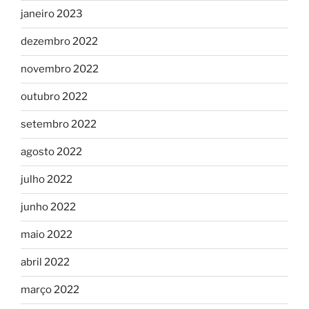
janeiro 2023
dezembro 2022
novembro 2022
outubro 2022
setembro 2022
agosto 2022
julho 2022
junho 2022
maio 2022
abril 2022
março 2022