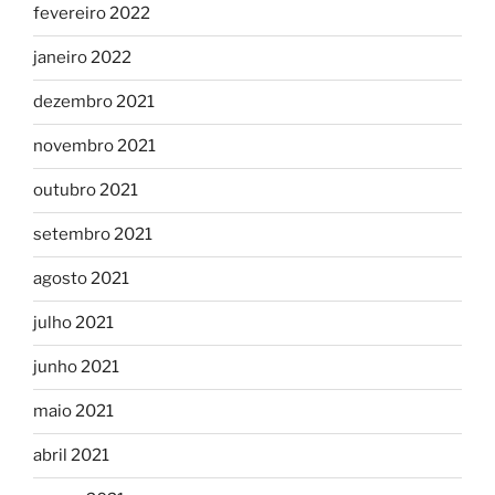
fevereiro 2022
janeiro 2022
dezembro 2021
novembro 2021
outubro 2021
setembro 2021
agosto 2021
julho 2021
junho 2021
maio 2021
abril 2021