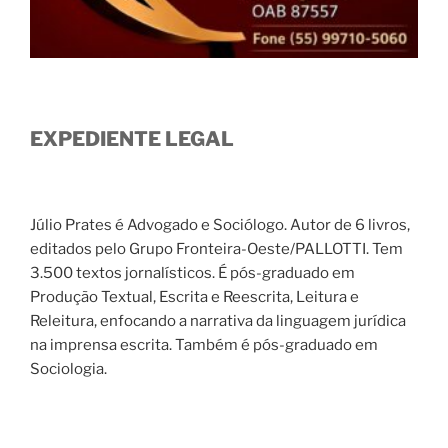
EXPEDIENTE LEGAL
Júlio Prates é Advogado e Sociólogo. Autor de 6 livros,
editados pelo Grupo Fronteira-Oeste/PALLOTTI. Tem
3.500 textos jornalísticos. É pós-graduado em
Produção Textual, Escrita e Reescrita, Leitura e
Releitura, enfocando a narrativa da linguagem jurídica
na imprensa escrita. Também é pós-graduado em
Sociologia.