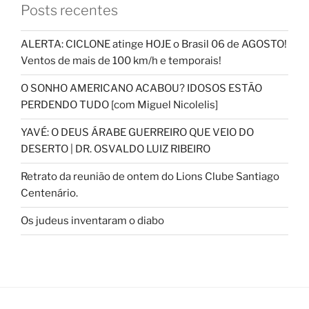
Posts recentes
ALERTA: CICLONE atinge HOJE o Brasil 06 de AGOSTO!
Ventos de mais de 100 km/h e temporais!
O SONHO AMERICANO ACABOU? IDOSOS ESTÃO
PERDENDO TUDO [com Miguel Nicolelis]
YAVÉ: O DEUS ÁRABE GUERREIRO QUE VEIO DO
DESERTO | DR. OSVALDO LUIZ RIBEIRO
Retrato da reunião de ontem do Lions Clube Santiago
Centenário.
Os judeus inventaram o diabo