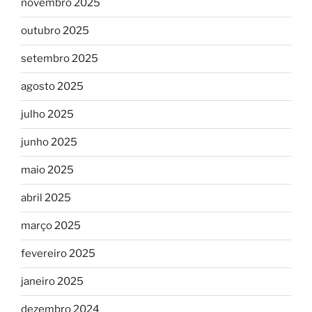
novembro 2025
outubro 2025
setembro 2025
agosto 2025
julho 2025
junho 2025
maio 2025
abril 2025
março 2025
fevereiro 2025
janeiro 2025
dezembro 2024