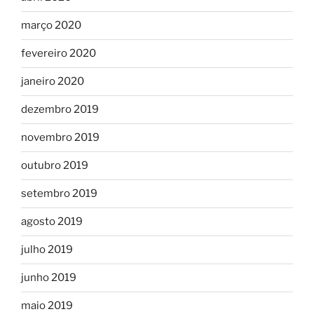
março 2020
fevereiro 2020
janeiro 2020
dezembro 2019
novembro 2019
outubro 2019
setembro 2019
agosto 2019
julho 2019
junho 2019
maio 2019