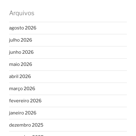
Arquivos
agosto 2026
julho 2026
junho 2026
maio 2026
abril 2026
março 2026
fevereiro 2026
janeiro 2026
dezembro 2025