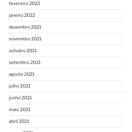
fevereiro 2022
janeiro 2022
dezembro 2021
novembro 2021
outubro 2021
setembro 2021
agosto 2021
julho 2021
junho 2021
maio 2021
abril 2021