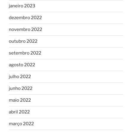
janeiro 2023
dezembro 2022
novembro 2022
outubro 2022
setembro 2022
agosto 2022
julho 2022
junho 2022
maio 2022
abril 2022
março 2022