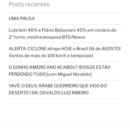
Posts recentes
UMA PAUSA
Lula tem 46% e Flávio Bolsonaro 45% em cenário de
2º turno, mostra pesquisa BTG/Nexus
ALERTA: CICLONE atinge HOJE o Brasil 06 de AGOSTO!
Ventos de mais de 100 km/h e temporais!
O SONHO AMERICANO ACABOU? IDOSOS ESTÃO
PERDENDO TUDO [com Miguel Nicolelis]
YAVÉ: O DEUS ÁRABE GUERREIRO QUE VEIO DO
DESERTO | DR. OSVALDO LUIZ RIBEIRO