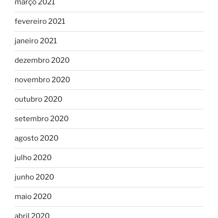
março 2021
fevereiro 2021
janeiro 2021
dezembro 2020
novembro 2020
outubro 2020
setembro 2020
agosto 2020
julho 2020
junho 2020
maio 2020
abril 2020