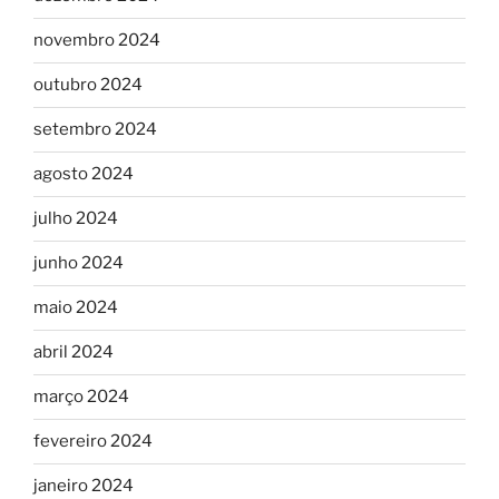
novembro 2024
outubro 2024
setembro 2024
agosto 2024
julho 2024
junho 2024
maio 2024
abril 2024
março 2024
fevereiro 2024
janeiro 2024