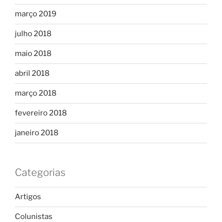
março 2019
julho 2018
maio 2018
abril 2018
março 2018
fevereiro 2018
janeiro 2018
Categorias
Artigos
Colunistas