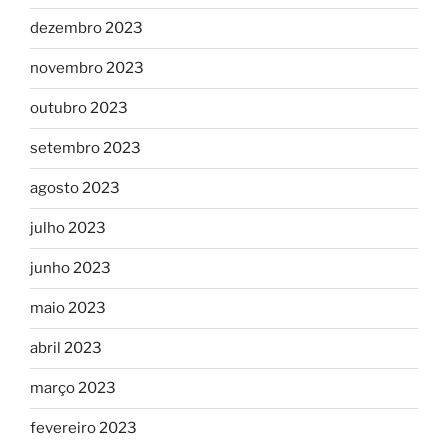
dezembro 2023
novembro 2023
outubro 2023
setembro 2023
agosto 2023
julho 2023
junho 2023
maio 2023
abril 2023
março 2023
fevereiro 2023