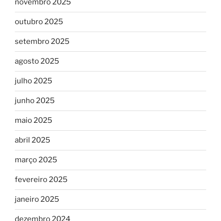
novembro 2025
outubro 2025
setembro 2025
agosto 2025
julho 2025
junho 2025
maio 2025
abril 2025
março 2025
fevereiro 2025
janeiro 2025
dezembro 2024