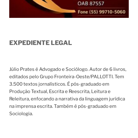
EXPEDIENTE LEGAL
Júlio Prates é Advogado e Sociólogo. Autor de 6 livros,
editados pelo Grupo Fronteira-Oeste/PALLOTTI. Tem
3.500 textos jornalísticos. É pós-graduado em
Produção Textual, Escrita e Reescrita, Leitura e
Releitura, enfocando a narrativa da linguagem jurídica
na imprensa escrita. Também é pós-graduado em
Sociologia.