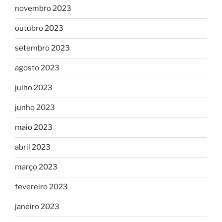
novembro 2023
outubro 2023
setembro 2023
agosto 2023
julho 2023
junho 2023
maio 2023
abril 2023
março 2023
fevereiro 2023
janeiro 2023