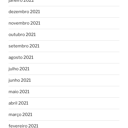
janeiro 2022
dezembro 2021
novembro 2021
outubro 2021
setembro 2021
agosto 2021
julho 2021
junho 2021
maio 2021
abril 2021
março 2021
fevereiro 2021