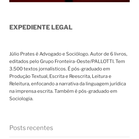
EXPEDIENTE LEGAL
Júlio Prates é Advogado e Sociólogo. Autor de 6 livros,
editados pelo Grupo Fronteira-Oeste/PALLOTTI. Tem
3.500 textos jornalísticos. É pós-graduado em
Produção Textual, Escrita e Reescrita, Leitura e
Releitura, enfocando a narrativa da linguagem jurídica
na imprensa escrita. Também é pós-graduado em
Sociologia.
Posts recentes