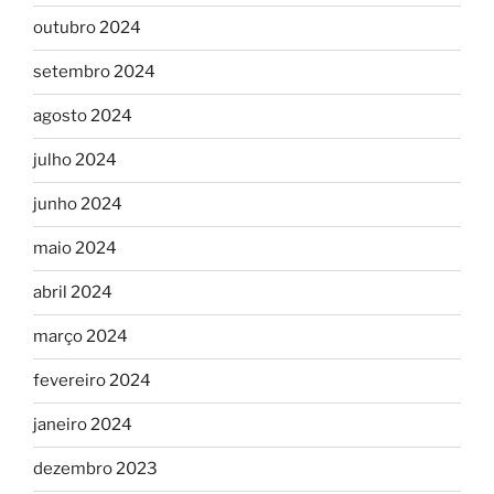
outubro 2024
setembro 2024
agosto 2024
julho 2024
junho 2024
maio 2024
abril 2024
março 2024
fevereiro 2024
janeiro 2024
dezembro 2023