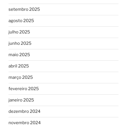
setembro 2025
agosto 2025
julho 2025
junho 2025
maio 2025
abril 2025
março 2025
fevereiro 2025
janeiro 2025
dezembro 2024
novembro 2024