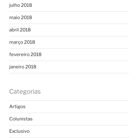
julho 2018
maio 2018
abril 2018
março 2018
fevereiro 2018
janeiro 2018
Categorias
Artigos
Colunistas
Exclusivo