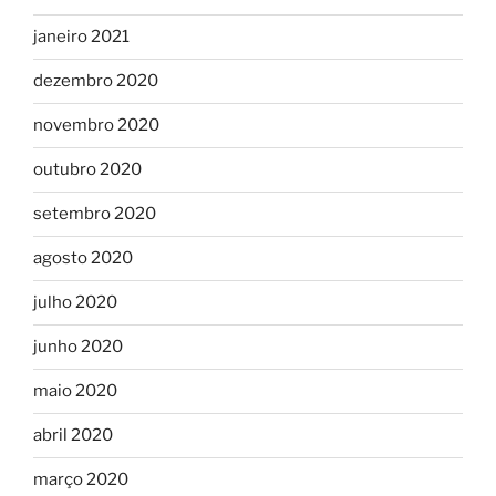
janeiro 2021
dezembro 2020
novembro 2020
outubro 2020
setembro 2020
agosto 2020
julho 2020
junho 2020
maio 2020
abril 2020
março 2020