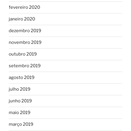
fevereiro 2020
janeiro 2020
dezembro 2019
novembro 2019
outubro 2019
setembro 2019
agosto 2019
julho 2019
junho 2019
maio 2019
março 2019