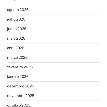
agosto 2026
julho 2026
junho 2026
maio 2026
abril 2026
março 2026
fevereiro 2026
janeiro 2026
dezembro 2025
novembro 2025
outubro 2025