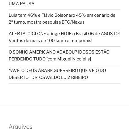
UMA PAUSA
Lula tem 46% e Flávio Bolsonaro 45% em cenário de
2º turno, mostra pesquisa BTG/Nexus
ALERTA: CICLONE atinge HOJE o Brasil 06 de AGOSTO!
Ventos de mais de 100 km/h e temporais!
O SONHO AMERICANO ACABOU? IDOSOS ESTÃO
PERDENDO TUDO [com Miguel Nicolelis]
YAVÉ: O DEUS ÁRABE GUERREIRO QUE VEIO DO
DESERTO | DR. OSVALDO LUIZ RIBEIRO
Arquivos