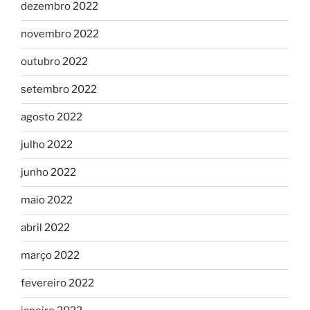
dezembro 2022
novembro 2022
outubro 2022
setembro 2022
agosto 2022
julho 2022
junho 2022
maio 2022
abril 2022
março 2022
fevereiro 2022