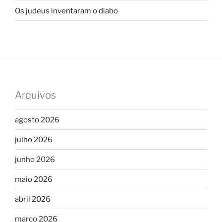
Os judeus inventaram o diabo
Arquivos
agosto 2026
julho 2026
junho 2026
maio 2026
abril 2026
março 2026