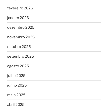
fevereiro 2026
janeiro 2026
dezembro 2025
novembro 2025
outubro 2025
setembro 2025
agosto 2025
julho 2025
junho 2025
maio 2025
abril 2025