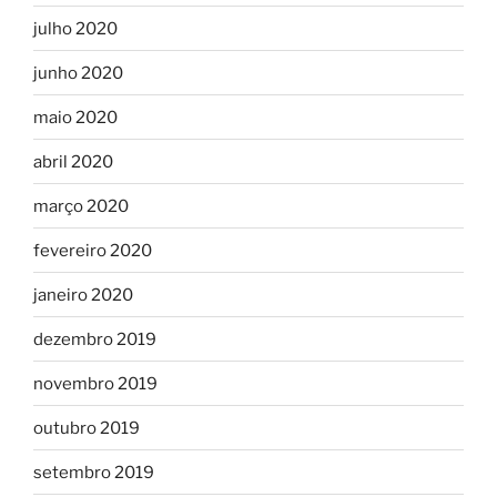
julho 2020
junho 2020
maio 2020
abril 2020
março 2020
fevereiro 2020
janeiro 2020
dezembro 2019
novembro 2019
outubro 2019
setembro 2019