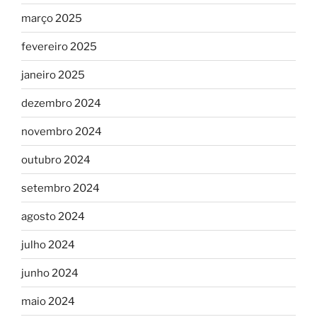
março 2025
fevereiro 2025
janeiro 2025
dezembro 2024
novembro 2024
outubro 2024
setembro 2024
agosto 2024
julho 2024
junho 2024
maio 2024