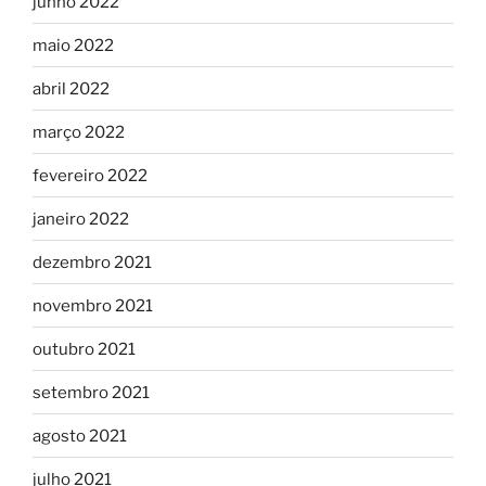
junho 2022
maio 2022
abril 2022
março 2022
fevereiro 2022
janeiro 2022
dezembro 2021
novembro 2021
outubro 2021
setembro 2021
agosto 2021
julho 2021