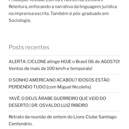
Releitura, enfocando a narrativa da linguagem jurídica
na imprensa escrita. Também é pós-graduado em
Sociologia.
Posts recentes
ALERTA: CICLONE atinge HOJE o Brasil 06 de AGOSTO!
Ventos de mais de 100 km/h e temporais!
O SONHO AMERICANO ACABOU? IDOSOS ESTÃO
PERDENDO TUDO [com Miguel Nicolelis]
YAVÉ: O DEUS ÁRABE GUERREIRO QUE VEIO DO
DESERTO | DR. OSVALDO LUIZ RIBEIRO
Retrato da reunião de ontem do Lions Clube Santiago
Centenário.