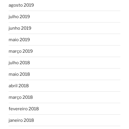
agosto 2019
julho 2019
junho 2019
maio 2019
março 2019
julho 2018
maio 2018
abril 2018
março 2018
fevereiro 2018
janeiro 2018