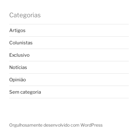
Categorias
Artigos
Colunistas
Exclusivo
Notícias
Opinião
Sem categoria
Orgulhosamente desenvolvido com WordPress