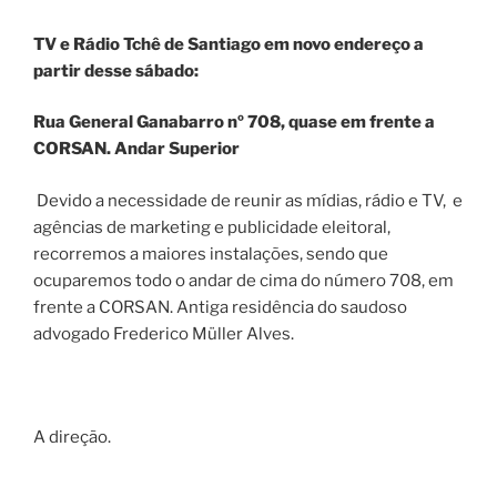
TV e Rádio Tchê de Santiago em novo endereço a
partir desse sábado:
Rua General Ganabarro nº 708, quase em frente a
CORSAN.
Andar Superior
Devido a necessidade de reunir as mídias, rádio e TV, e
agências de marketing e publicidade eleitoral,
recorremos a maiores instalações, sendo que
ocuparemos todo o andar de cima do número 708, em
frente a CORSAN. Antiga residência do saudoso
advogado Frederico Müller Alves.
A direção.