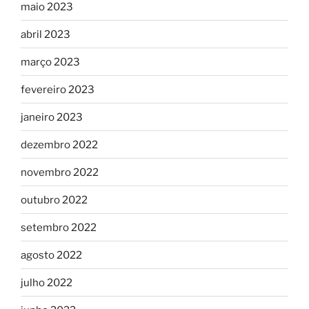
maio 2023
abril 2023
março 2023
fevereiro 2023
janeiro 2023
dezembro 2022
novembro 2022
outubro 2022
setembro 2022
agosto 2022
julho 2022