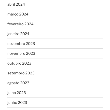
abril 2024
março 2024
fevereiro 2024
janeiro 2024
dezembro 2023
novembro 2023
outubro 2023
setembro 2023
agosto 2023
julho 2023
junho 2023