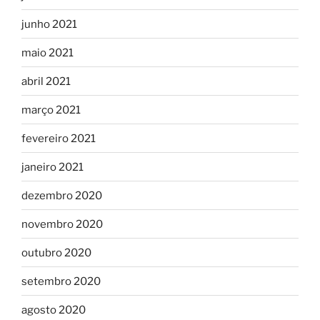
junho 2021
maio 2021
abril 2021
março 2021
fevereiro 2021
janeiro 2021
dezembro 2020
novembro 2020
outubro 2020
setembro 2020
agosto 2020