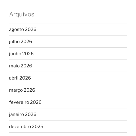
Arquivos
agosto 2026
julho 2026
junho 2026
maio 2026
abril 2026
março 2026
fevereiro 2026
janeiro 2026
dezembro 2025