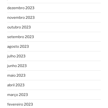
dezembro 2023
novembro 2023
outubro 2023
setembro 2023
agosto 2023
julho 2023
junho 2023
maio 2023
abril 2023
março 2023
fevereiro 2023