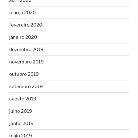
abril 2020
março 2020
fevereiro 2020
janeiro 2020
dezembro 2019
novembro 2019
outubro 2019
setembro 2019
agosto 2019
julho 2019
junho 2019
maio 2019