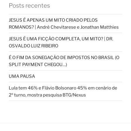
Posts recentes
JESUS É APENAS UM MITO CRIADO PELOS
ROMANOS? | André Chevitarese e Jonathan Matthies
JESUS É UMA FICÇÃO COMPLETA, UM MITO? | DR.
OSVALDO LUIZ RIBEIRO
É O FIM DA SONEGAÇÃO DE IMPOSTOS NO BRASIL (O
SPLIT PAYMENT CHEGOU…)
UMA PAUSA
Lula tem 46% e Flávio Bolsonaro 45% em cenário de
2º turno, mostra pesquisa BTG/Nexus