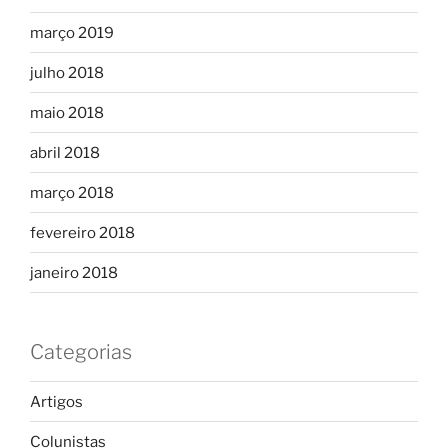
março 2019
julho 2018
maio 2018
abril 2018
março 2018
fevereiro 2018
janeiro 2018
Categorias
Artigos
Colunistas