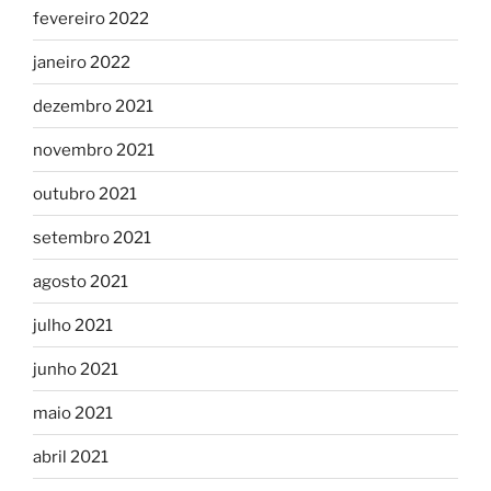
fevereiro 2022
janeiro 2022
dezembro 2021
novembro 2021
outubro 2021
setembro 2021
agosto 2021
julho 2021
junho 2021
maio 2021
abril 2021