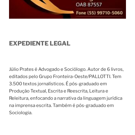
EXPEDIENTE LEGAL
Júlio Prates é Advogado e Sociólogo. Autor de 6 livros,
editados pelo Grupo Fronteira-Oeste/PALLOTTI. Tem
3.500 textos jornalísticos. É pós-graduado em
Produção Textual, Escrita e Reescrita, Leitura e
Releitura, enfocando a narrativa da linguagem jurídica
na imprensa escrita. Também é pós-graduado em
Sociologia.