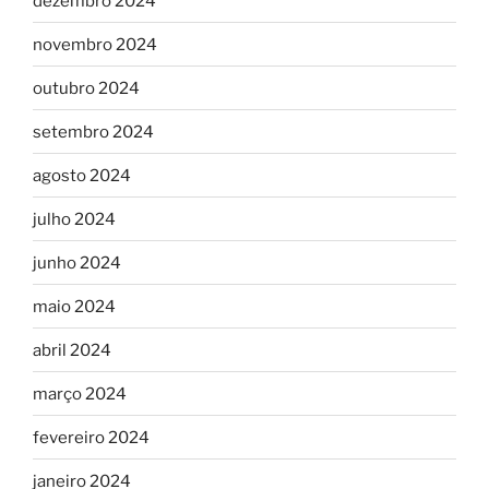
dezembro 2024
novembro 2024
outubro 2024
setembro 2024
agosto 2024
julho 2024
junho 2024
maio 2024
abril 2024
março 2024
fevereiro 2024
janeiro 2024