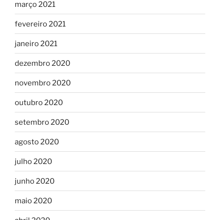
março 2021
fevereiro 2021
janeiro 2021
dezembro 2020
novembro 2020
outubro 2020
setembro 2020
agosto 2020
julho 2020
junho 2020
maio 2020