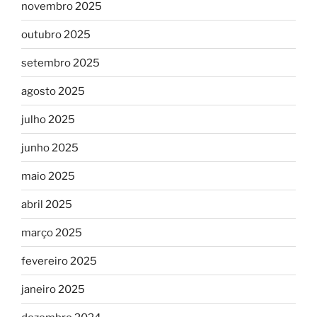
novembro 2025
outubro 2025
setembro 2025
agosto 2025
julho 2025
junho 2025
maio 2025
abril 2025
março 2025
fevereiro 2025
janeiro 2025