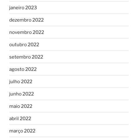
janeiro 2023
dezembro 2022
novembro 2022
outubro 2022
setembro 2022
agosto 2022
julho 2022
junho 2022
maio 2022
abril 2022
março 2022