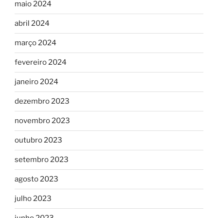
maio 2024
abril 2024
março 2024
fevereiro 2024
janeiro 2024
dezembro 2023
novembro 2023
outubro 2023
setembro 2023
agosto 2023
julho 2023