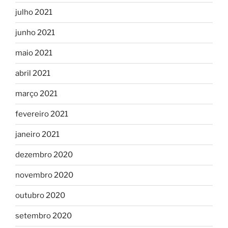
julho 2021
junho 2021
maio 2021
abril 2021
março 2021
fevereiro 2021
janeiro 2021
dezembro 2020
novembro 2020
outubro 2020
setembro 2020