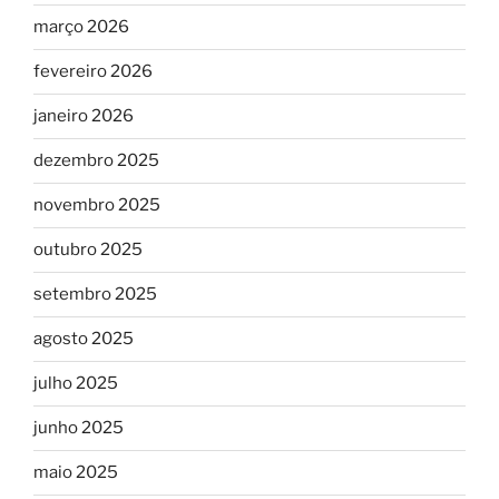
março 2026
fevereiro 2026
janeiro 2026
dezembro 2025
novembro 2025
outubro 2025
setembro 2025
agosto 2025
julho 2025
junho 2025
maio 2025