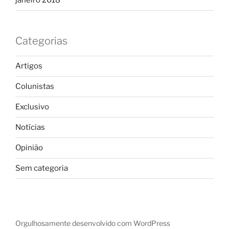
janeiro 2018
Categorias
Artigos
Colunistas
Exclusivo
Notícias
Opinião
Sem categoria
Orgulhosamente desenvolvido com WordPress