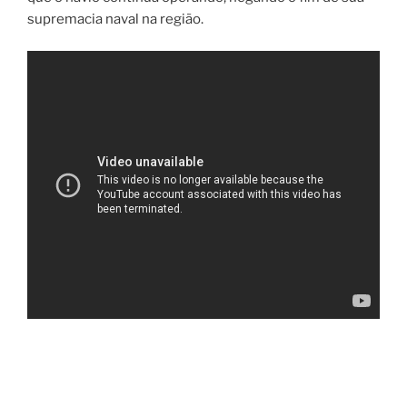
supremacia naval na região.