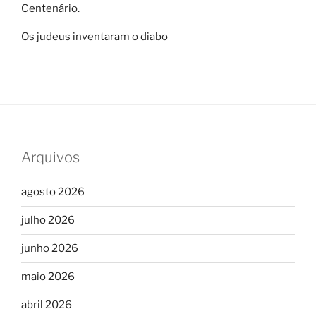
Centenário.
Os judeus inventaram o diabo
Arquivos
agosto 2026
julho 2026
junho 2026
maio 2026
abril 2026