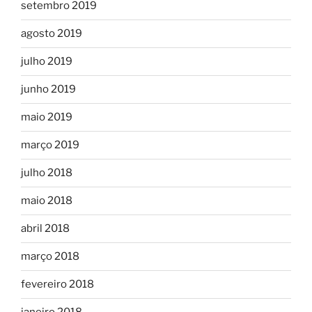
setembro 2019
agosto 2019
julho 2019
junho 2019
maio 2019
março 2019
julho 2018
maio 2018
abril 2018
março 2018
fevereiro 2018