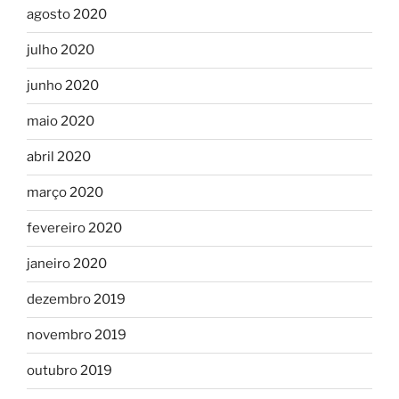
agosto 2020
julho 2020
junho 2020
maio 2020
abril 2020
março 2020
fevereiro 2020
janeiro 2020
dezembro 2019
novembro 2019
outubro 2019