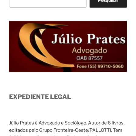
Pesquisar
EXPEDIENTE LEGAL
Júlio Prates é Advogado e Sociólogo. Autor de 6 livros,
editados pelo Grupo Fronteira-Oeste/PALLOTTI. Tem