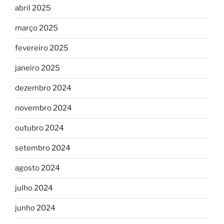
abril 2025
março 2025
fevereiro 2025
janeiro 2025
dezembro 2024
novembro 2024
outubro 2024
setembro 2024
agosto 2024
julho 2024
junho 2024