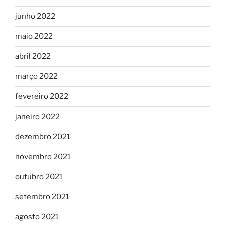
junho 2022
maio 2022
abril 2022
março 2022
fevereiro 2022
janeiro 2022
dezembro 2021
novembro 2021
outubro 2021
setembro 2021
agosto 2021