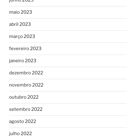
junho 2023
maio 2023
abril 2023
março 2023
fevereiro 2023
janeiro 2023
dezembro 2022
novembro 2022
outubro 2022
setembro 2022
agosto 2022
julho 2022