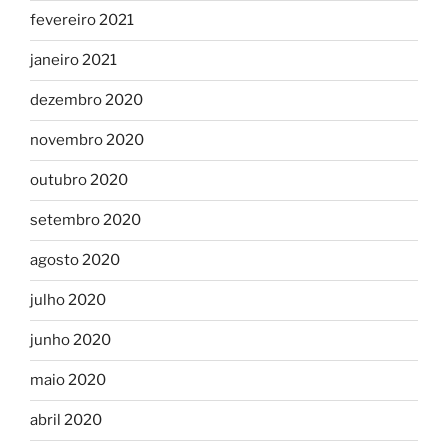
fevereiro 2021
janeiro 2021
dezembro 2020
novembro 2020
outubro 2020
setembro 2020
agosto 2020
julho 2020
junho 2020
maio 2020
abril 2020