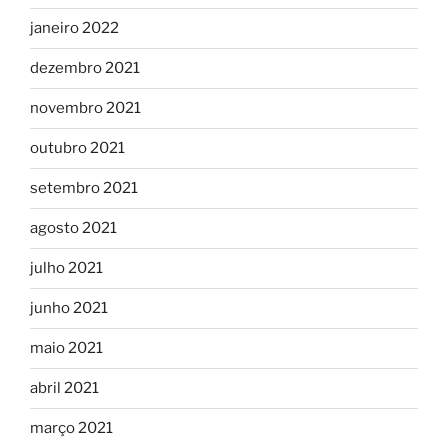
janeiro 2022
dezembro 2021
novembro 2021
outubro 2021
setembro 2021
agosto 2021
julho 2021
junho 2021
maio 2021
abril 2021
março 2021