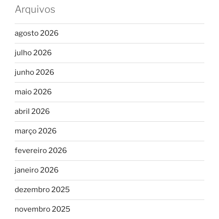
Arquivos
agosto 2026
julho 2026
junho 2026
maio 2026
abril 2026
março 2026
fevereiro 2026
janeiro 2026
dezembro 2025
novembro 2025