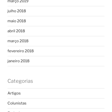
março 2019
julho 2018
maio 2018
abril 2018
março 2018
fevereiro 2018
janeiro 2018
Categorias
Artigos
Colunistas