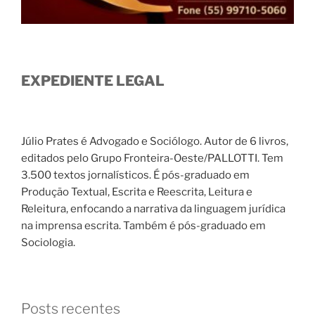
EXPEDIENTE LEGAL
Júlio Prates é Advogado e Sociólogo. Autor de 6 livros,
editados pelo Grupo Fronteira-Oeste/PALLOTTI. Tem
3.500 textos jornalísticos. É pós-graduado em
Produção Textual, Escrita e Reescrita, Leitura e
Releitura, enfocando a narrativa da linguagem jurídica
na imprensa escrita. Também é pós-graduado em
Sociologia.
Posts recentes