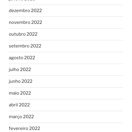
dezembro 2022
novembro 2022
outubro 2022
setembro 2022
agosto 2022
julho 2022
junho 2022
maio 2022
abril 2022
março 2022
fevereiro 2022