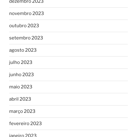
dezembro 2023
novembro 2023
outubro 2023
setembro 2023
agosto 2023
julho 2023
junho 2023
maio 2023
abril 2023
março 2023
fevereiro 2023
janeiro 2023