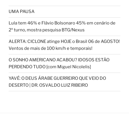
UMA PAUSA
Lula tem 46% e Flávio Bolsonaro 45% em cenário de
2º turno, mostra pesquisa BTG/Nexus
ALERTA: CICLONE atinge HOJE o Brasil 06 de AGOSTO!
Ventos de mais de 100 km/h e temporais!
O SONHO AMERICANO ACABOU? IDOSOS ESTÃO
PERDENDO TUDO [com Miguel Nicolelis]
YAVÉ: O DEUS ÁRABE GUERREIRO QUE VEIO DO
DESERTO | DR. OSVALDO LUIZ RIBEIRO