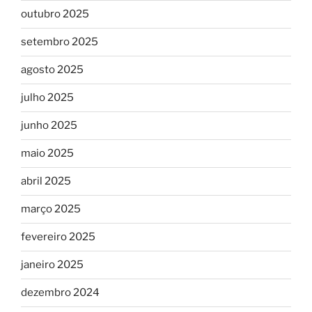
outubro 2025
setembro 2025
agosto 2025
julho 2025
junho 2025
maio 2025
abril 2025
março 2025
fevereiro 2025
janeiro 2025
dezembro 2024