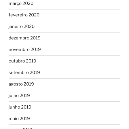
março 2020
fevereiro 2020
janeiro 2020
dezembro 2019
novembro 2019
outubro 2019
setembro 2019
agosto 2019
julho 2019
junho 2019
maio 2019