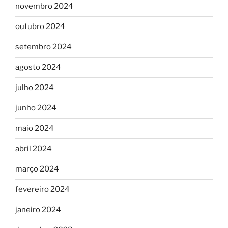
novembro 2024
outubro 2024
setembro 2024
agosto 2024
julho 2024
junho 2024
maio 2024
abril 2024
março 2024
fevereiro 2024
janeiro 2024