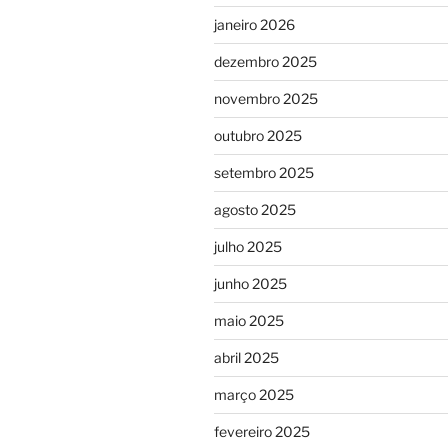
janeiro 2026
dezembro 2025
novembro 2025
outubro 2025
setembro 2025
agosto 2025
julho 2025
junho 2025
maio 2025
abril 2025
março 2025
fevereiro 2025