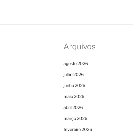
Arquivos
agosto 2026
julho 2026
junho 2026
maio 2026
abril 2026
março 2026
fevereiro 2026