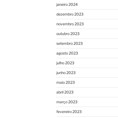
janeiro 2024
dezembro 2023
novembro 2023
outubro 2023
setembro 2023
agosto 2023
julho 2023
junho 2023
maio 2023
abril 2023
março 2023
fevereiro 2023