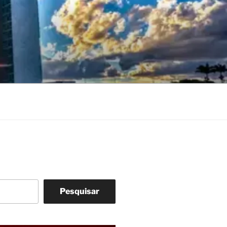
Pesquisar