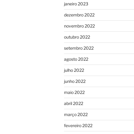
janeiro 2023
dezembro 2022
novembro 2022
outubro 2022
setembro 2022
agosto 2022
julho 2022
junho 2022
maio 2022
abril 2022
março 2022
fevereiro 2022