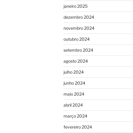
janeiro 2025
dezembro 2024
novembro 2024
outubro 2024
setembro 2024
agosto 2024
julho 2024
junho 2024
maio 2024
abril 2024
março 2024
fevereiro 2024