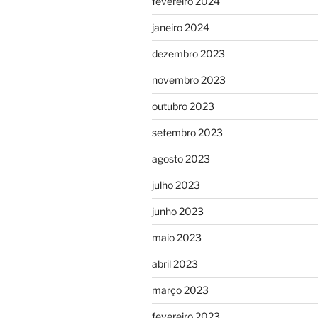
fevereiro 2024
janeiro 2024
dezembro 2023
novembro 2023
outubro 2023
setembro 2023
agosto 2023
julho 2023
junho 2023
maio 2023
abril 2023
março 2023
fevereiro 2023