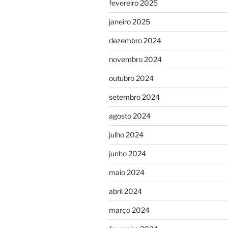
fevereiro 2025
janeiro 2025
dezembro 2024
novembro 2024
outubro 2024
setembro 2024
agosto 2024
julho 2024
junho 2024
maio 2024
abril 2024
março 2024