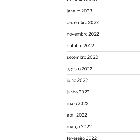
janeiro 2023
dezembro 2022
novembro 2022
outubro 2022
setembro 2022
agosto 2022
julho 2022
junho 2022
maio 2022
abril 2022
março 2022
fevereiro 2022