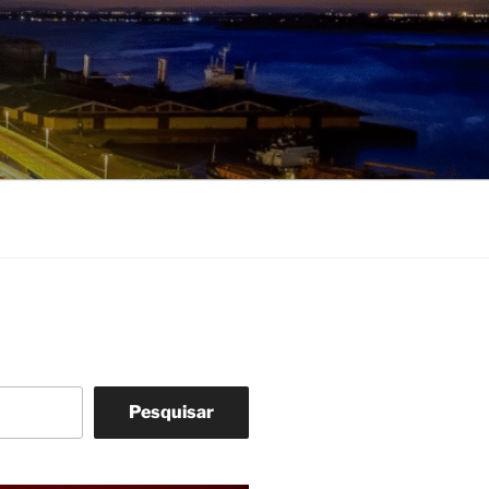
Pesquisar