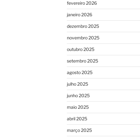
fevereiro 2026
janeiro 2026
dezembro 2025
novembro 2025
outubro 2025
setembro 2025
agosto 2025
julho 2025
junho 2025
maio 2025
abril 2025
março 2025