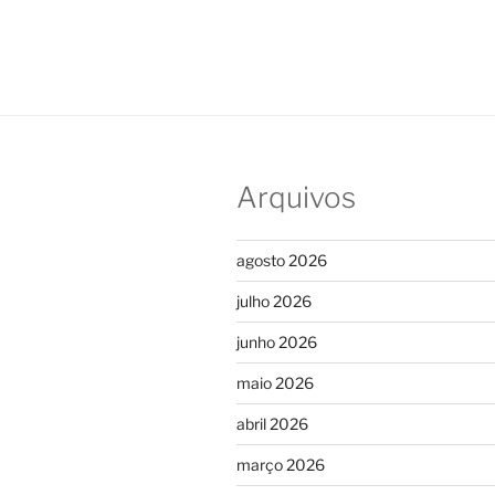
Arquivos
agosto 2026
julho 2026
junho 2026
maio 2026
abril 2026
março 2026