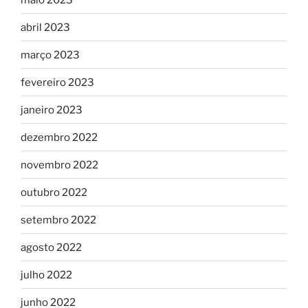
abril 2023
março 2023
fevereiro 2023
janeiro 2023
dezembro 2022
novembro 2022
outubro 2022
setembro 2022
agosto 2022
julho 2022
junho 2022