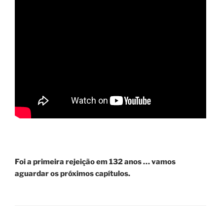
Foi a primeira rejeição em 132 anos … vamos
aguardar os próximos capítulos.