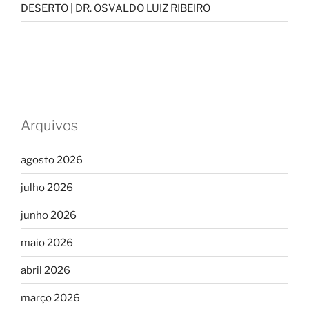
DESERTO | DR. OSVALDO LUIZ RIBEIRO
Arquivos
agosto 2026
julho 2026
junho 2026
maio 2026
abril 2026
março 2026