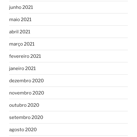
junho 2021
maio 2021
abril 2021
março 2021
fevereiro 2021
janeiro 2021
dezembro 2020
novembro 2020
outubro 2020
setembro 2020
agosto 2020