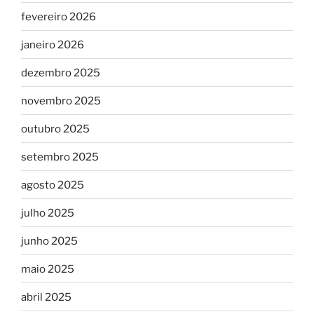
fevereiro 2026
janeiro 2026
dezembro 2025
novembro 2025
outubro 2025
setembro 2025
agosto 2025
julho 2025
junho 2025
maio 2025
abril 2025