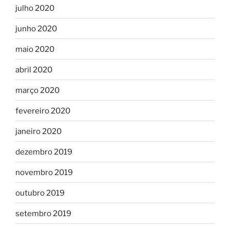
julho 2020
junho 2020
maio 2020
abril 2020
março 2020
fevereiro 2020
janeiro 2020
dezembro 2019
novembro 2019
outubro 2019
setembro 2019