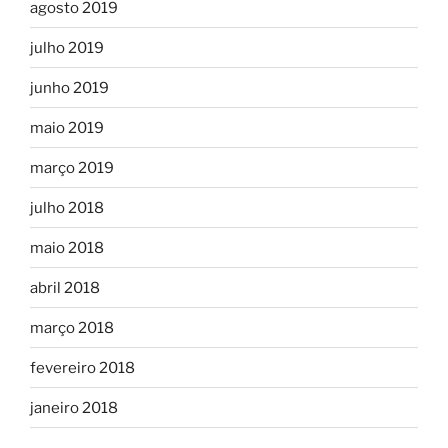
agosto 2019
julho 2019
junho 2019
maio 2019
março 2019
julho 2018
maio 2018
abril 2018
março 2018
fevereiro 2018
janeiro 2018