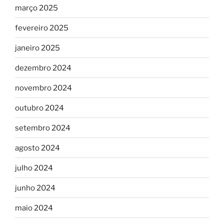
março 2025
fevereiro 2025
janeiro 2025
dezembro 2024
novembro 2024
outubro 2024
setembro 2024
agosto 2024
julho 2024
junho 2024
maio 2024