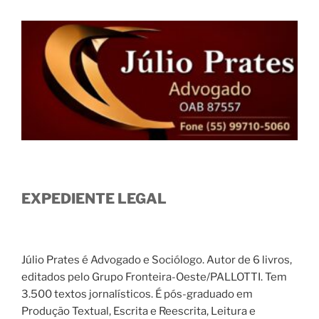
EXPEDIENTE LEGAL
Júlio Prates é Advogado e Sociólogo. Autor de 6 livros,
editados pelo Grupo Fronteira-Oeste/PALLOTTI. Tem
3.500 textos jornalísticos. É pós-graduado em
Produção Textual, Escrita e Reescrita, Leitura e