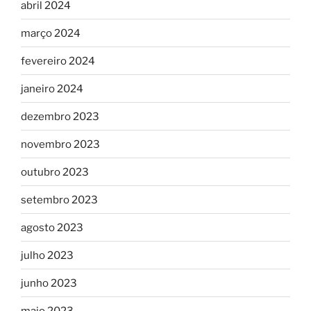
abril 2024
março 2024
fevereiro 2024
janeiro 2024
dezembro 2023
novembro 2023
outubro 2023
setembro 2023
agosto 2023
julho 2023
junho 2023
maio 2023