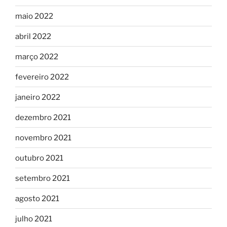
maio 2022
abril 2022
março 2022
fevereiro 2022
janeiro 2022
dezembro 2021
novembro 2021
outubro 2021
setembro 2021
agosto 2021
julho 2021