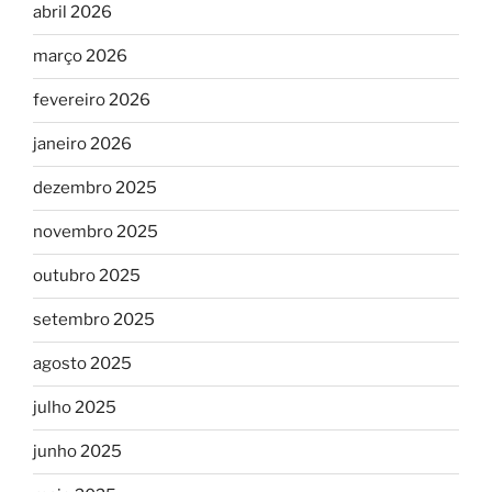
abril 2026
março 2026
fevereiro 2026
janeiro 2026
dezembro 2025
novembro 2025
outubro 2025
setembro 2025
agosto 2025
julho 2025
junho 2025