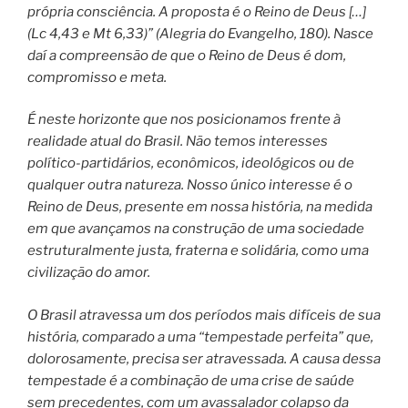
própria consciência. A proposta é o Reino de Deus […]
(Lc 4,43 e Mt 6,33)” (Alegria do Evangelho, 180). Nasce
daí a compreensão de que o Reino de Deus é dom,
compromisso e meta.
É neste horizonte que nos posicionamos frente à
realidade atual do Brasil. Não temos interesses
político-partidários, econômicos, ideológicos ou de
qualquer outra natureza. Nosso único interesse é o
Reino de Deus, presente em nossa história, na medida
em que avançamos na construção de uma sociedade
estruturalmente justa, fraterna e solidária, como uma
civilização do amor.
O Brasil atravessa um dos períodos mais difíceis de sua
história, comparado a uma “tempestade perfeita” que,
dolorosamente, precisa ser atravessada. A causa dessa
tempestade é a combinação de uma crise de saúde
sem precedentes, com um avassalador colapso da