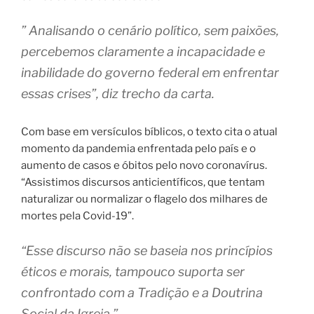
” Analisando o cenário político, sem paixões,
percebemos claramente a incapacidade e
inabilidade do governo federal em enfrentar
essas crises”, diz trecho da carta.
Com base em versículos bíblicos, o texto cita o atual
momento da pandemia enfrentada pelo país e o
aumento de casos e óbitos pelo novo coronavírus.
“Assistimos discursos anticientíficos, que tentam
naturalizar ou normalizar o flagelo dos milhares de
mortes pela Covid-19”.
“Esse discurso não se baseia nos princípios
éticos e morais, tampouco suporta ser
confrontado com a Tradição e a Doutrina
Social da Igreja.”