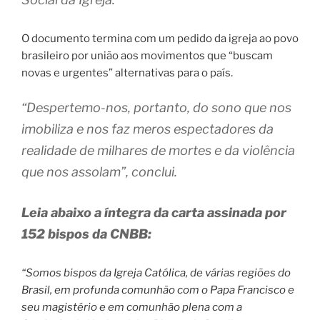
O documento termina com um pedido da igreja ao povo
brasileiro por união aos movimentos que “buscam
novas e urgentes” alternativas para o país.
“Despertemo-nos, portanto, do sono que nos
imobiliza e nos faz meros espectadores da
realidade de milhares de mortes e da violência
que nos assolam”, conclui.
Leia abaixo a íntegra da carta assinada por
152 bispos da CNBB:
“Somos bispos da Igreja Católica, de várias regiões do
Brasil, em profunda comunhão com o Papa Francisco e
seu magistério e em comunhão plena com a