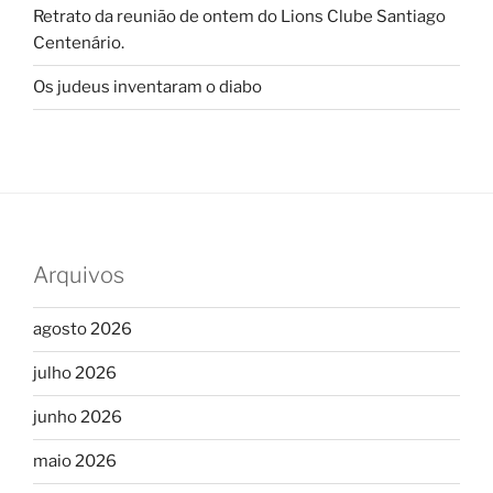
Retrato da reunião de ontem do Lions Clube Santiago
Centenário.
Os judeus inventaram o diabo
Arquivos
agosto 2026
julho 2026
junho 2026
maio 2026