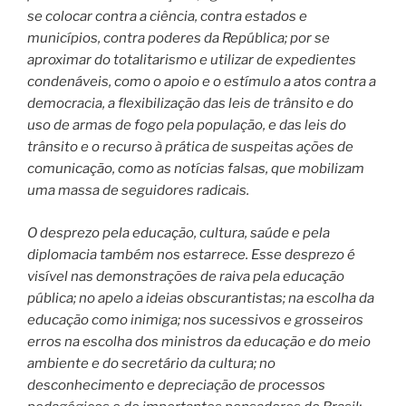
se colocar contra a ciência, contra estados e
municípios, contra poderes da República; por se
aproximar do totalitarismo e utilizar de expedientes
condenáveis, como o apoio e o estímulo a atos contra a
democracia, a flexibilização das leis de trânsito e do
uso de armas de fogo pela população, e das leis do
trânsito e o recurso à prática de suspeitas ações de
comunicação, como as notícias falsas, que mobilizam
uma massa de seguidores radicais.
O desprezo pela educação, cultura, saúde e pela
diplomacia também nos estarrece. Esse desprezo é
visível nas demonstrações de raiva pela educação
pública; no apelo a ideias obscurantistas; na escolha da
educação como inimiga; nos sucessivos e grosseiros
erros na escolha dos ministros da educação e do meio
ambiente e do secretário da cultura; no
desconhecimento e depreciação de processos