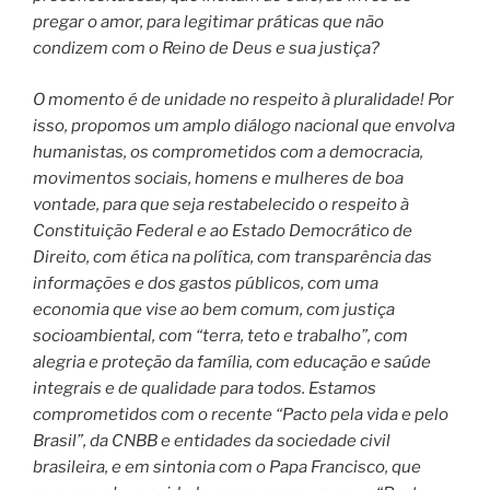
pregar o amor, para legitimar práticas que não
condizem com o Reino de Deus e sua justiça?
O momento é de unidade no respeito à pluralidade! Por
isso, propomos um amplo diálogo nacional que envolva
humanistas, os comprometidos com a democracia,
movimentos sociais, homens e mulheres de boa
vontade, para que seja restabelecido o respeito à
Constituição Federal e ao Estado Democrático de
Direito, com ética na política, com transparência das
informações e dos gastos públicos, com uma
economia que vise ao bem comum, com justiça
socioambiental, com “terra, teto e trabalho”, com
alegria e proteção da família, com educação e saúde
integrais e de qualidade para todos. Estamos
comprometidos com o recente “Pacto pela vida e pelo
Brasil”, da CNBB e entidades da sociedade civil
brasileira, e em sintonia com o Papa Francisco, que