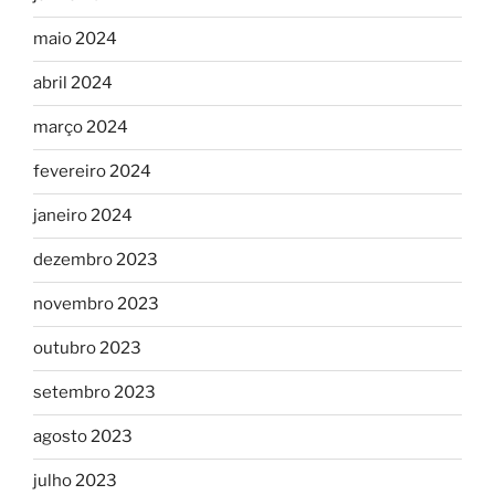
maio 2024
abril 2024
março 2024
fevereiro 2024
janeiro 2024
dezembro 2023
novembro 2023
outubro 2023
setembro 2023
agosto 2023
julho 2023