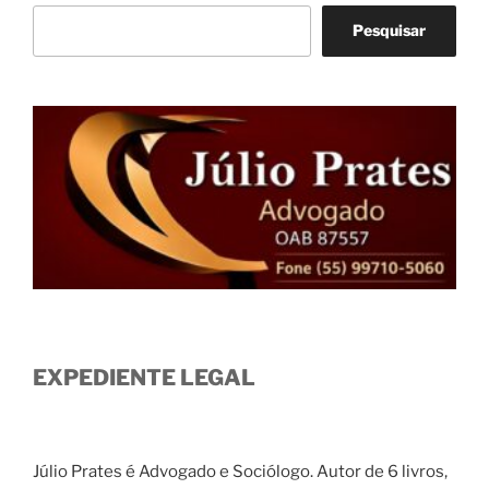
Pesquisar
EXPEDIENTE LEGAL
Júlio Prates é Advogado e Sociólogo. Autor de 6 livros,