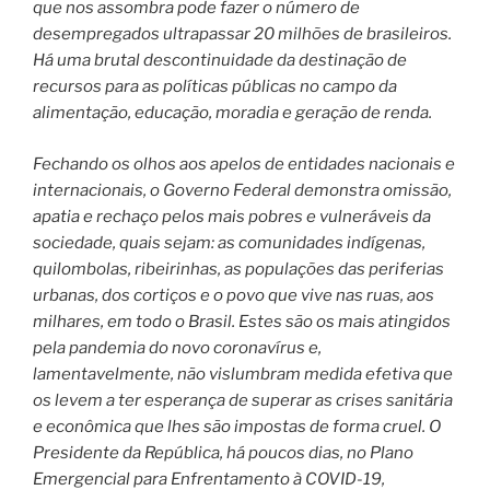
que nos assombra pode fazer o número de
desempregados ultrapassar 20 milhões de brasileiros.
Há uma brutal descontinuidade da destinação de
recursos para as políticas públicas no campo da
alimentação, educação, moradia e geração de renda.
Fechando os olhos aos apelos de entidades nacionais e
internacionais, o Governo Federal demonstra omissão,
apatia e rechaço pelos mais pobres e vulneráveis da
sociedade, quais sejam: as comunidades indígenas,
quilombolas, ribeirinhas, as populações das periferias
urbanas, dos cortiços e o povo que vive nas ruas, aos
milhares, em todo o Brasil. Estes são os mais atingidos
pela pandemia do novo coronavírus e,
lamentavelmente, não vislumbram medida efetiva que
os levem a ter esperança de superar as crises sanitária
e econômica que lhes são impostas de forma cruel. O
Presidente da República, há poucos dias, no Plano
Emergencial para Enfrentamento à COVID-19,