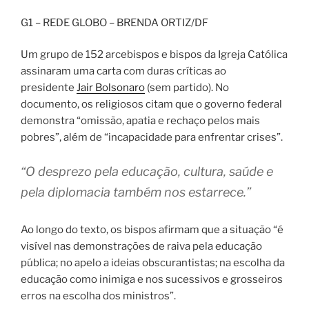
G1 – REDE GLOBO – BRENDA ORTIZ/DF
Um grupo de 152 arcebispos e bispos da Igreja Católica
assinaram uma carta com duras críticas ao
presidente
Jair Bolsonaro
(sem partido). No
documento, os religiosos citam que o governo federal
demonstra “omissão, apatia e rechaço pelos mais
pobres”, além de “incapacidade para enfrentar crises”.
“O desprezo pela educação, cultura, saúde e
pela diplomacia também nos estarrece.”
Ao longo do texto, os bispos afirmam que a situação “é
visível nas demonstrações de raiva pela educação
pública; no apelo a ideias obscurantistas; na escolha da
educação como inimiga e nos sucessivos e grosseiros
erros na escolha dos ministros”.