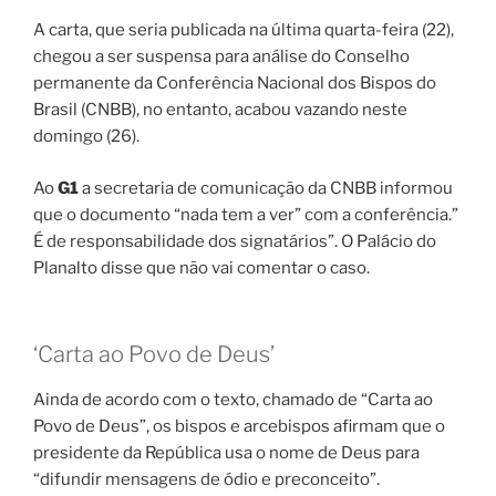
A carta, que seria publicada na última quarta-feira (22),
chegou a ser suspensa para análise do Conselho
permanente da Conferência Nacional dos Bispos do
Brasil (CNBB), no entanto, acabou vazando neste
domingo (26).
Ao
G1
a secretaria de comunicação da CNBB informou
que o documento “nada tem a ver” com a conferência.”
É de responsabilidade dos signatários”. O Palácio do
Planalto disse que não vai comentar o caso.
‘Carta ao Povo de Deus’
Ainda de acordo com o texto, chamado de “Carta ao
Povo de Deus”, os bispos e arcebispos afirmam que o
presidente da República usa o nome de Deus para
“difundir mensagens de ódio e preconceito”.