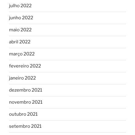
julho 2022
junho 2022
maio 2022
abril 2022
março 2022
fevereiro 2022
janeiro 2022
dezembro 2021
novembro 2021
outubro 2021
setembro 2021