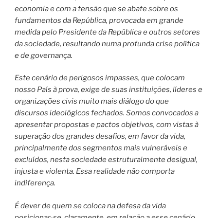
economia e com a tensão que se abate sobre os
fundamentos da República, provocada em grande
medida pelo Presidente da República e outros setores
da sociedade, resultando numa profunda crise política
e de governança.
Este cenário de perigosos impasses, que colocam
nosso País à prova, exige de suas instituições, líderes e
organizações civis muito mais diálogo do que
discursos ideológicos fechados. Somos convocados a
apresentar propostas e pactos objetivos, com vistas à
superação dos grandes desafios, em favor da vida,
principalmente dos segmentos mais vulneráveis e
excluídos, nesta sociedade estruturalmente desigual,
injusta e violenta. Essa realidade não comporta
indiferença.
É dever de quem se coloca na defesa da vida
posicionar-se, claramente, em relação a esse cenário.