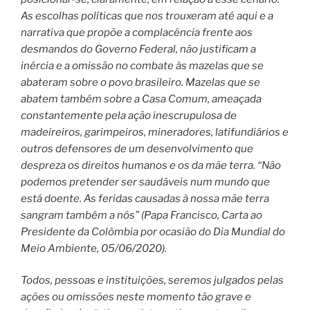
As escolhas políticas que nos trouxeram até aqui e a
narrativa que propõe a complacência frente aos
desmandos do Governo Federal, não justificam a
inércia e a omissão no combate às mazelas que se
abateram sobre o povo brasileiro. Mazelas que se
abatem também sobre a Casa Comum, ameaçada
constantemente pela ação inescrupulosa de
madeireiros, garimpeiros, mineradores, latifundiários e
outros defensores de um desenvolvimento que
despreza os direitos humanos e os da mãe terra. “Não
podemos pretender ser saudáveis num mundo que
está doente. As feridas causadas à nossa mãe terra
sangram também a nós” (Papa Francisco, Carta ao
Presidente da Colômbia por ocasião do Dia Mundial do
Meio Ambiente, 05/06/2020).
Todos, pessoas e instituições, seremos julgados pelas
ações ou omissões neste momento tão grave e