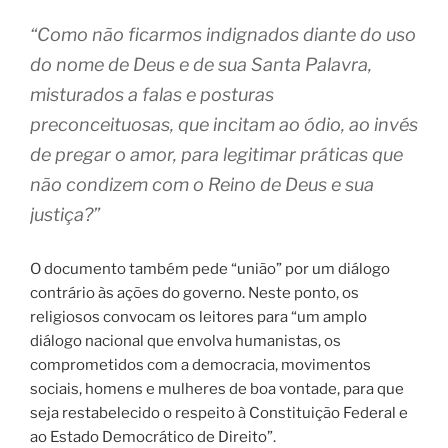
“Como não ficarmos indignados diante do uso
do nome de Deus e de sua Santa Palavra,
misturados a falas e posturas
preconceituosas, que incitam ao ódio, ao invés
de pregar o amor, para legitimar práticas que
não condizem com o Reino de Deus e sua
justiça?”
O documento também pede “união” por um diálogo
contrário às ações do governo. Neste ponto, os
religiosos convocam os leitores para “um amplo
diálogo nacional que envolva humanistas, os
comprometidos com a democracia, movimentos
sociais, homens e mulheres de boa vontade, para que
seja restabelecido o respeito à Constituição Federal e
ao Estado Democrático de Direito”.