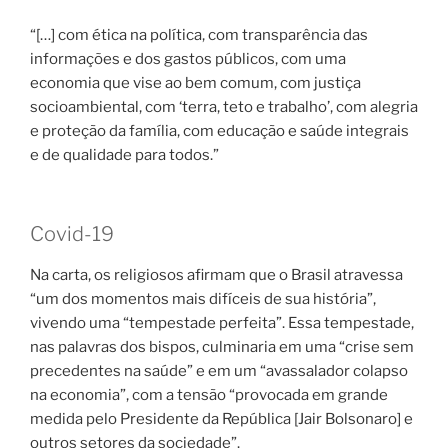
“[…] com ética na política, com transparência das
informações e dos gastos públicos, com uma
economia que vise ao bem comum, com justiça
socioambiental, com ‘terra, teto e trabalho’, com alegria
e proteção da família, com educação e saúde integrais
e de qualidade para todos.”
Covid-19
Na carta, os religiosos afirmam que o Brasil atravessa
“um dos momentos mais difíceis de sua história”,
vivendo uma “tempestade perfeita”. Essa tempestade,
nas palavras dos bispos, culminaria em uma “crise sem
precedentes na saúde” e em um “avassalador colapso
na economia”, com a tensão “provocada em grande
medida pelo Presidente da República [Jair Bolsonaro] e
outros setores da sociedade”.