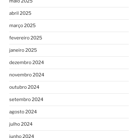
maio 2025
abril 2025
março 2025
fevereiro 2025
janeiro 2025
dezembro 2024
novembro 2024
outubro 2024
setembro 2024
agosto 2024
julho 2024
junho 2024