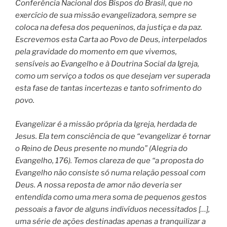
Conferência Nacional dos Bispos do Brasil, que no
exercício de sua missão evangelizadora, sempre se
coloca na defesa dos pequeninos, da justiça e da paz.
Escrevemos esta Carta ao Povo de Deus, interpelados
pela gravidade do momento em que vivemos,
sensíveis ao Evangelho e à Doutrina Social da Igreja,
como um serviço a todos os que desejam ver superada
esta fase de tantas incertezas e tanto sofrimento do
povo.
Evangelizar é a missão própria da Igreja, herdada de
Jesus. Ela tem consciência de que “evangelizar é tornar
o Reino de Deus presente no mundo” (Alegria do
Evangelho, 176). Temos clareza de que “a proposta do
Evangelho não consiste só numa relação pessoal com
Deus. A nossa reposta de amor não deveria ser
entendida como uma mera soma de pequenos gestos
pessoais a favor de alguns indivíduos necessitados […],
uma série de ações destinadas apenas a tranquilizar a