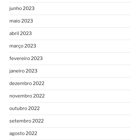
junho 2023
maio 2023
abril 2023
março 2023
fevereiro 2023
janeiro 2023
dezembro 2022
novembro 2022
outubro 2022
setembro 2022
agosto 2022