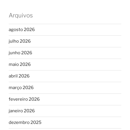
Arquivos
agosto 2026
julho 2026
junho 2026
maio 2026
abril 2026
março 2026
fevereiro 2026
janeiro 2026
dezembro 2025