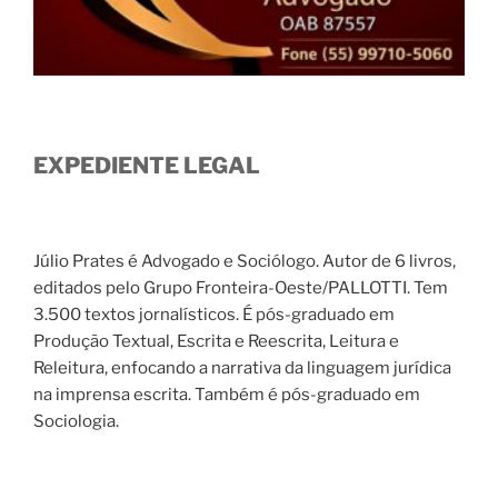
EXPEDIENTE LEGAL
Júlio Prates é Advogado e Sociólogo. Autor de 6 livros,
editados pelo Grupo Fronteira-Oeste/PALLOTTI. Tem
3.500 textos jornalísticos. É pós-graduado em
Produção Textual, Escrita e Reescrita, Leitura e
Releitura, enfocando a narrativa da linguagem jurídica
na imprensa escrita. Também é pós-graduado em
Sociologia.