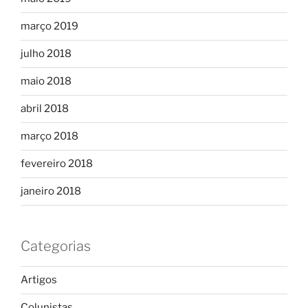
março 2019
julho 2018
maio 2018
abril 2018
março 2018
fevereiro 2018
janeiro 2018
Categorias
Artigos
Colunistas