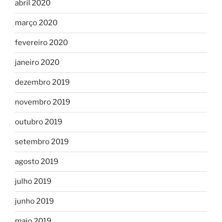
abril 2020
março 2020
fevereiro 2020
janeiro 2020
dezembro 2019
novembro 2019
outubro 2019
setembro 2019
agosto 2019
julho 2019
junho 2019
maio 2019