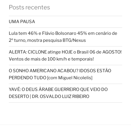
Posts recentes
UMA PAUSA
Lula tem 46% e Flávio Bolsonaro 45% em cenário de
2º turno, mostra pesquisa BTG/Nexus
ALERTA: CICLONE atinge HOJE o Brasil 06 de AGOSTO!
Ventos de mais de 100 km/h e temporais!
O SONHO AMERICANO ACABOU? IDOSOS ESTÃO
PERDENDO TUDO [com Miguel Nicolelis]
YAVÉ: O DEUS ÁRABE GUERREIRO QUE VEIO DO
DESERTO | DR. OSVALDO LUIZ RIBEIRO