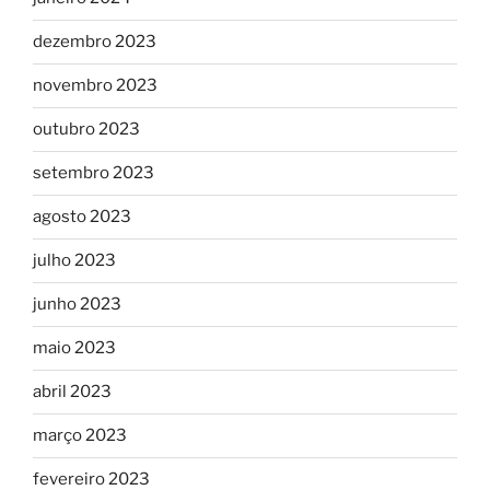
dezembro 2023
novembro 2023
outubro 2023
setembro 2023
agosto 2023
julho 2023
junho 2023
maio 2023
abril 2023
março 2023
fevereiro 2023