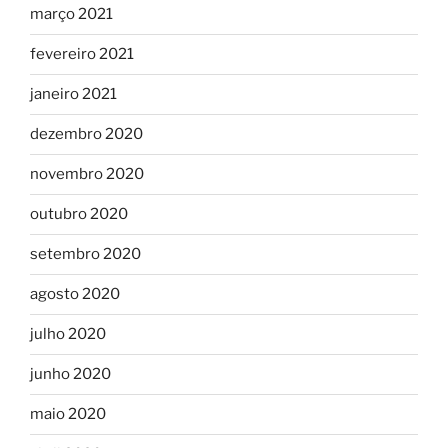
março 2021
fevereiro 2021
janeiro 2021
dezembro 2020
novembro 2020
outubro 2020
setembro 2020
agosto 2020
julho 2020
junho 2020
maio 2020