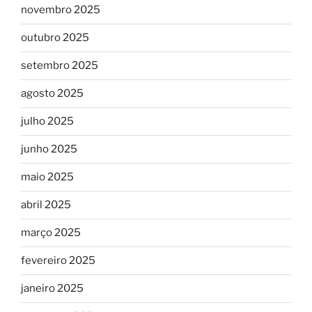
novembro 2025
outubro 2025
setembro 2025
agosto 2025
julho 2025
junho 2025
maio 2025
abril 2025
março 2025
fevereiro 2025
janeiro 2025