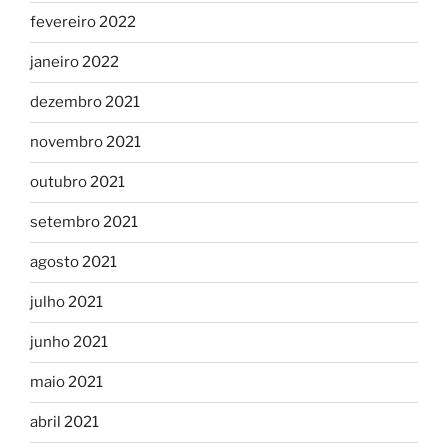
fevereiro 2022
janeiro 2022
dezembro 2021
novembro 2021
outubro 2021
setembro 2021
agosto 2021
julho 2021
junho 2021
maio 2021
abril 2021