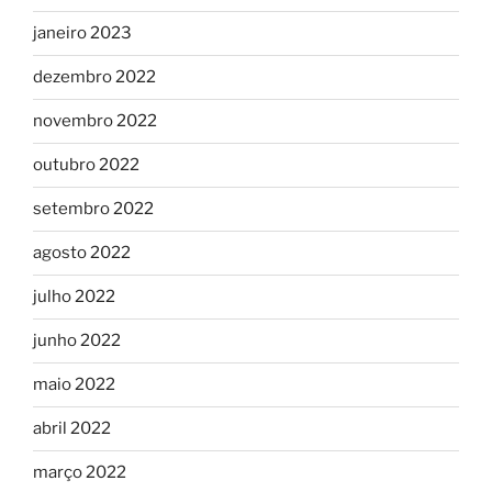
janeiro 2023
dezembro 2022
novembro 2022
outubro 2022
setembro 2022
agosto 2022
julho 2022
junho 2022
maio 2022
abril 2022
março 2022