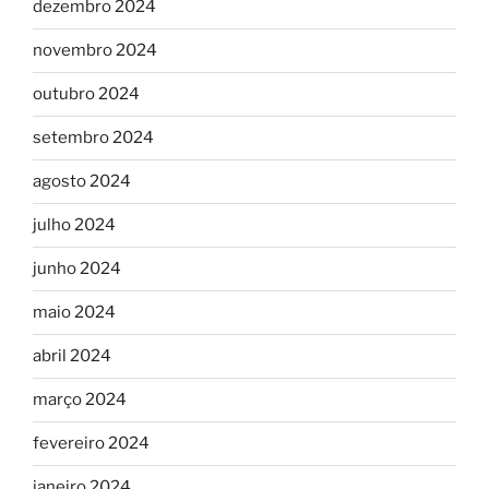
dezembro 2024
novembro 2024
outubro 2024
setembro 2024
agosto 2024
julho 2024
junho 2024
maio 2024
abril 2024
março 2024
fevereiro 2024
janeiro 2024