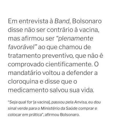
Em entrevista à
Band
, Bolsonaro
disse não ser contrário à vacina,
mas afirmou ser
“plenamente
favorável”
ao que chamou de
tratamento preventivo, que não é
comprovado cientificamente. O
mandatário voltou a defender a
cloroquina e disse que o
medicamento salvou sua vida.
“
Seja qual for
[a vacina],
passou pela Anvisa, eu dou
sinal verde para o Ministério da Saúde comprar e
colocar em prática
”, afirmou Bolsonaro.