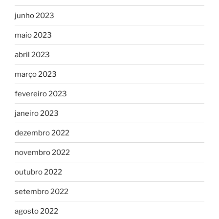
junho 2023
maio 2023
abril 2023
março 2023
fevereiro 2023
janeiro 2023
dezembro 2022
novembro 2022
outubro 2022
setembro 2022
agosto 2022