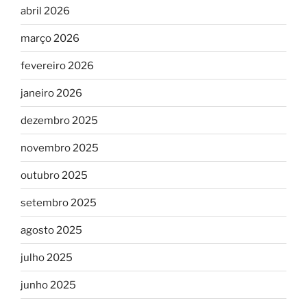
abril 2026
março 2026
fevereiro 2026
janeiro 2026
dezembro 2025
novembro 2025
outubro 2025
setembro 2025
agosto 2025
julho 2025
junho 2025