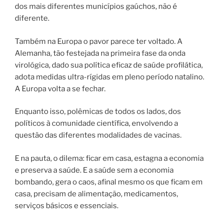
dos mais diferentes municípios gaúchos, não é
diferente.
Também na Europa o pavor parece ter voltado. A
Alemanha, tão festejada na primeira fase da onda
virológica, dado sua política eficaz de saúde profilática,
adota medidas ultra-rígidas em pleno período natalino.
A Europa volta a se fechar.
Enquanto isso, polêmicas de todos os lados, dos
políticos à comunidade científica, envolvendo a
questão das diferentes modalidades de vacinas.
E na pauta, o dilema: ficar em casa, estagna a economia
e preserva a saúde. E a saúde sem a economia
bombando, gera o caos, afinal mesmo os que ficam em
casa, precisam de alimentação, medicamentos,
serviços básicos e essenciais.