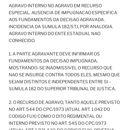
AGRAVO INTERNO NO AGRAVO EM RECURSO
ESPECIAL. AUSENCIA DE IMPUGNACAO ESPECIFICA
AOS FUNDAMENTOS DA DECISAO AGRAVADA.
INCIDENCIA DA SUMULA 182/STJ, POR ANALOGIA.
AGRAVO INTERNO DO ENTE ESTADUAL NAO
CONHECIDO.
1. A PARTE AGRAVANTE DEVE INFIRMAR OS
FUNDAMENTOS DA DECISAO IMPUGNADA,
MOSTRANDO-SE INADMISSIVEL O RECURSO QUE
NAO SE INSURGE CONTRA TODOS ELES, MESMO QUE
SEJAM DISTINTOS E INDEPENDENTES ENTRE SI –
SUMULA 182 DO SUPERIOR TRIBUNAL DE JUSTICA.
2. O RECURSO DE AGRAVO, TANTO AQUELE PREVISTO
NO ART. 544 DO CPC/1973 (ATUAL ART. 1.042 DO
CODIGO FUX) COMO O DITO REGIMENTAL OU
INTERNO PREVISTO NO ART. 545 DO CPC/1973