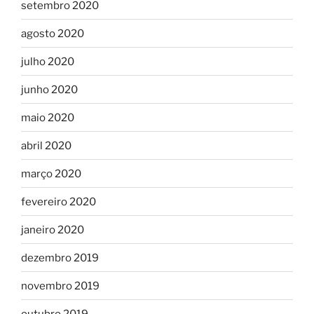
setembro 2020
agosto 2020
julho 2020
junho 2020
maio 2020
abril 2020
março 2020
fevereiro 2020
janeiro 2020
dezembro 2019
novembro 2019
outubro 2019