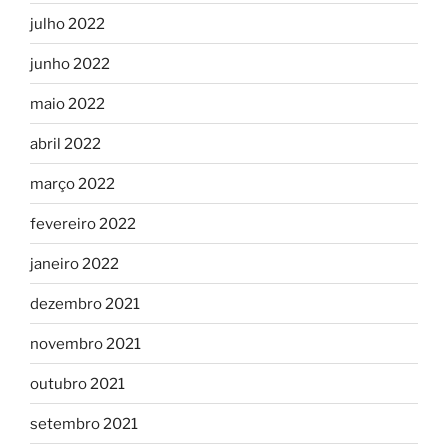
julho 2022
junho 2022
maio 2022
abril 2022
março 2022
fevereiro 2022
janeiro 2022
dezembro 2021
novembro 2021
outubro 2021
setembro 2021