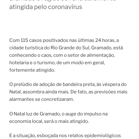
atingida pelo coronavírus
Com 115 casos positivados nas últimas 24 horas, a
cidade turística do Rio Grande do Sul, Gramado, está
conhecendo o caos, com o setor de alimentação,
hotelaria e o turismo, de um modo em geral,
fortemente atingido.
O prelúdio de adoção de bandeira preta, às véspera do
Natal, assombra ainda mais. De fato, as previsões mais
alarmantes se concretizaram.
O Natal luz de Gramado, o auge do impulso na
economia local, será o mais atingido.
E a situação, esboçada nos relatos epidemiológicos