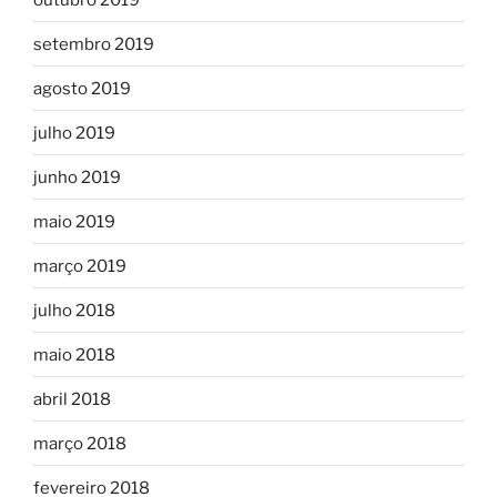
setembro 2019
agosto 2019
julho 2019
junho 2019
maio 2019
março 2019
julho 2018
maio 2018
abril 2018
março 2018
fevereiro 2018