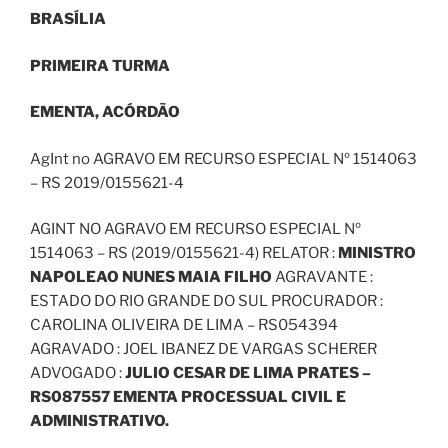
BRASÍLIA
PRIMEIRA TURMA
EMENTA, ACÓRDÃO
AgInt no AGRAVO EM RECURSO ESPECIAL Nº 1514063
– RS 2019/0155621-4
AGINT NO AGRAVO EM RECURSO ESPECIAL Nº
1514063 – RS (2019/0155621-4) RELATOR :
MINISTRO
NAPOLEAO NUNES MAIA FILHO
AGRAVANTE :
ESTADO DO RIO GRANDE DO SUL PROCURADOR :
CAROLINA OLIVEIRA DE LIMA – RS054394
AGRAVADO : JOEL IBANEZ DE VARGAS SCHERER
ADVOGADO :
JULIO CESAR DE LIMA PRATES –
RS087557 EMENTA PROCESSUAL CIVIL E
ADMINISTRATIVO.