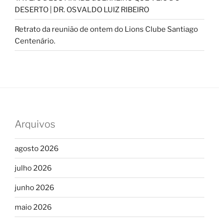
DESERTO | DR. OSVALDO LUIZ RIBEIRO
Retrato da reunião de ontem do Lions Clube Santiago
Centenário.
Arquivos
agosto 2026
julho 2026
junho 2026
maio 2026