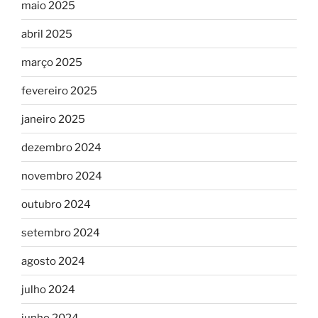
maio 2025
abril 2025
março 2025
fevereiro 2025
janeiro 2025
dezembro 2024
novembro 2024
outubro 2024
setembro 2024
agosto 2024
julho 2024
junho 2024