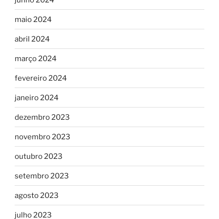
maio 2024
abril 2024
março 2024
fevereiro 2024
janeiro 2024
dezembro 2023
novembro 2023
outubro 2023
setembro 2023
agosto 2023
julho 2023