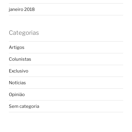
janeiro 2018
Categorias
Artigos
Colunistas
Exclusivo
Notícias
Opinião
Sem categoria