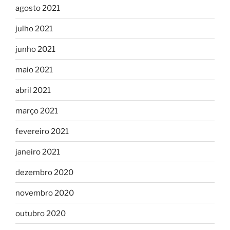
agosto 2021
julho 2021
junho 2021
maio 2021
abril 2021
março 2021
fevereiro 2021
janeiro 2021
dezembro 2020
novembro 2020
outubro 2020