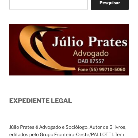
Pesquisar
EXPEDIENTE LEGAL
Júlio Prates é Advogado e Sociólogo. Autor de 6 livros,
editados pelo Grupo Fronteira-Oeste/PALLOTTI. Tem