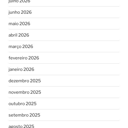
julho 2026
junho 2026
maio 2026
abril 2026
março 2026
fevereiro 2026
janeiro 2026
dezembro 2025
novembro 2025
outubro 2025
setembro 2025
agosto 2025