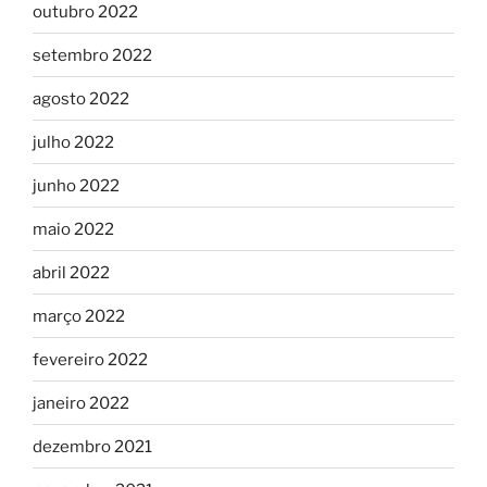
outubro 2022
setembro 2022
agosto 2022
julho 2022
junho 2022
maio 2022
abril 2022
março 2022
fevereiro 2022
janeiro 2022
dezembro 2021