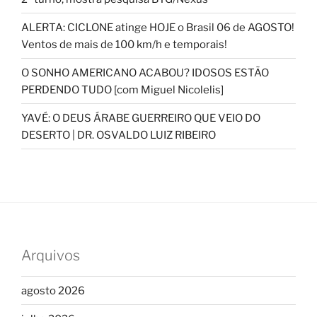
ALERTA: CICLONE atinge HOJE o Brasil 06 de AGOSTO!
Ventos de mais de 100 km/h e temporais!
O SONHO AMERICANO ACABOU? IDOSOS ESTÃO
PERDENDO TUDO [com Miguel Nicolelis]
YAVÉ: O DEUS ÁRABE GUERREIRO QUE VEIO DO
DESERTO | DR. OSVALDO LUIZ RIBEIRO
Arquivos
agosto 2026