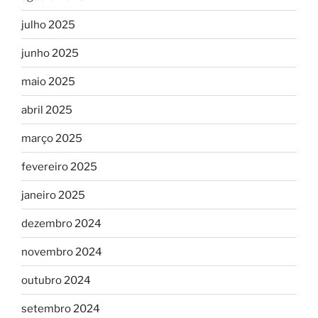
julho 2025
junho 2025
maio 2025
abril 2025
março 2025
fevereiro 2025
janeiro 2025
dezembro 2024
novembro 2024
outubro 2024
setembro 2024