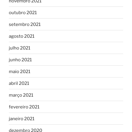
novembro 2021
outubro 2021
setembro 2021
agosto 2021
julho 2021
junho 2021
maio 2021
abril 2021
março 2021
fevereiro 2021
janeiro 2021
dezembro 2020