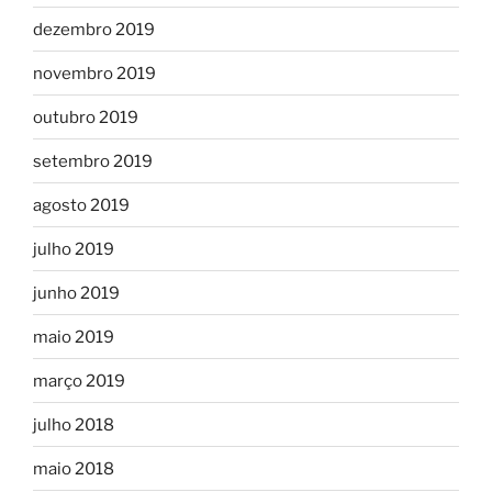
dezembro 2019
novembro 2019
outubro 2019
setembro 2019
agosto 2019
julho 2019
junho 2019
maio 2019
março 2019
julho 2018
maio 2018