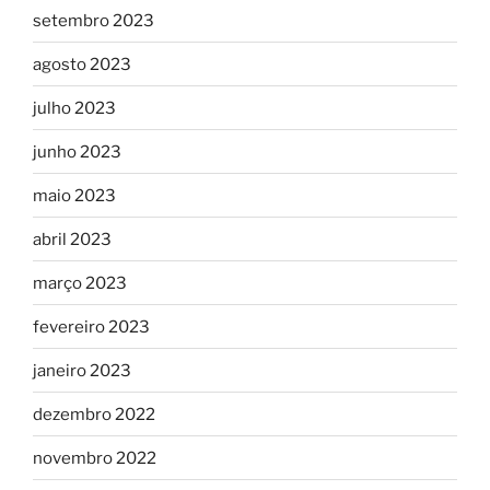
setembro 2023
agosto 2023
julho 2023
junho 2023
maio 2023
abril 2023
março 2023
fevereiro 2023
janeiro 2023
dezembro 2022
novembro 2022