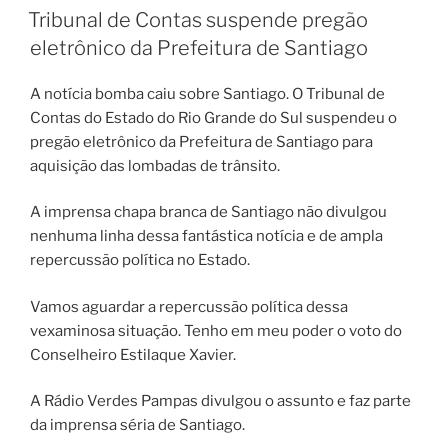
EM
Tribunal de Contas suspende pregão
eletrônico da Prefeitura de Santiago
A notícia bomba caiu sobre Santiago. O Tribunal de
Contas do Estado do Rio Grande do Sul suspendeu o
pregão eletrônico da Prefeitura de Santiago para
aquisição das lombadas de trânsito.
A imprensa chapa branca de Santiago não divulgou
nenhuma linha dessa fantástica notícia e de ampla
repercussão política no Estado.
Vamos aguardar a repercussão política dessa
vexaminosa situação. Tenho em meu poder o voto do
Conselheiro Estilaque Xavier.
A Rádio Verdes Pampas divulgou o assunto e faz parte
da imprensa séria de Santiago.