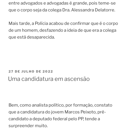
entre advogados e advogadas é grande, pois teme-se
que o corpo seja da colega Dra. Alessandra Delatorre.
Mais tarde, a Polícia acabou de confirmar que é o corpo
de um homem, desfazendo a ideia de que era a colega
que está desaparecida.
PUBLICADO
27 DE JULHO DE 2022
EM
Uma candidatura em ascensão
Bem, como analista político, por formação, constato
que a candidatura do jovem Marcos Peixoto, pré-
candidato a deputado federal pelo PP, tende a
surpreender muito.