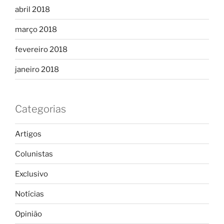
abril 2018
março 2018
fevereiro 2018
janeiro 2018
Categorias
Artigos
Colunistas
Exclusivo
Notícias
Opinião