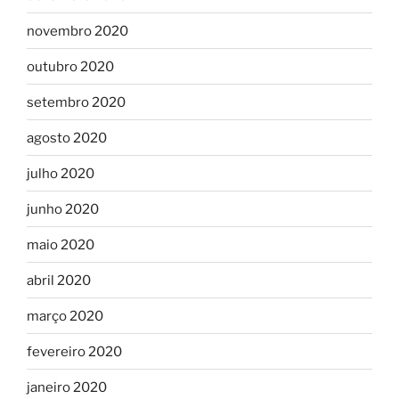
novembro 2020
outubro 2020
setembro 2020
agosto 2020
julho 2020
junho 2020
maio 2020
abril 2020
março 2020
fevereiro 2020
janeiro 2020