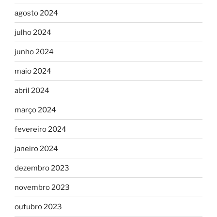
agosto 2024
julho 2024
junho 2024
maio 2024
abril 2024
março 2024
fevereiro 2024
janeiro 2024
dezembro 2023
novembro 2023
outubro 2023