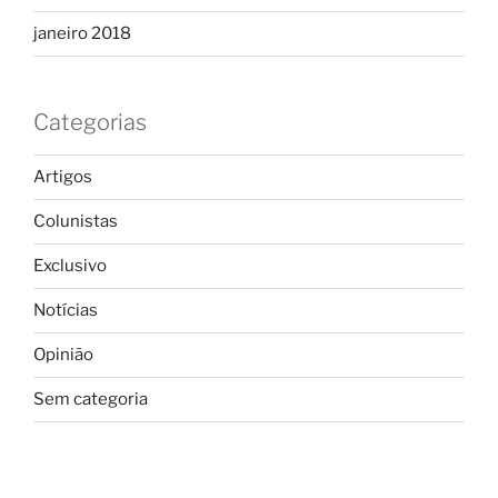
janeiro 2018
Categorias
Artigos
Colunistas
Exclusivo
Notícias
Opinião
Sem categoria