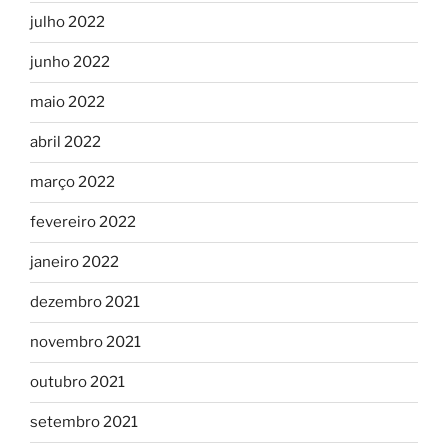
julho 2022
junho 2022
maio 2022
abril 2022
março 2022
fevereiro 2022
janeiro 2022
dezembro 2021
novembro 2021
outubro 2021
setembro 2021