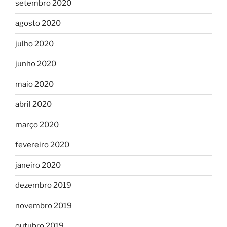
setembro 2020
agosto 2020
julho 2020
junho 2020
maio 2020
abril 2020
março 2020
fevereiro 2020
janeiro 2020
dezembro 2019
novembro 2019
outubro 2019