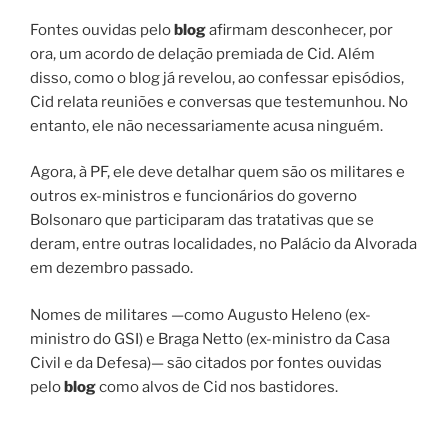
Fontes ouvidas pelo
blog
afirmam desconhecer, por
ora, um acordo de delação premiada de Cid. Além
disso, como o blog já revelou, ao confessar episódios,
Cid relata reuniões e conversas que testemunhou. No
entanto, ele não necessariamente acusa ninguém.
Agora, à PF, ele deve detalhar quem são os militares e
outros ex-ministros e funcionários do governo
Bolsonaro que participaram das tratativas que se
deram, entre outras localidades, no Palácio da Alvorada
em dezembro passado.
Nomes de militares —como Augusto Heleno (ex-
ministro do GSI) e Braga Netto (ex-ministro da Casa
Civil e da Defesa)— são citados por fontes ouvidas
pelo
blog
como alvos de Cid nos bastidores.