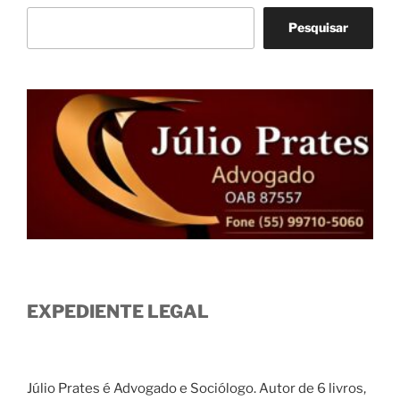
Pesquisar
EXPEDIENTE LEGAL
Júlio Prates é Advogado e Sociólogo. Autor de 6 livros,