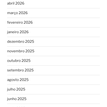
abril 2026
março 2026
fevereiro 2026
janeiro 2026
dezembro 2025
novembro 2025
outubro 2025
setembro 2025
agosto 2025
julho 2025
junho 2025