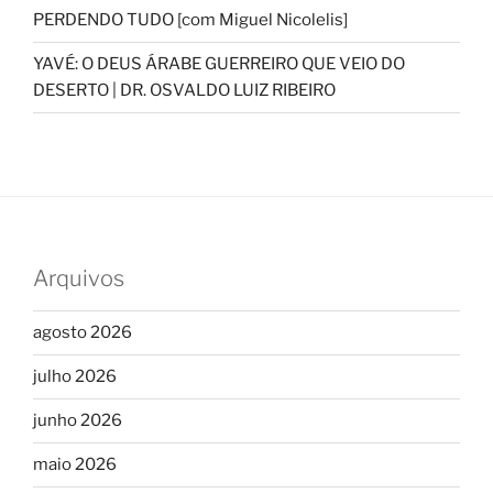
PERDENDO TUDO [com Miguel Nicolelis]
YAVÉ: O DEUS ÁRABE GUERREIRO QUE VEIO DO
DESERTO | DR. OSVALDO LUIZ RIBEIRO
Arquivos
agosto 2026
julho 2026
junho 2026
maio 2026