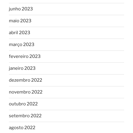
junho 2023
maio 2023
abril 2023
março 2023
fevereiro 2023
janeiro 2023
dezembro 2022
novembro 2022
outubro 2022
setembro 2022
agosto 2022