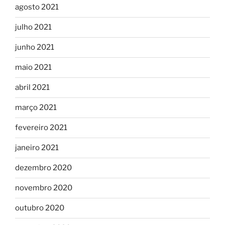
agosto 2021
julho 2021
junho 2021
maio 2021
abril 2021
março 2021
fevereiro 2021
janeiro 2021
dezembro 2020
novembro 2020
outubro 2020