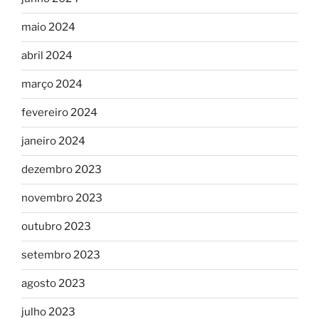
maio 2024
abril 2024
março 2024
fevereiro 2024
janeiro 2024
dezembro 2023
novembro 2023
outubro 2023
setembro 2023
agosto 2023
julho 2023