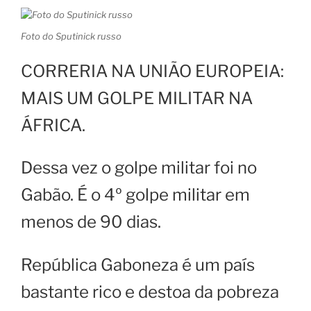
Foto do Sputinick russo
CORRERIA NA UNIÃO EUROPEIA:
MAIS UM GOLPE MILITAR NA
ÁFRICA.
Dessa vez o golpe militar foi no
Gabão. É o 4º golpe militar em
menos de 90 dias.
República Gaboneza é um país
bastante rico e destoa da pobreza