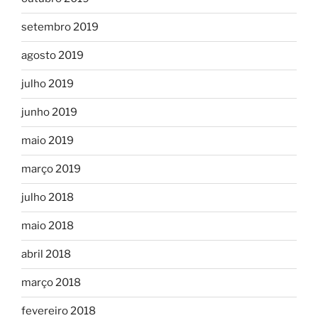
setembro 2019
agosto 2019
julho 2019
junho 2019
maio 2019
março 2019
julho 2018
maio 2018
abril 2018
março 2018
fevereiro 2018