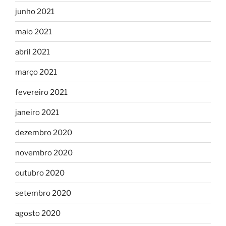
junho 2021
maio 2021
abril 2021
março 2021
fevereiro 2021
janeiro 2021
dezembro 2020
novembro 2020
outubro 2020
setembro 2020
agosto 2020