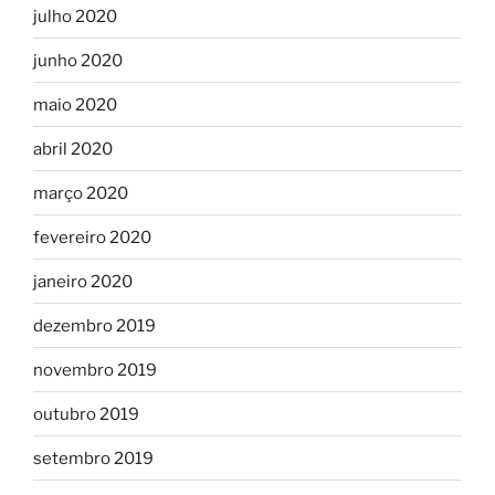
julho 2020
junho 2020
maio 2020
abril 2020
março 2020
fevereiro 2020
janeiro 2020
dezembro 2019
novembro 2019
outubro 2019
setembro 2019