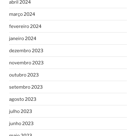
abril 2024
março 2024
fevereiro 2024
janeiro 2024
dezembro 2023
novembro 2023
outubro 2023
setembro 2023
agosto 2023
julho 2023
junho 2023
maio 2023