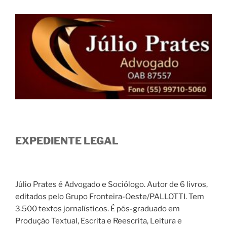
EXPEDIENTE LEGAL
Júlio Prates é Advogado e Sociólogo. Autor de 6 livros,
editados pelo Grupo Fronteira-Oeste/PALLOTTI. Tem
3.500 textos jornalísticos. É pós-graduado em
Produção Textual, Escrita e Reescrita, Leitura e