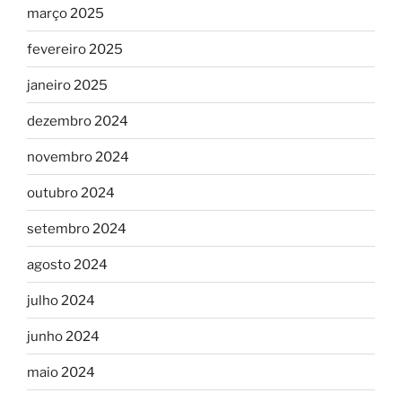
março 2025
fevereiro 2025
janeiro 2025
dezembro 2024
novembro 2024
outubro 2024
setembro 2024
agosto 2024
julho 2024
junho 2024
maio 2024