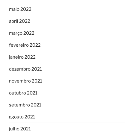
maio 2022
abril 2022
março 2022
fevereiro 2022
janeiro 2022
dezembro 2021
novembro 2021
outubro 2021
setembro 2021
agosto 2021
julho 2021