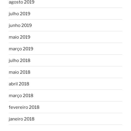
agosto 2019
julho 2019
junho 2019
maio 2019
março 2019
julho 2018
maio 2018
abril 2018
março 2018
fevereiro 2018
janeiro 2018