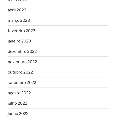
abril 2023
março 2023
fevereiro 2023
janeiro 2023
dezembro 2022
novembro 2022
outubro 2022
setembro 2022
agosto 2022
julho 2022
junho 2022