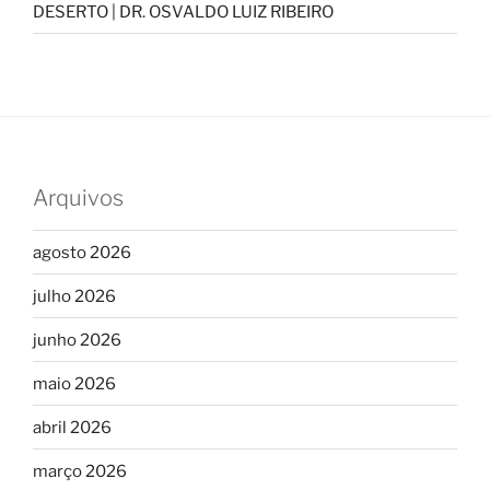
DESERTO | DR. OSVALDO LUIZ RIBEIRO
Arquivos
agosto 2026
julho 2026
junho 2026
maio 2026
abril 2026
março 2026