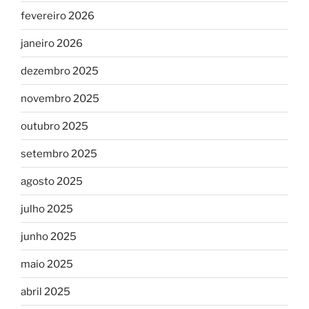
fevereiro 2026
janeiro 2026
dezembro 2025
novembro 2025
outubro 2025
setembro 2025
agosto 2025
julho 2025
junho 2025
maio 2025
abril 2025