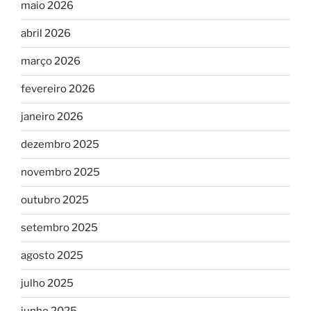
maio 2026
abril 2026
março 2026
fevereiro 2026
janeiro 2026
dezembro 2025
novembro 2025
outubro 2025
setembro 2025
agosto 2025
julho 2025