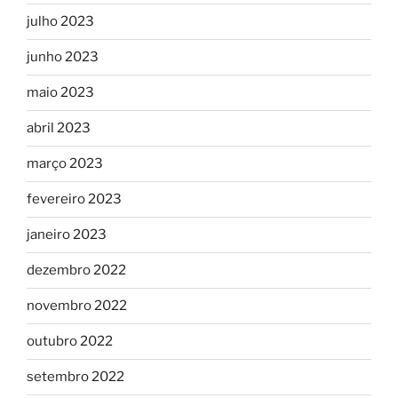
julho 2023
junho 2023
maio 2023
abril 2023
março 2023
fevereiro 2023
janeiro 2023
dezembro 2022
novembro 2022
outubro 2022
setembro 2022