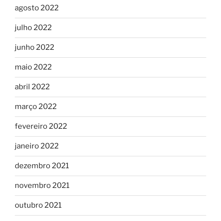
agosto 2022
julho 2022
junho 2022
maio 2022
abril 2022
março 2022
fevereiro 2022
janeiro 2022
dezembro 2021
novembro 2021
outubro 2021