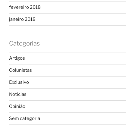
fevereiro 2018
janeiro 2018
Categorias
Artigos
Colunistas
Exclusivo
Notícias
Opinião
Sem categoria