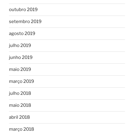
outubro 2019
setembro 2019
agosto 2019
julho 2019
junho 2019
maio 2019
março 2019
julho 2018
maio 2018
abril 2018
março 2018