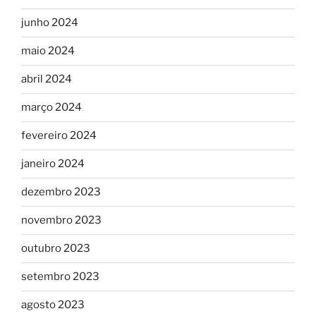
junho 2024
maio 2024
abril 2024
março 2024
fevereiro 2024
janeiro 2024
dezembro 2023
novembro 2023
outubro 2023
setembro 2023
agosto 2023