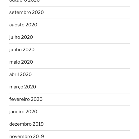
outubro 2020
setembro 2020
agosto 2020
julho 2020
junho 2020
maio 2020
abril 2020
março 2020
fevereiro 2020
janeiro 2020
dezembro 2019
novembro 2019