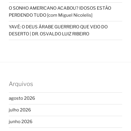
O SONHO AMERICANO ACABOU? IDOSOS ESTÃO
PERDENDO TUDO [com Miguel Nicolelis]
YAVÉ: O DEUS ÁRABE GUERREIRO QUE VEIO DO
DESERTO | DR. OSVALDO LUIZ RIBEIRO
Arquivos
agosto 2026
julho 2026
junho 2026