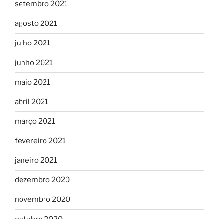
setembro 2021
agosto 2021
julho 2021
junho 2021
maio 2021
abril 2021
março 2021
fevereiro 2021
janeiro 2021
dezembro 2020
novembro 2020