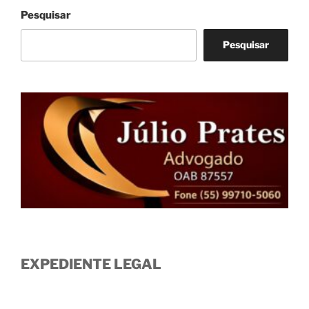
Pesquisar
Pesquisar
EXPEDIENTE LEGAL