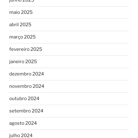
junho 2025
maio 2025
abril 2025
março 2025
fevereiro 2025
janeiro 2025
dezembro 2024
novembro 2024
outubro 2024
setembro 2024
agosto 2024
julho 2024