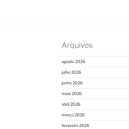
Arquivos
agosto 2026
julho 2026
junho 2026
maio 2026
abril 2026
março 2026
fevereiro 2026