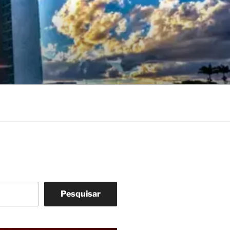
Pesquisar