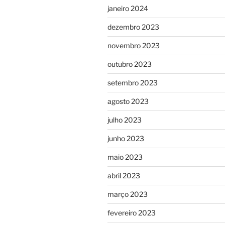
janeiro 2024
dezembro 2023
novembro 2023
outubro 2023
setembro 2023
agosto 2023
julho 2023
junho 2023
maio 2023
abril 2023
março 2023
fevereiro 2023