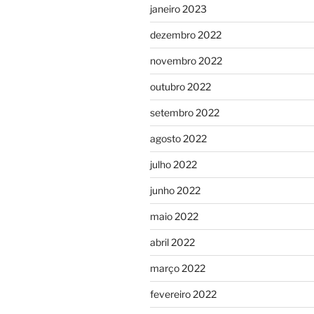
janeiro 2023
dezembro 2022
novembro 2022
outubro 2022
setembro 2022
agosto 2022
julho 2022
junho 2022
maio 2022
abril 2022
março 2022
fevereiro 2022