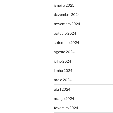
janeiro 2025
dezembro 2024
novembro 2024
outubro 2024
setembro 2024
agosto 2024
julho 2024
junho 2024
maio 2024
abril 2024
março 2024
fevereiro 2024