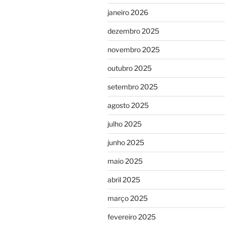
janeiro 2026
dezembro 2025
novembro 2025
outubro 2025
setembro 2025
agosto 2025
julho 2025
junho 2025
maio 2025
abril 2025
março 2025
fevereiro 2025