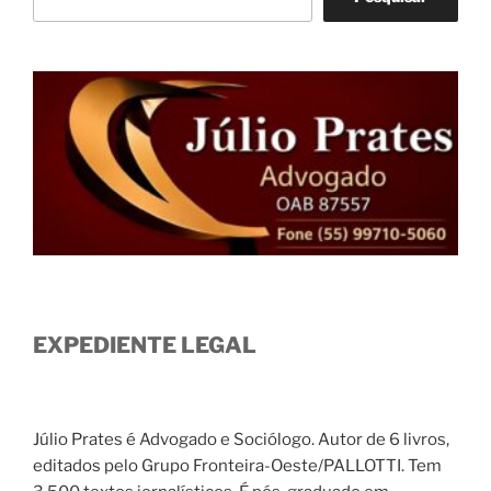
EXPEDIENTE LEGAL
Júlio Prates é Advogado e Sociólogo. Autor de 6 livros,
editados pelo Grupo Fronteira-Oeste/PALLOTTI. Tem