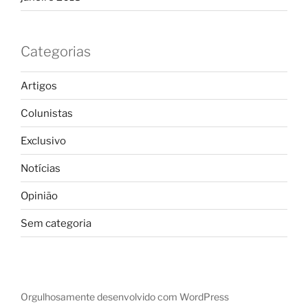
Categorias
Artigos
Colunistas
Exclusivo
Notícias
Opinião
Sem categoria
Orgulhosamente desenvolvido com WordPress