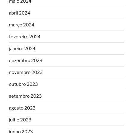
maio 2024
abril 2024
março 2024
fevereiro 2024
janeiro 2024
dezembro 2023
novembro 2023
outubro 2023
setembro 2023
agosto 2023
julho 2023
junho 2023