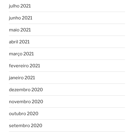
julho 2021
junho 2021
maio 2021
abril 2021
março 2021
fevereiro 2021
janeiro 2021
dezembro 2020
novembro 2020
outubro 2020
setembro 2020