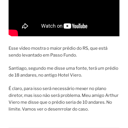
Esse vídeo mostra o maior prédio do RS, que está
sendo levantado em Passo Fundo.
Santiago, segundo me disse uma fonte, terá um prédio
de 18 andares, no antigo Hotel Viero.
É claro, para isso será necessário mexer no plano
diretor, mas isso não será problema. Meu amigo Arthur
Viero me disse que o prédio seria de 10 andares. No
limite. Vamos ver o desenrrolar do caso.