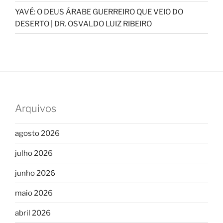
YAVÉ: O DEUS ÁRABE GUERREIRO QUE VEIO DO
DESERTO | DR. OSVALDO LUIZ RIBEIRO
Arquivos
agosto 2026
julho 2026
junho 2026
maio 2026
abril 2026