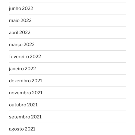
junho 2022
maio 2022
abril 2022
março 2022
fevereiro 2022
janeiro 2022
dezembro 2021
novembro 2021
outubro 2021
setembro 2021
agosto 2021