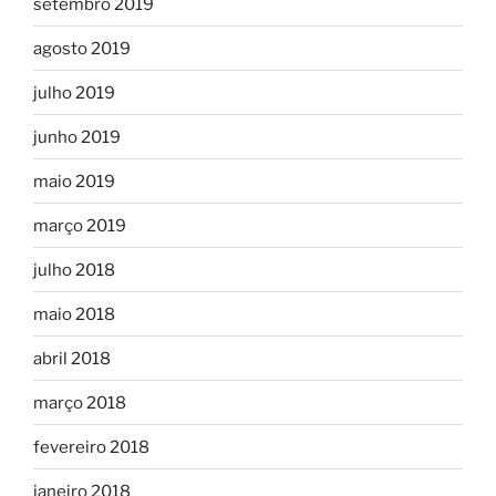
setembro 2019
agosto 2019
julho 2019
junho 2019
maio 2019
março 2019
julho 2018
maio 2018
abril 2018
março 2018
fevereiro 2018
janeiro 2018