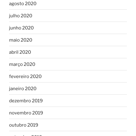
agosto 2020
julho 2020
junho 2020
maio 2020
abril 2020
março 2020
fevereiro 2020
janeiro 2020
dezembro 2019
novembro 2019
outubro 2019