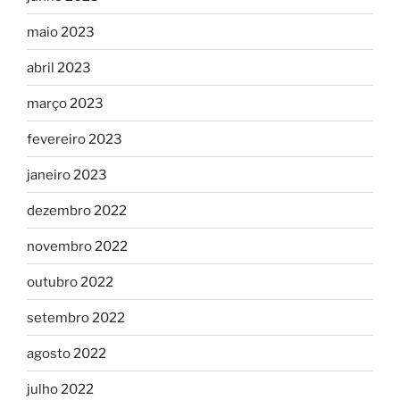
maio 2023
abril 2023
março 2023
fevereiro 2023
janeiro 2023
dezembro 2022
novembro 2022
outubro 2022
setembro 2022
agosto 2022
julho 2022