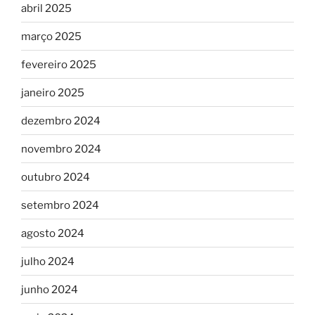
abril 2025
março 2025
fevereiro 2025
janeiro 2025
dezembro 2024
novembro 2024
outubro 2024
setembro 2024
agosto 2024
julho 2024
junho 2024