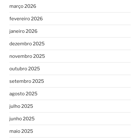
março 2026
fevereiro 2026
janeiro 2026
dezembro 2025
novembro 2025
outubro 2025
setembro 2025
agosto 2025
julho 2025
junho 2025
maio 2025