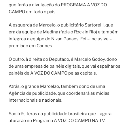
que farão a divulgação do PROGRAMA A VOZ DO
CAMPO em todo o país.
A esquerda de Marcelo, o publicitário Sartorelli, que
era da equipe de Medina (fazia o Rock in Rio) e também
integrou a equipe de Nizan Ganaes. Foi – inclusive –
premiado em Cannes.
O outro, à direita do Deputado, é Marcelo Godoy, dono
de uma empresa de painéis digitais, que vai espalhar os
painéis de A VOZ DO CAMPO pelas capitais.
Atrás, o grande Marcelão, também dono de uma
Agência de publicidade, que coordenará as mídias
internacionais e nacionais.
São três feras da publicidade brasileira que – agora –
aturarão no Programa A VOZ DO CAMPO NA TV.