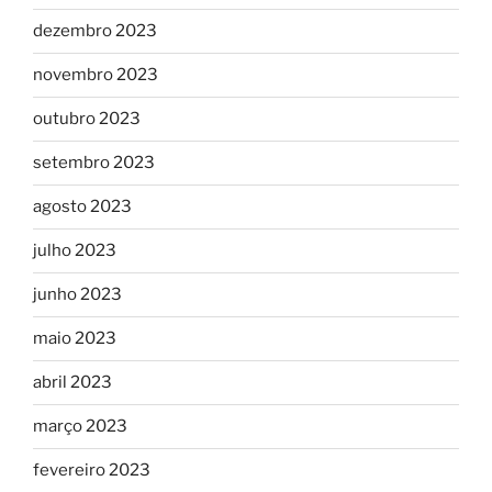
dezembro 2023
novembro 2023
outubro 2023
setembro 2023
agosto 2023
julho 2023
junho 2023
maio 2023
abril 2023
março 2023
fevereiro 2023