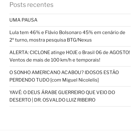
Posts recentes
UMA PAUSA
Lula tem 46% e Flávio Bolsonaro 45% em cenário de
2º turno, mostra pesquisa BTG/Nexus
ALERTA: CICLONE atinge HOJE o Brasil 06 de AGOSTO!
Ventos de mais de 100 km/h e temporais!
O SONHO AMERICANO ACABOU? IDOSOS ESTÃO
PERDENDO TUDO [com Miguel Nicolelis]
YAVÉ: O DEUS ÁRABE GUERREIRO QUE VEIO DO
DESERTO | DR. OSVALDO LUIZ RIBEIRO