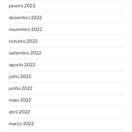
janeiro 2023
dezembro 2022
novembro 2022
outubro 2022
setembro 2022
agosto 2022
julho 2022
junho 2022
maio 2022
abril 2022
março 2022