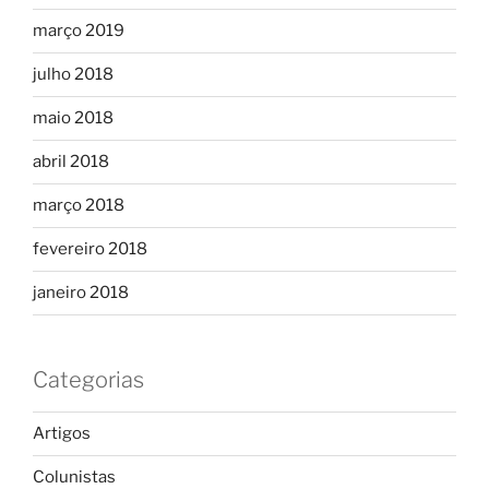
março 2019
julho 2018
maio 2018
abril 2018
março 2018
fevereiro 2018
janeiro 2018
Categorias
Artigos
Colunistas