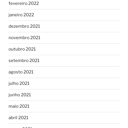
fevereiro 2022
janeiro 2022
dezembro 2021
novembro 2021
outubro 2021
setembro 2021
agosto 2021
julho 2021
junho 2021
maio 2021
abril 2021