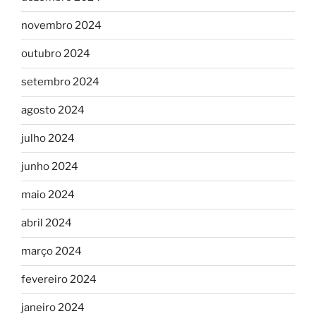
novembro 2024
outubro 2024
setembro 2024
agosto 2024
julho 2024
junho 2024
maio 2024
abril 2024
março 2024
fevereiro 2024
janeiro 2024