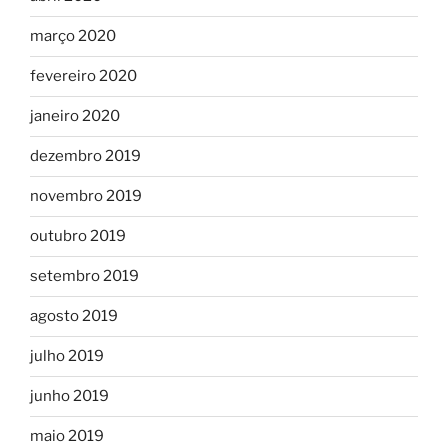
março 2020
fevereiro 2020
janeiro 2020
dezembro 2019
novembro 2019
outubro 2019
setembro 2019
agosto 2019
julho 2019
junho 2019
maio 2019