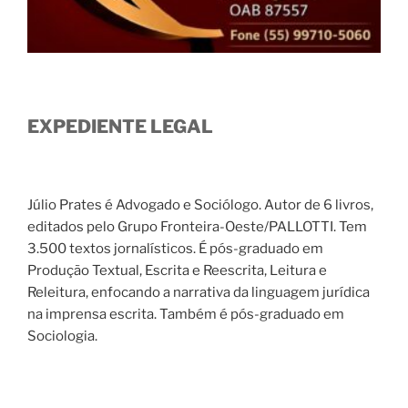
EXPEDIENTE LEGAL
Júlio Prates é Advogado e Sociólogo. Autor de 6 livros,
editados pelo Grupo Fronteira-Oeste/PALLOTTI. Tem
3.500 textos jornalísticos. É pós-graduado em
Produção Textual, Escrita e Reescrita, Leitura e
Releitura, enfocando a narrativa da linguagem jurídica
na imprensa escrita. Também é pós-graduado em
Sociologia.