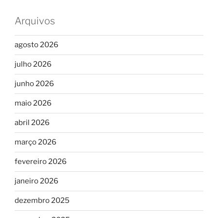
Arquivos
agosto 2026
julho 2026
junho 2026
maio 2026
abril 2026
março 2026
fevereiro 2026
janeiro 2026
dezembro 2025