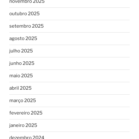
novembro 2025
outubro 2025
setembro 2025
agosto 2025
julho 2025
junho 2025
maio 2025
abril 2025
março 2025
fevereiro 2025
janeiro 2025
dezembro 2024