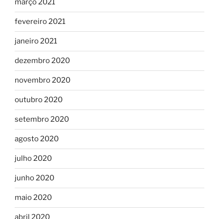
março 2021
fevereiro 2021
janeiro 2021
dezembro 2020
novembro 2020
outubro 2020
setembro 2020
agosto 2020
julho 2020
junho 2020
maio 2020
abril 2020