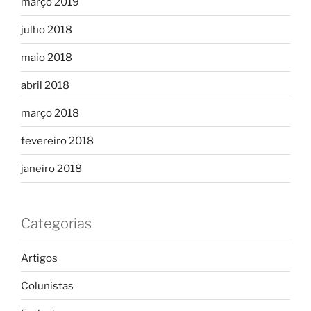
março 2019
julho 2018
maio 2018
abril 2018
março 2018
fevereiro 2018
janeiro 2018
Categorias
Artigos
Colunistas