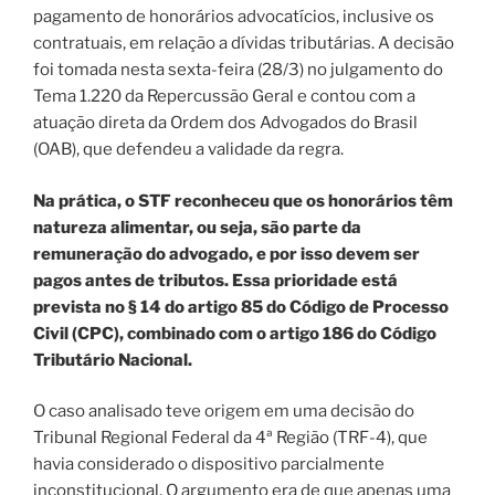
pagamento de honorários advocatícios, inclusive os
contratuais, em relação a dívidas tributárias. A decisão
foi tomada nesta sexta-feira (28/3) no julgamento do
Tema 1.220 da Repercussão Geral e contou com a
atuação direta da Ordem dos Advogados do Brasil
(OAB), que defendeu a validade da regra.
Na prática, o STF reconheceu que os honorários têm
natureza alimentar, ou seja, são parte da
remuneração do advogado, e por isso devem ser
pagos antes de tributos. Essa prioridade está
prevista no § 14 do artigo 85 do Código de Processo
Civil (CPC), combinado com o artigo 186 do Código
Tributário Nacional.
O caso analisado teve origem em uma decisão do
Tribunal Regional Federal da 4ª Região (TRF-4), que
havia considerado o dispositivo parcialmente
inconstitucional. O argumento era de que apenas uma