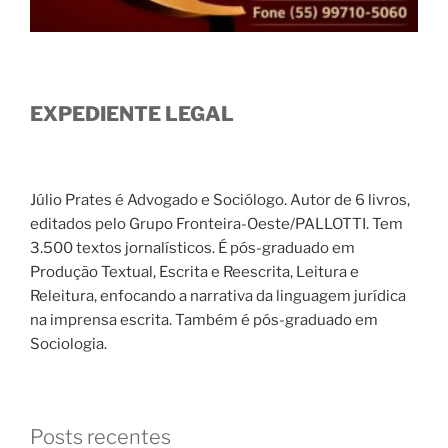
EXPEDIENTE LEGAL
Júlio Prates é Advogado e Sociólogo. Autor de 6 livros,
editados pelo Grupo Fronteira-Oeste/PALLOTTI. Tem
3.500 textos jornalísticos. É pós-graduado em
Produção Textual, Escrita e Reescrita, Leitura e
Releitura, enfocando a narrativa da linguagem jurídica
na imprensa escrita. Também é pós-graduado em
Sociologia.
Posts recentes