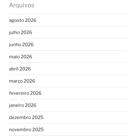
Arquivos
agosto 2026
julho 2026
junho 2026
maio 2026
abril 2026
março 2026
fevereiro 2026
janeiro 2026
dezembro 2025
novembro 2025