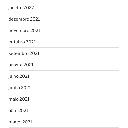
janeiro 2022
dezembro 2021
novembro 2021
outubro 2021
setembro 2021
agosto 2021
julho 2021
junho 2021
maio 2021
abril 2021
março 2021