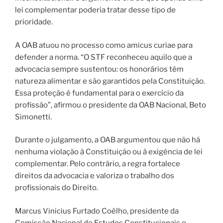
lei complementar poderia tratar desse tipo de
prioridade.
A OAB atuou no processo como amicus curiae para
defender a norma. “O STF reconheceu aquilo que a
advocacia sempre sustentou: os honorários têm
natureza alimentar e são garantidos pela Constituição.
Essa proteção é fundamental para o exercício da
profissão”, afirmou o presidente da OAB Nacional, Beto
Simonetti.
Durante o julgamento, a OAB argumentou que não há
nenhuma violação à Constituição ou à exigência de lei
complementar. Pelo contrário, a regra fortalece
direitos da advocacia e valoriza o trabalho dos
profissionais do Direito.
Marcus Vinicius Furtado Coêlho, presidente da
Comissão Nacional de Estudos Constitucionais e