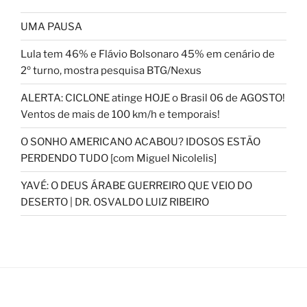
UMA PAUSA
Lula tem 46% e Flávio Bolsonaro 45% em cenário de
2º turno, mostra pesquisa BTG/Nexus
ALERTA: CICLONE atinge HOJE o Brasil 06 de AGOSTO!
Ventos de mais de 100 km/h e temporais!
O SONHO AMERICANO ACABOU? IDOSOS ESTÃO
PERDENDO TUDO [com Miguel Nicolelis]
YAVÉ: O DEUS ÁRABE GUERREIRO QUE VEIO DO
DESERTO | DR. OSVALDO LUIZ RIBEIRO