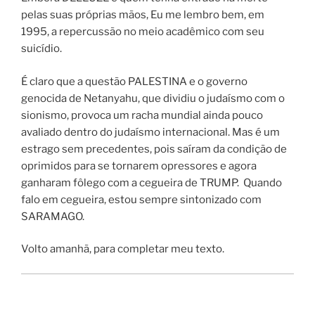
pelas suas próprias mãos, Eu me lembro bem, em
1995, a repercussão no meio acadêmico com seu
suicídio.
É claro que a questão PALESTINA e o governo
genocida de Netanyahu, que dividiu o judaísmo com o
sionismo, provoca um racha mundial ainda pouco
avaliado dentro do judaísmo internacional. Mas é um
estrago sem precedentes, pois saíram da condição de
oprimidos para se tornarem opressores e agora
ganharam fôlego com a cegueira de TRUMP. Quando
falo em cegueira, estou sempre sintonizado com
SARAMAGO.
Volto amanhã, para completar meu texto.