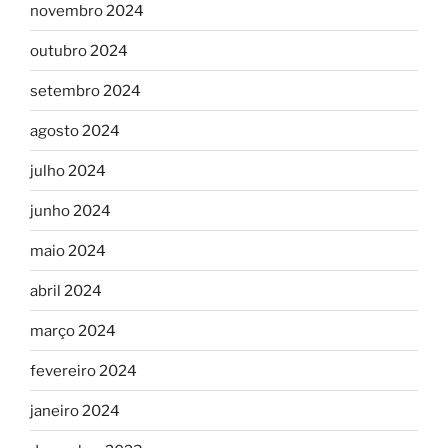
novembro 2024
outubro 2024
setembro 2024
agosto 2024
julho 2024
junho 2024
maio 2024
abril 2024
março 2024
fevereiro 2024
janeiro 2024