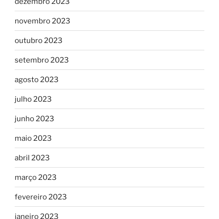
dezembro 2023
novembro 2023
outubro 2023
setembro 2023
agosto 2023
julho 2023
junho 2023
maio 2023
abril 2023
março 2023
fevereiro 2023
janeiro 2023