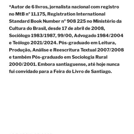
*Autor de 6 livros, jornalista nacional com registro
no MtB nº 11.175, Registration International
Standard Book Number nº 908 225 no Ministério da
Cultura do Brasil, desde 17 de abril de 2008,
Sociólogo 1983/1987, 99/00, Advogado 1984/2004
e Teólogo 2021/2024. Pós-graduado em Leitura,
Produção, Análise e Reescritura Textual 2007/2008
e também Pós-graduado em Sociologia Rural
2000/2001. Embora santiaguense, até hoje nunca
fui convidado para a Feira do Livro de Santiago.