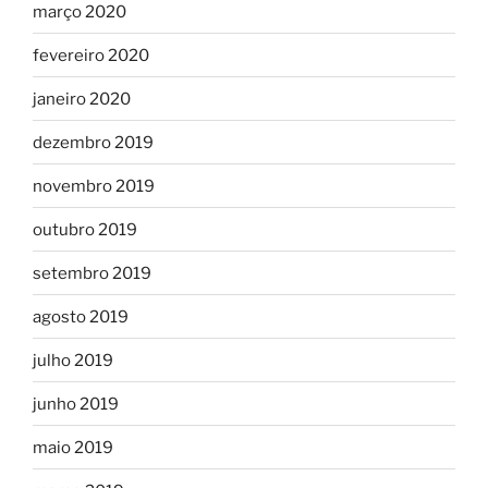
março 2020
fevereiro 2020
janeiro 2020
dezembro 2019
novembro 2019
outubro 2019
setembro 2019
agosto 2019
julho 2019
junho 2019
maio 2019