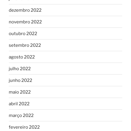
dezembro 2022
novembro 2022
outubro 2022
setembro 2022
agosto 2022
julho 2022
junho 2022
maio 2022
abril 2022
março 2022
fevereiro 2022