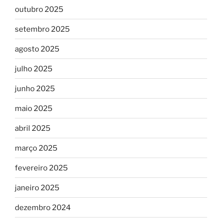
outubro 2025
setembro 2025
agosto 2025
julho 2025
junho 2025
maio 2025
abril 2025
março 2025
fevereiro 2025
janeiro 2025
dezembro 2024