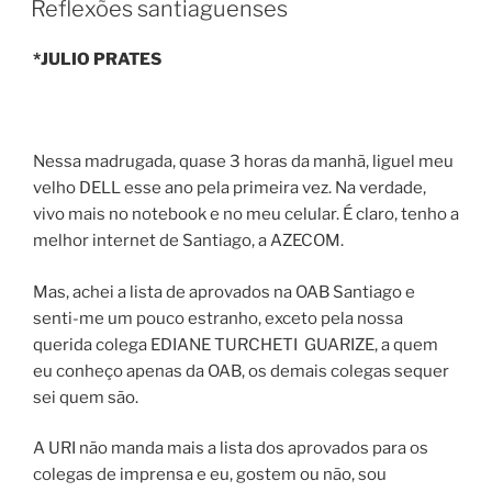
Reflexões santiaguenses
*JULIO PRATES
Nessa madrugada, quase 3 horas da manhã, liguel meu
velho DELL esse ano pela primeira vez. Na verdade,
vivo mais no notebook e no meu celular. É claro, tenho a
melhor internet de Santiago, a AZECOM.
Mas, achei a lista de aprovados na OAB Santiago e
senti-me um pouco estranho, exceto pela nossa
querida colega EDIANE TURCHETI GUARIZE, a quem
eu conheço apenas da OAB, os demais colegas sequer
sei quem são.
A URI não manda mais a lista dos aprovados para os
colegas de imprensa e eu, gostem ou não, sou