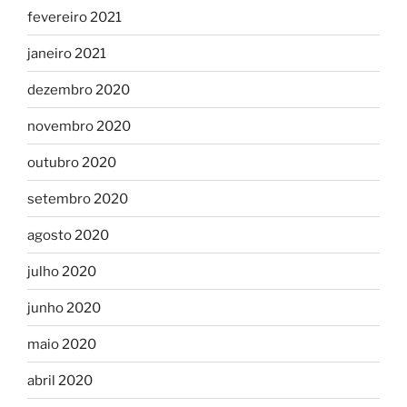
fevereiro 2021
janeiro 2021
dezembro 2020
novembro 2020
outubro 2020
setembro 2020
agosto 2020
julho 2020
junho 2020
maio 2020
abril 2020