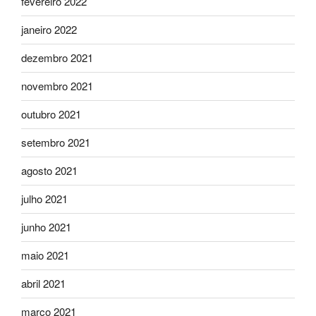
fevereiro 2022
janeiro 2022
dezembro 2021
novembro 2021
outubro 2021
setembro 2021
agosto 2021
julho 2021
junho 2021
maio 2021
abril 2021
março 2021