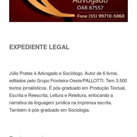
EXPEDIENTE LEGAL
Júlio Prates é Advogado e Sociólogo. Autor de 6 livros,
editados pelo Grupo Fronteira-Oeste/PALLOTTI. Tem 3.500
textos jornalísticos. É pós-graduado em Produção Textual,
Escrita e Reescrita, Leitura e Releitura, enfocando a
narrativa da linguagem jurídica na imprensa escrita.
Também é pós-graduado em Sociologia.