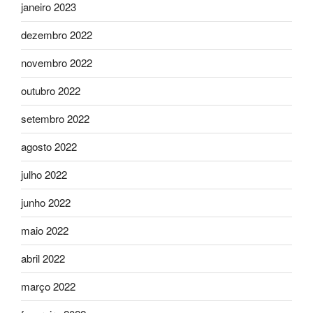
janeiro 2023
dezembro 2022
novembro 2022
outubro 2022
setembro 2022
agosto 2022
julho 2022
junho 2022
maio 2022
abril 2022
março 2022