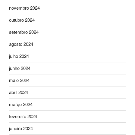
novembro 2024
outubro 2024
setembro 2024
agosto 2024
julho 2024
junho 2024
maio 2024
abril 2024
março 2024
fevereiro 2024
janeiro 2024