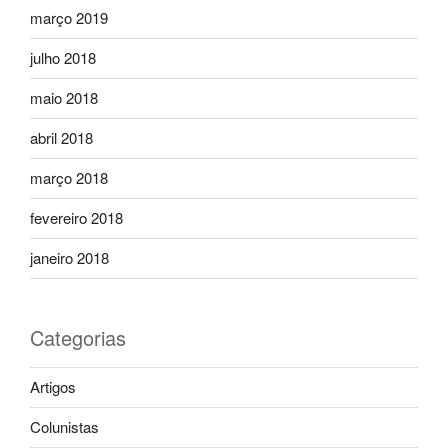
março 2019
julho 2018
maio 2018
abril 2018
março 2018
fevereiro 2018
janeiro 2018
Categorias
Artigos
Colunistas