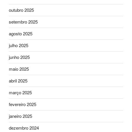
outubro 2025
setembro 2025
agosto 2025
julho 2025
junho 2025
maio 2025
abril 2025
março 2025
fevereiro 2025
janeiro 2025
dezembro 2024