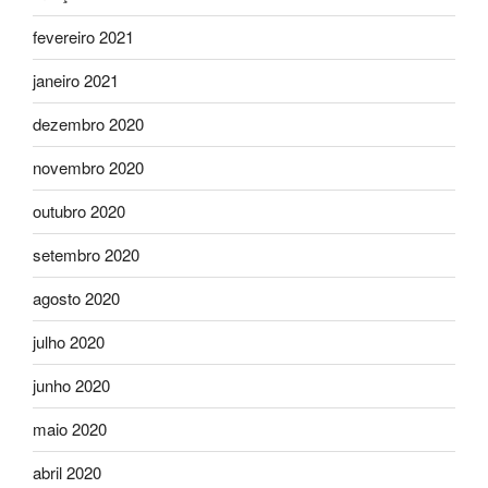
fevereiro 2021
janeiro 2021
dezembro 2020
novembro 2020
outubro 2020
setembro 2020
agosto 2020
julho 2020
junho 2020
maio 2020
abril 2020