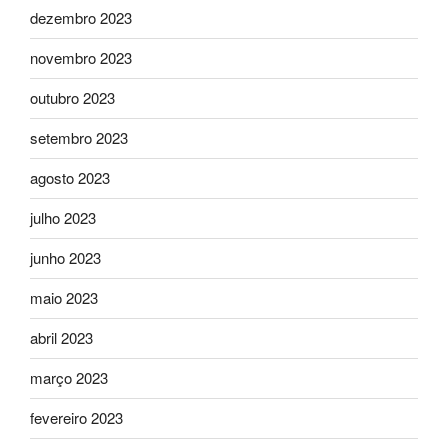
dezembro 2023
novembro 2023
outubro 2023
setembro 2023
agosto 2023
julho 2023
junho 2023
maio 2023
abril 2023
março 2023
fevereiro 2023