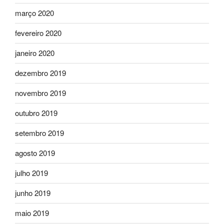
março 2020
fevereiro 2020
janeiro 2020
dezembro 2019
novembro 2019
outubro 2019
setembro 2019
agosto 2019
julho 2019
junho 2019
maio 2019