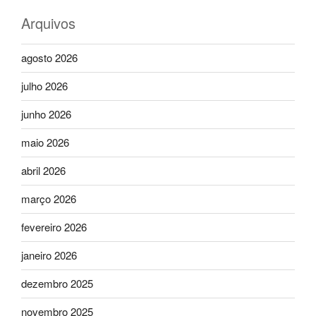
Arquivos
agosto 2026
julho 2026
junho 2026
maio 2026
abril 2026
março 2026
fevereiro 2026
janeiro 2026
dezembro 2025
novembro 2025