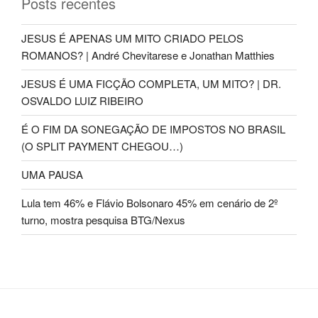
Posts recentes
JESUS É APENAS UM MITO CRIADO PELOS
ROMANOS? | André Chevitarese e Jonathan Matthies
JESUS É UMA FICÇÃO COMPLETA, UM MITO? | DR.
OSVALDO LUIZ RIBEIRO
É O FIM DA SONEGAÇÃO DE IMPOSTOS NO BRASIL
(O SPLIT PAYMENT CHEGOU…)
UMA PAUSA
Lula tem 46% e Flávio Bolsonaro 45% em cenário de 2º
turno, mostra pesquisa BTG/Nexus