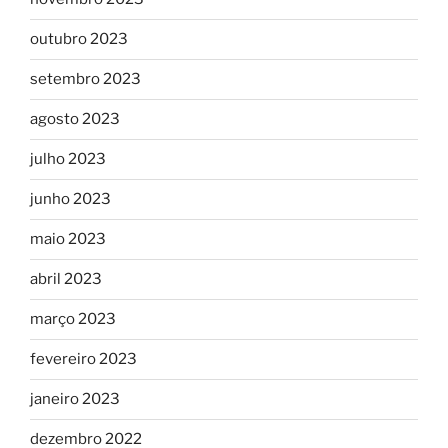
outubro 2023
setembro 2023
agosto 2023
julho 2023
junho 2023
maio 2023
abril 2023
março 2023
fevereiro 2023
janeiro 2023
dezembro 2022