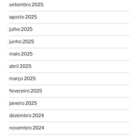
setembro 2025
agosto 2025
julho 2025
junho 2025
maio 2025
abril 2025
março 2025
fevereiro 2025
janeiro 2025
dezembro 2024
novembro 2024