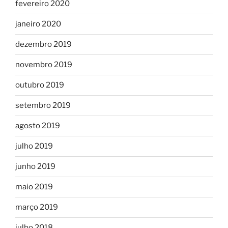
fevereiro 2020
janeiro 2020
dezembro 2019
novembro 2019
outubro 2019
setembro 2019
agosto 2019
julho 2019
junho 2019
maio 2019
março 2019
julho 2018