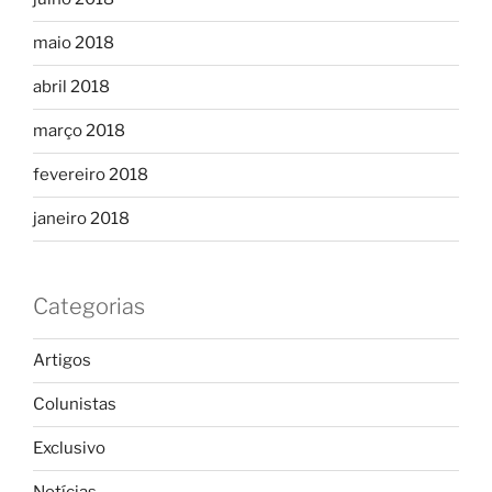
maio 2018
abril 2018
março 2018
fevereiro 2018
janeiro 2018
Categorias
Artigos
Colunistas
Exclusivo