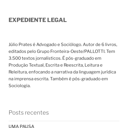
EXPEDIENTE LEGAL
Júlio Prates é Advogado e Sociólogo. Autor de 6 livros,
editados pelo Grupo Fronteira-Oeste/PALLOTTI. Tem
3.500 textos jornalísticos. É pós-graduado em
Produção Textual, Escrita e Reescrita, Leitura e
Releitura, enfocando a narrativa da linguagem jurídica
na imprensa escrita. Também é pós-graduado em
Sociologia.
Posts recentes
UMA PAUSA