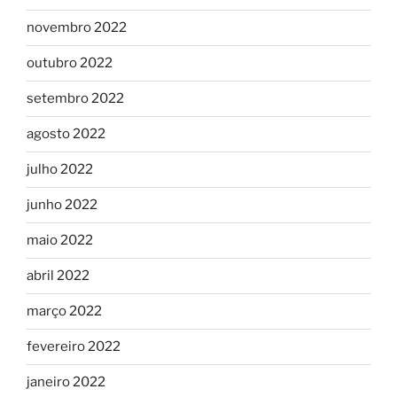
novembro 2022
outubro 2022
setembro 2022
agosto 2022
julho 2022
junho 2022
maio 2022
abril 2022
março 2022
fevereiro 2022
janeiro 2022