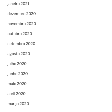
janeiro 2021
dezembro 2020
novembro 2020
outubro 2020
setembro 2020
agosto 2020
julho 2020
junho 2020
maio 2020
abril 2020
março 2020