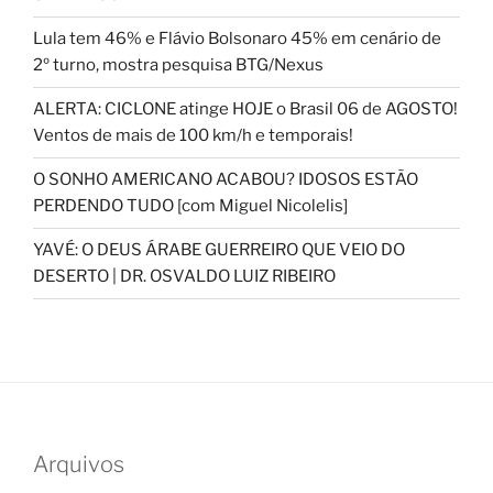
Lula tem 46% e Flávio Bolsonaro 45% em cenário de
2º turno, mostra pesquisa BTG/Nexus
ALERTA: CICLONE atinge HOJE o Brasil 06 de AGOSTO!
Ventos de mais de 100 km/h e temporais!
O SONHO AMERICANO ACABOU? IDOSOS ESTÃO
PERDENDO TUDO [com Miguel Nicolelis]
YAVÉ: O DEUS ÁRABE GUERREIRO QUE VEIO DO
DESERTO | DR. OSVALDO LUIZ RIBEIRO
Arquivos