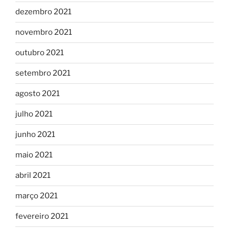
dezembro 2021
novembro 2021
outubro 2021
setembro 2021
agosto 2021
julho 2021
junho 2021
maio 2021
abril 2021
março 2021
fevereiro 2021