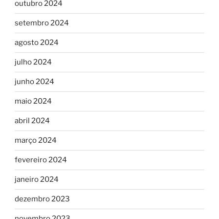
outubro 2024
setembro 2024
agosto 2024
julho 2024
junho 2024
maio 2024
abril 2024
março 2024
fevereiro 2024
janeiro 2024
dezembro 2023
novembro 2023