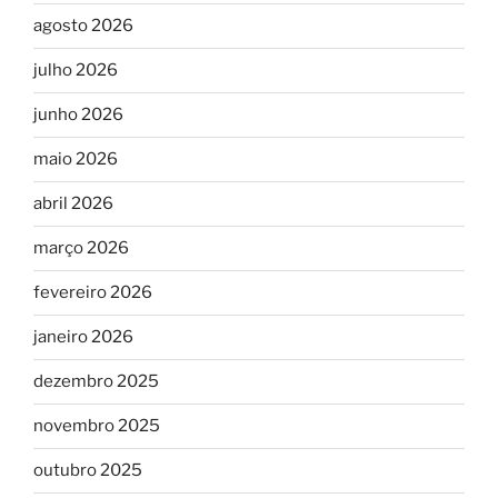
agosto 2026
julho 2026
junho 2026
maio 2026
abril 2026
março 2026
fevereiro 2026
janeiro 2026
dezembro 2025
novembro 2025
outubro 2025