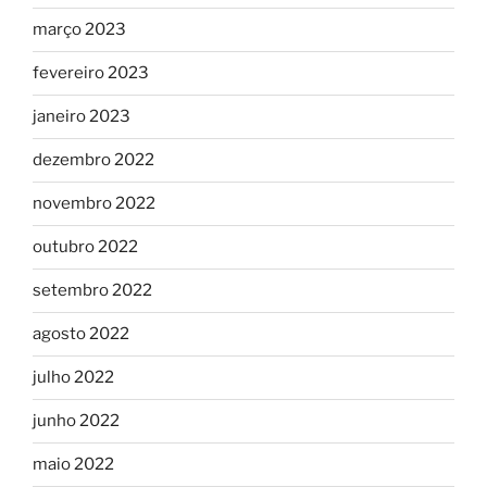
março 2023
fevereiro 2023
janeiro 2023
dezembro 2022
novembro 2022
outubro 2022
setembro 2022
agosto 2022
julho 2022
junho 2022
maio 2022