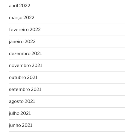
abril 2022
março 2022
fevereiro 2022
janeiro 2022
dezembro 2021
novembro 2021
outubro 2021
setembro 2021
agosto 2021
julho 2021
junho 2021