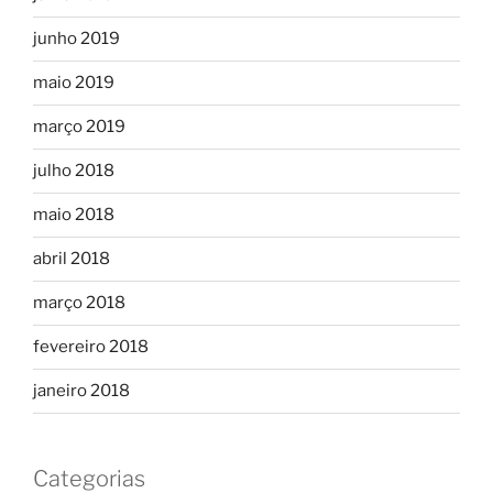
junho 2019
maio 2019
março 2019
julho 2018
maio 2018
abril 2018
março 2018
fevereiro 2018
janeiro 2018
Categorias