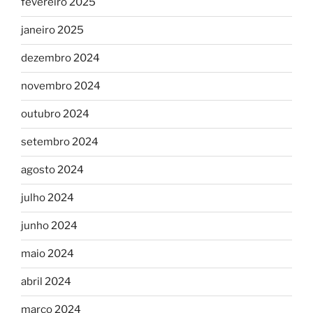
fevereiro 2025
janeiro 2025
dezembro 2024
novembro 2024
outubro 2024
setembro 2024
agosto 2024
julho 2024
junho 2024
maio 2024
abril 2024
março 2024