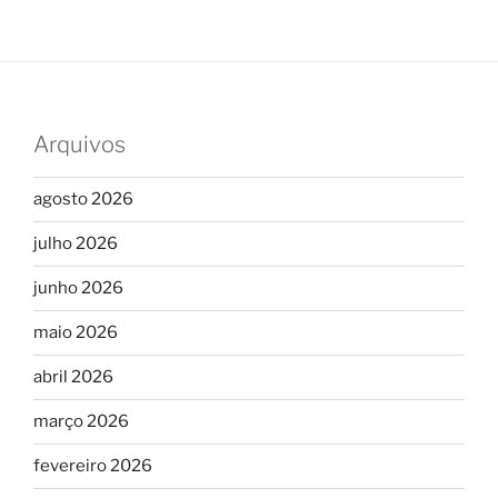
Arquivos
agosto 2026
julho 2026
junho 2026
maio 2026
abril 2026
março 2026
fevereiro 2026