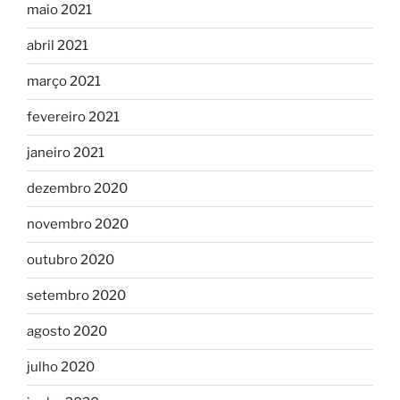
maio 2021
abril 2021
março 2021
fevereiro 2021
janeiro 2021
dezembro 2020
novembro 2020
outubro 2020
setembro 2020
agosto 2020
julho 2020