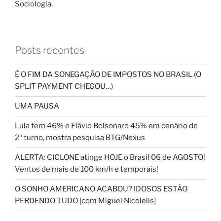
Sociologia.
Posts recentes
É O FIM DA SONEGAÇÃO DE IMPOSTOS NO BRASIL (O
SPLIT PAYMENT CHEGOU…)
UMA PAUSA
Lula tem 46% e Flávio Bolsonaro 45% em cenário de
2º turno, mostra pesquisa BTG/Nexus
ALERTA: CICLONE atinge HOJE o Brasil 06 de AGOSTO!
Ventos de mais de 100 km/h e temporais!
O SONHO AMERICANO ACABOU? IDOSOS ESTÃO
PERDENDO TUDO [com Miguel Nicolelis]