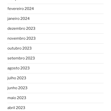
fevereiro 2024
janeiro 2024
dezembro 2023
novembro 2023
outubro 2023
setembro 2023
agosto 2023
julho 2023
junho 2023
maio 2023
abril 2023