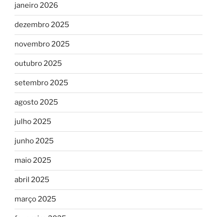
janeiro 2026
dezembro 2025
novembro 2025
outubro 2025
setembro 2025
agosto 2025
julho 2025
junho 2025
maio 2025
abril 2025
março 2025