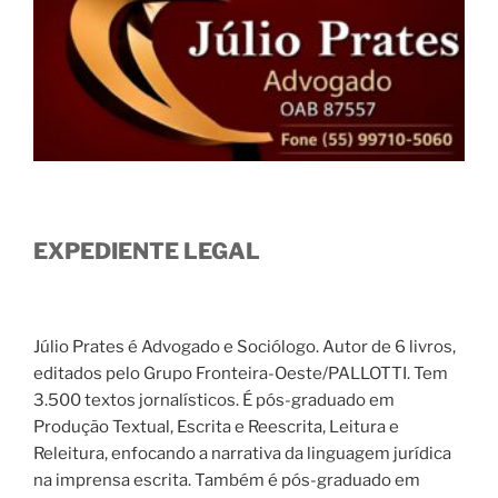
EXPEDIENTE LEGAL
Júlio Prates é Advogado e Sociólogo. Autor de 6 livros,
editados pelo Grupo Fronteira-Oeste/PALLOTTI. Tem
3.500 textos jornalísticos. É pós-graduado em
Produção Textual, Escrita e Reescrita, Leitura e
Releitura, enfocando a narrativa da linguagem jurídica
na imprensa escrita. Também é pós-graduado em