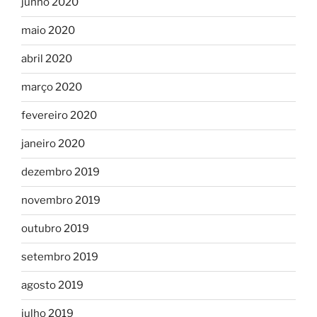
junho 2020
maio 2020
abril 2020
março 2020
fevereiro 2020
janeiro 2020
dezembro 2019
novembro 2019
outubro 2019
setembro 2019
agosto 2019
julho 2019