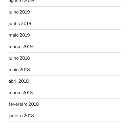
agosto 2019
julho 2019
junho 2019
maio 2019
março 2019
julho 2018
maio 2018
abril 2018
março 2018
fevereiro 2018
janeiro 2018