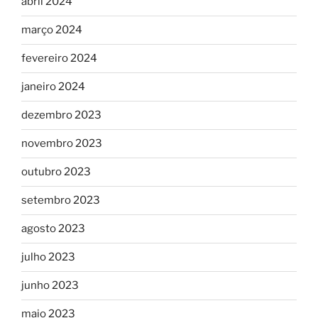
abril 2024
março 2024
fevereiro 2024
janeiro 2024
dezembro 2023
novembro 2023
outubro 2023
setembro 2023
agosto 2023
julho 2023
junho 2023
maio 2023