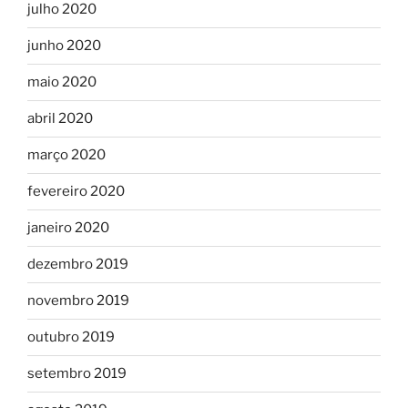
julho 2020
junho 2020
maio 2020
abril 2020
março 2020
fevereiro 2020
janeiro 2020
dezembro 2019
novembro 2019
outubro 2019
setembro 2019