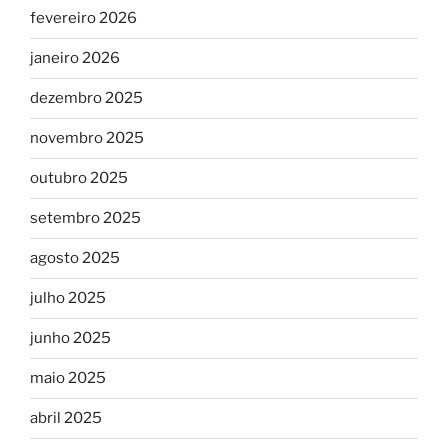
fevereiro 2026
janeiro 2026
dezembro 2025
novembro 2025
outubro 2025
setembro 2025
agosto 2025
julho 2025
junho 2025
maio 2025
abril 2025