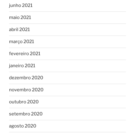
junho 2021
maio 2021
abril 2021
março 2021
fevereiro 2021
janeiro 2021
dezembro 2020
novembro 2020
outubro 2020
setembro 2020
agosto 2020