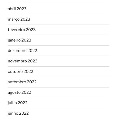
abril 2023
março 2023
fevereiro 2023
janeiro 2023
dezembro 2022
novembro 2022
outubro 2022
setembro 2022
agosto 2022
julho 2022
junho 2022