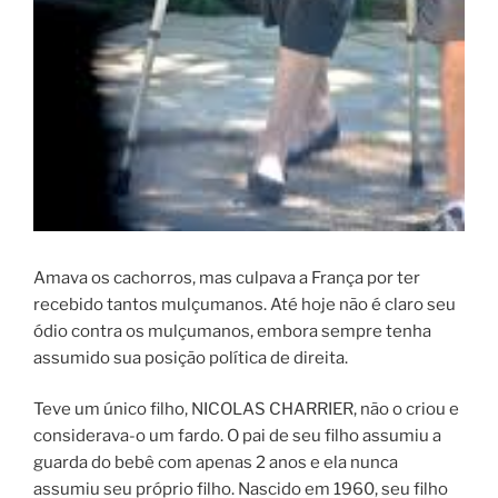
Amava os cachorros, mas culpava a França por ter
recebido tantos mulçumanos. Até hoje não é claro seu
ódio contra os mulçumanos, embora sempre tenha
assumido sua posição política de direita.
Teve um único filho, NICOLAS CHARRIER, não o criou e
considerava-o um fardo. O pai de seu filho assumiu a
guarda do bebê com apenas 2 anos e ela nunca
assumiu seu próprio filho. Nascido em 1960, seu filho