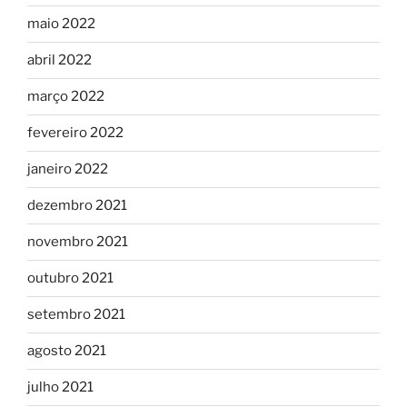
maio 2022
abril 2022
março 2022
fevereiro 2022
janeiro 2022
dezembro 2021
novembro 2021
outubro 2021
setembro 2021
agosto 2021
julho 2021