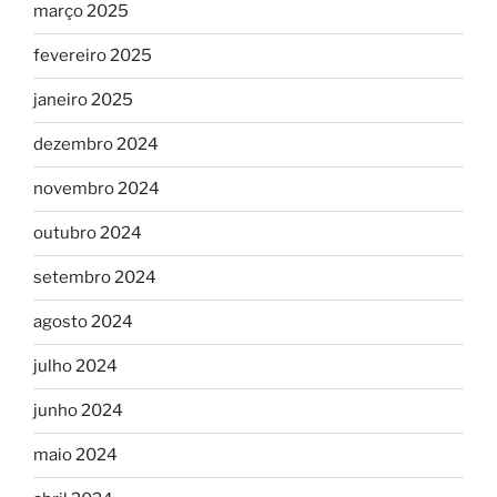
março 2025
fevereiro 2025
janeiro 2025
dezembro 2024
novembro 2024
outubro 2024
setembro 2024
agosto 2024
julho 2024
junho 2024
maio 2024