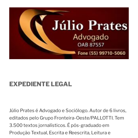
EXPEDIENTE LEGAL
Júlio Prates é Advogado e Sociólogo. Autor de 6 livros,
editados pelo Grupo Fronteira-Oeste/PALLOTTI. Tem
3.500 textos jornalísticos. É pós-graduado em
Produção Textual, Escrita e Reescrita, Leitura e