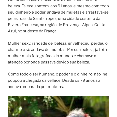
beleza. Faleceu ontem. aos 91 anos, e mesmo com todo
seu dinheiro e poder, andava de muletas e arrastava-se
pelas ruas de Saint-Tropez, uma cidade costeira da
Riviera Francesa, na região de Provença-Alpes-Costa
Azul, no sudeste da França.
Mulher sexy, raridade de beleza, envelheceu, perdeu o
charme e só andava de muletas. Por sua beleza, já foi a
mulher mais fotografada do mundo e chamava a
atenção por onde passava devido sua beleza.
Como todo o ser humano, o poder e o dinheiro, não lhe
poupou a chegada da velhice. Desde os 79 anos só
andava amparada por muletas.