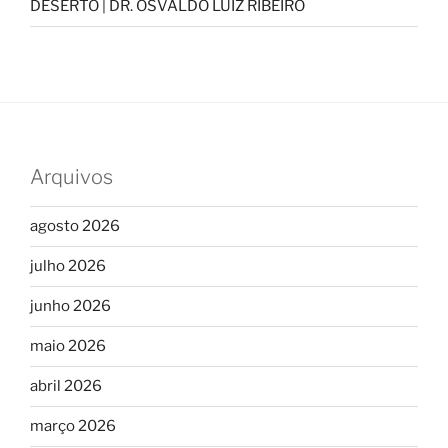
DESERTO | DR. OSVALDO LUIZ RIBEIRO
Arquivos
agosto 2026
julho 2026
junho 2026
maio 2026
abril 2026
março 2026