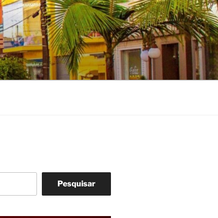
Pesquisar