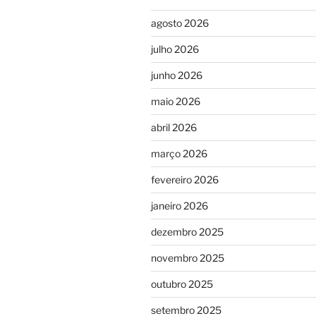
agosto 2026
julho 2026
junho 2026
maio 2026
abril 2026
março 2026
fevereiro 2026
janeiro 2026
dezembro 2025
novembro 2025
outubro 2025
setembro 2025