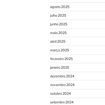
agosto 2025
julho 2025
junho 2025
maio 2025
abril 2025
março 2025
fevereiro 2025
janeiro 2025
dezembro 2024
novembro 2024
outubro 2024
setembro 2024