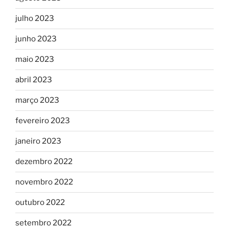
julho 2023
junho 2023
maio 2023
abril 2023
março 2023
fevereiro 2023
janeiro 2023
dezembro 2022
novembro 2022
outubro 2022
setembro 2022