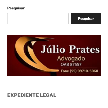
Pesquisar
Pesquisar
EXPEDIENTE LEGAL