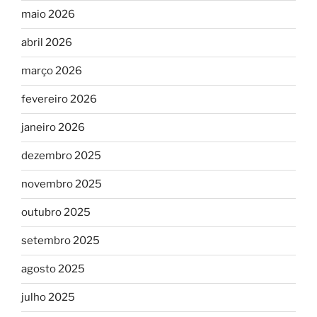
maio 2026
abril 2026
março 2026
fevereiro 2026
janeiro 2026
dezembro 2025
novembro 2025
outubro 2025
setembro 2025
agosto 2025
julho 2025