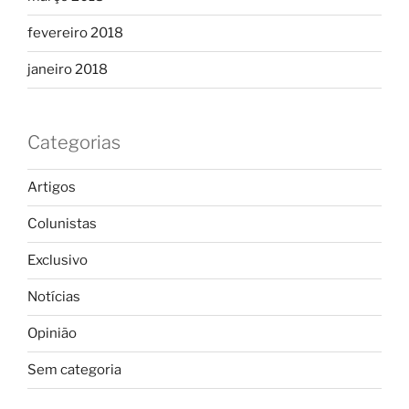
fevereiro 2018
janeiro 2018
Categorias
Artigos
Colunistas
Exclusivo
Notícias
Opinião
Sem categoria