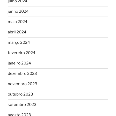
julho 2024
junho 2024
maio 2024
abril 2024
março 2024
fevereiro 2024
janeiro 2024
dezembro 2023
novembro 2023
outubro 2023
setembro 2023
agosto 2023