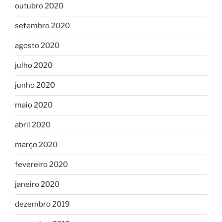
outubro 2020
setembro 2020
agosto 2020
julho 2020
junho 2020
maio 2020
abril 2020
março 2020
fevereiro 2020
janeiro 2020
dezembro 2019