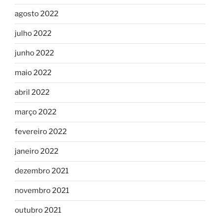
agosto 2022
julho 2022
junho 2022
maio 2022
abril 2022
março 2022
fevereiro 2022
janeiro 2022
dezembro 2021
novembro 2021
outubro 2021