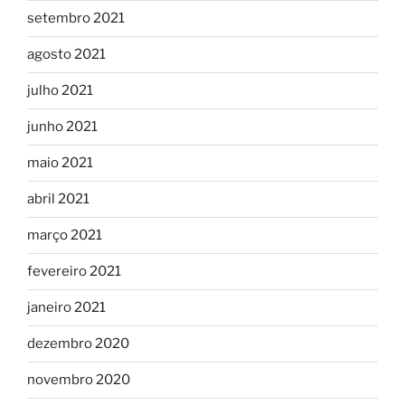
setembro 2021
agosto 2021
julho 2021
junho 2021
maio 2021
abril 2021
março 2021
fevereiro 2021
janeiro 2021
dezembro 2020
novembro 2020