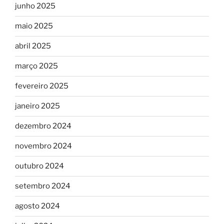
junho 2025
maio 2025
abril 2025
março 2025
fevereiro 2025
janeiro 2025
dezembro 2024
novembro 2024
outubro 2024
setembro 2024
agosto 2024