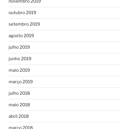
novembro 2019
outubro 2019
setembro 2019
agosto 2019
julho 2019
junho 2019
maio 2019
março 2019
julho 2018
maio 2018
abril 2018
março 2018