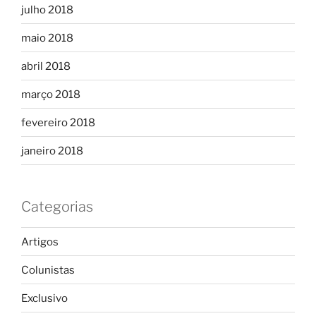
julho 2018
maio 2018
abril 2018
março 2018
fevereiro 2018
janeiro 2018
Categorias
Artigos
Colunistas
Exclusivo