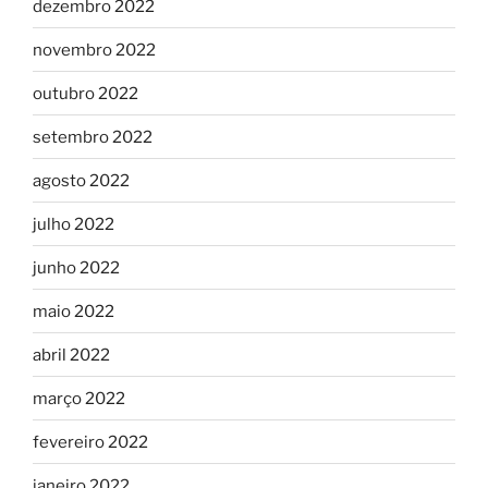
dezembro 2022
novembro 2022
outubro 2022
setembro 2022
agosto 2022
julho 2022
junho 2022
maio 2022
abril 2022
março 2022
fevereiro 2022
janeiro 2022