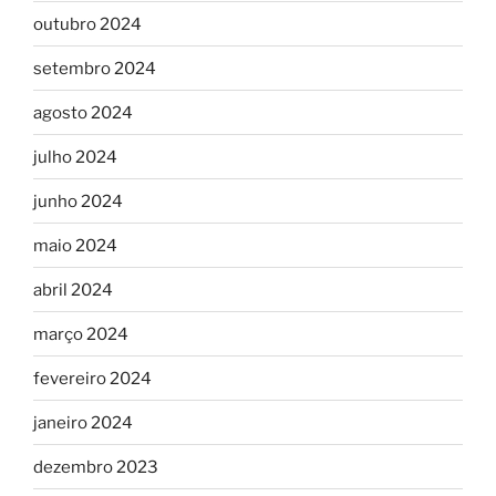
outubro 2024
setembro 2024
agosto 2024
julho 2024
junho 2024
maio 2024
abril 2024
março 2024
fevereiro 2024
janeiro 2024
dezembro 2023