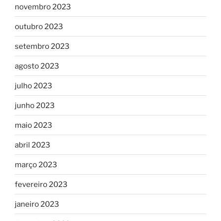
novembro 2023
outubro 2023
setembro 2023
agosto 2023
julho 2023
junho 2023
maio 2023
abril 2023
março 2023
fevereiro 2023
janeiro 2023