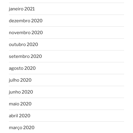
janeiro 2021
dezembro 2020
novembro 2020
outubro 2020
setembro 2020
agosto 2020
julho 2020
junho 2020
maio 2020
abril 2020
março 2020