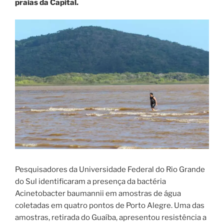
praias da Capital.
Pesquisadores da Universidade Federal do Rio Grande
do Sul identificaram a presença da bactéria
Acinetobacter baumannii em amostras de água
coletadas em quatro pontos de Porto Alegre. Uma das
amostras, retirada do Guaíba, apresentou resistência a