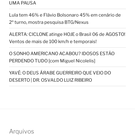
UMA PAUSA
Lula tem 46% e Flávio Bolsonaro 45% em cenário de
2º turno, mostra pesquisa BTG/Nexus
ALERTA: CICLONE atinge HOJE o Brasil 06 de AGOSTO!
Ventos de mais de 100 km/h e temporais!
O SONHO AMERICANO ACABOU? IDOSOS ESTÃO
PERDENDO TUDO [com Miguel Nicolelis]
YAVÉ: O DEUS ÁRABE GUERREIRO QUE VEIO DO
DESERTO | DR. OSVALDO LUIZ RIBEIRO
Arquivos