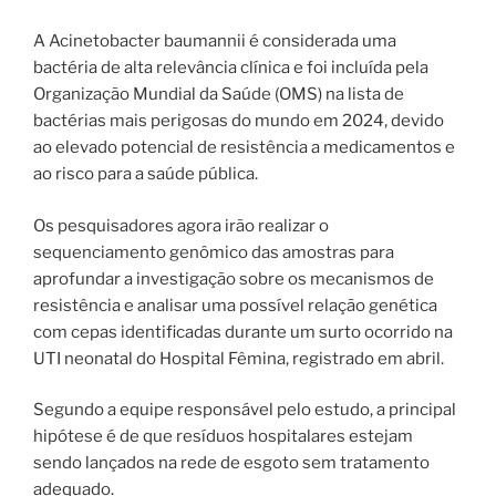
A Acinetobacter baumannii é considerada uma
bactéria de alta relevância clínica e foi incluída pela
Organização Mundial da Saúde (OMS) na lista de
bactérias mais perigosas do mundo em 2024, devido
ao elevado potencial de resistência a medicamentos e
ao risco para a saúde pública.
Os pesquisadores agora irão realizar o
sequenciamento genômico das amostras para
aprofundar a investigação sobre os mecanismos de
resistência e analisar uma possível relação genética
com cepas identificadas durante um surto ocorrido na
UTI neonatal do Hospital Fêmina, registrado em abril.
Segundo a equipe responsável pelo estudo, a principal
hipótese é de que resíduos hospitalares estejam
sendo lançados na rede de esgoto sem tratamento
adequado.