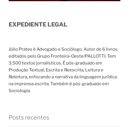
EXPEDIENTE LEGAL
Júlio Prates é Advogado e Sociólogo. Autor de 6 livros,
editados pelo Grupo Fronteira-Oeste/PALLOTTI. Tem
3.500 textos jornalísticos. É pós-graduado em
Produção Textual, Escrita e Reescrita, Leitura e
Releitura, enfocando a narrativa da linguagem jurídica
na imprensa escrita. Também é pós-graduado em
Sociologia.
Posts recentes