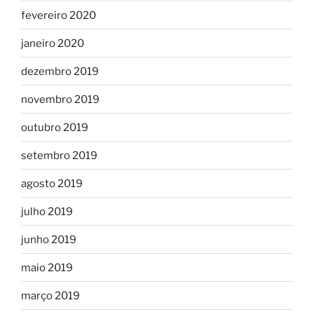
fevereiro 2020
janeiro 2020
dezembro 2019
novembro 2019
outubro 2019
setembro 2019
agosto 2019
julho 2019
junho 2019
maio 2019
março 2019