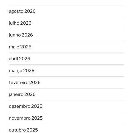
agosto 2026
julho 2026
junho 2026
maio 2026
abril 2026
março 2026
fevereiro 2026
janeiro 2026
dezembro 2025
novembro 2025
outubro 2025