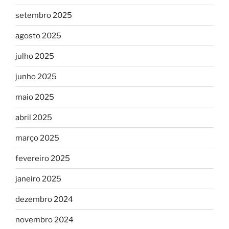
setembro 2025
agosto 2025
julho 2025
junho 2025
maio 2025
abril 2025
março 2025
fevereiro 2025
janeiro 2025
dezembro 2024
novembro 2024