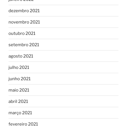
dezembro 2021
novembro 2021
outubro 2021
setembro 2021
agosto 2021
julho 2021
junho 2021
maio 2021
abril 2021
março 2021
fevereiro 2021