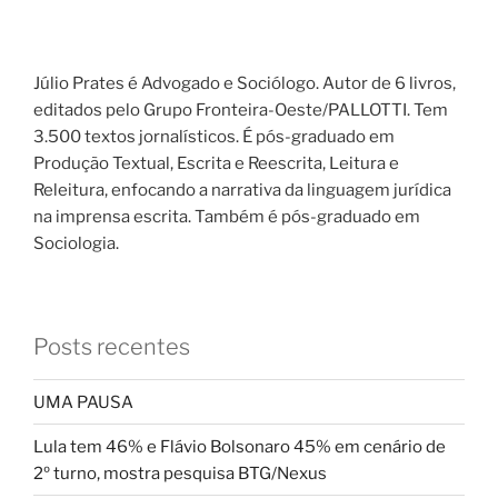
Júlio Prates é Advogado e Sociólogo. Autor de 6 livros,
editados pelo Grupo Fronteira-Oeste/PALLOTTI. Tem
3.500 textos jornalísticos. É pós-graduado em
Produção Textual, Escrita e Reescrita, Leitura e
Releitura, enfocando a narrativa da linguagem jurídica
na imprensa escrita. Também é pós-graduado em
Sociologia.
Posts recentes
UMA PAUSA
Lula tem 46% e Flávio Bolsonaro 45% em cenário de
2º turno, mostra pesquisa BTG/Nexus