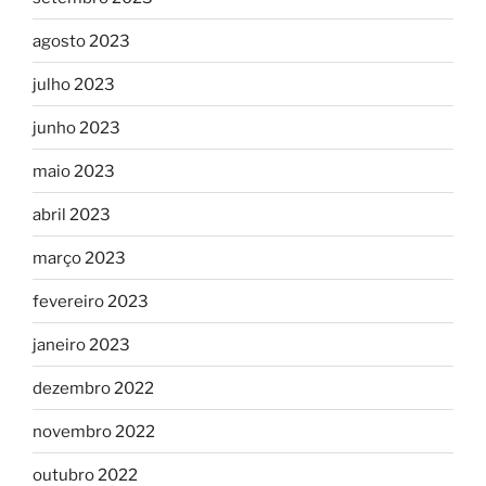
agosto 2023
julho 2023
junho 2023
maio 2023
abril 2023
março 2023
fevereiro 2023
janeiro 2023
dezembro 2022
novembro 2022
outubro 2022