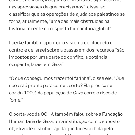
nas aprovações de que precisamos”, disse, ao
classificar que as operações de ajuda aos palestinos se
torna, atualmente, “uma das mais obstruídas na
história recente da resposta humanitária global”.
Laerke também apontou o sistema de bloqueio e
controle de Israel sobre a passagem dos recursos “são
impostos por uma parte do conflito, a potência
ocupante, Israel em Gaza”.
“O que conseguimos trazer foi farinha”, disse ele. “Que
não está pronta para comer, certo? Ela precisa ser
cozida. 100% da população de Gaza corre o risco de
fome.”
O porta-voz da OCHA também falou sobre a
Fundação
Humanitária de Gaza
, uma instituição com o suposto
objetivo de distribuir ajuda que foi escolhida pelo