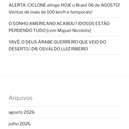
ALERTA: CICLONE atinge HOJE o Brasil 06 de AGOSTO!
Ventos de mais de 100 km/h e temporais!
O SONHO AMERICANO ACABOU? IDOSOS ESTÃO
PERDENDO TUDO [com Miguel Nicolelis]
YAVÉ: O DEUS ÁRABE GUERREIRO QUE VEIO DO
DESERTO | DR. OSVALDO LUIZ RIBEIRO
Arquivos
agosto 2026
julho 2026