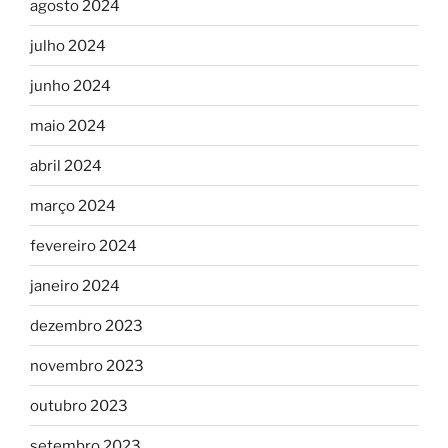
agosto 2024
julho 2024
junho 2024
maio 2024
abril 2024
março 2024
fevereiro 2024
janeiro 2024
dezembro 2023
novembro 2023
outubro 2023
setembro 2023