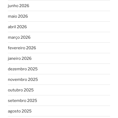
junho 2026
maio 2026
abril 2026
março 2026
fevereiro 2026
janeiro 2026
dezembro 2025
novembro 2025
outubro 2025
setembro 2025
agosto 2025