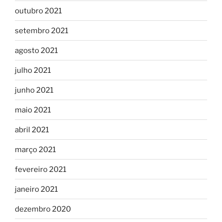
outubro 2021
setembro 2021
agosto 2021
julho 2021
junho 2021
maio 2021
abril 2021
março 2021
fevereiro 2021
janeiro 2021
dezembro 2020