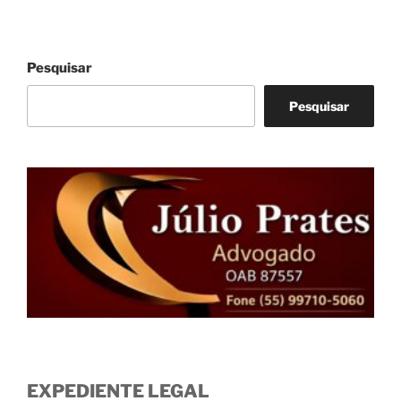
Pesquisar
Pesquisar
EXPEDIENTE LEGAL