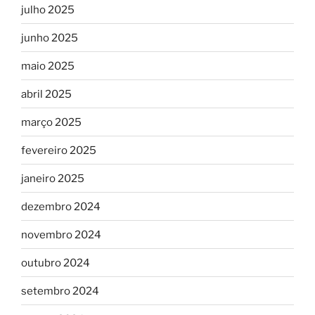
julho 2025
junho 2025
maio 2025
abril 2025
março 2025
fevereiro 2025
janeiro 2025
dezembro 2024
novembro 2024
outubro 2024
setembro 2024