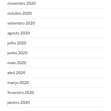
novembro 2020
outubro 2020
setembro 2020
agosto 2020
julho 2020
junho 2020
maio 2020
abril 2020
março 2020
fevereiro 2020
janeiro 2020