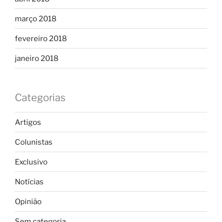
março 2018
fevereiro 2018
janeiro 2018
Categorias
Artigos
Colunistas
Exclusivo
Notícias
Opinião
Sem categoria