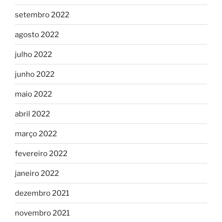
setembro 2022
agosto 2022
julho 2022
junho 2022
maio 2022
abril 2022
março 2022
fevereiro 2022
janeiro 2022
dezembro 2021
novembro 2021