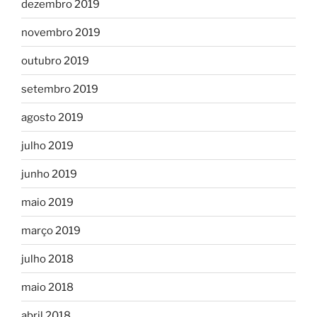
dezembro 2019
novembro 2019
outubro 2019
setembro 2019
agosto 2019
julho 2019
junho 2019
maio 2019
março 2019
julho 2018
maio 2018
abril 2018