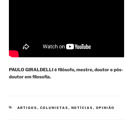
PAULO GIRALDELLI é filósofo, mestre, doutor e pós-
doutor em filosofia.
CATEGORIAS
ARTIGOS
,
COLUNISTAS
,
NOTÍCIAS
,
OPINIÃO