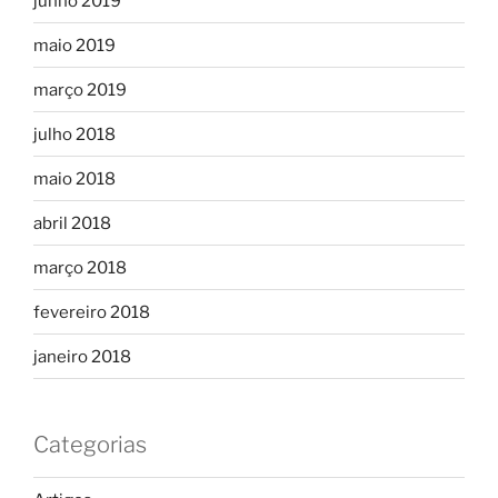
junho 2019
maio 2019
março 2019
julho 2018
maio 2018
abril 2018
março 2018
fevereiro 2018
janeiro 2018
Categorias