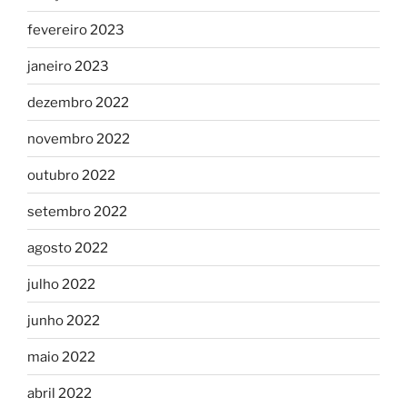
fevereiro 2023
janeiro 2023
dezembro 2022
novembro 2022
outubro 2022
setembro 2022
agosto 2022
julho 2022
junho 2022
maio 2022
abril 2022