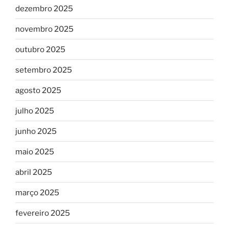
dezembro 2025
novembro 2025
outubro 2025
setembro 2025
agosto 2025
julho 2025
junho 2025
maio 2025
abril 2025
março 2025
fevereiro 2025