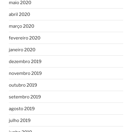
maio 2020
abril 2020
março 2020
fevereiro 2020
janeiro 2020
dezembro 2019
novembro 2019
outubro 2019
setembro 2019
agosto 2019
julho 2019