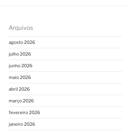
Arquivos
agosto 2026
julho 2026
junho 2026
maio 2026
abril 2026
março 2026
fevereiro 2026
janeiro 2026