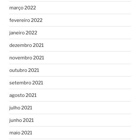
março 2022
fevereiro 2022
janeiro 2022
dezembro 2021
novembro 2021
outubro 2021
setembro 2021
agosto 2021
julho 2021
junho 2021
maio 2021