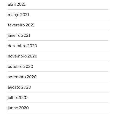
abril 2021
março 2021
fevereiro 2021
janeiro 2021
dezembro 2020
novembro 2020
outubro 2020
setembro 2020
agosto 2020
julho 2020
junho 2020