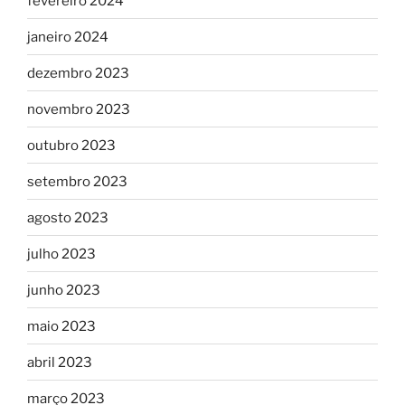
fevereiro 2024
janeiro 2024
dezembro 2023
novembro 2023
outubro 2023
setembro 2023
agosto 2023
julho 2023
junho 2023
maio 2023
abril 2023
março 2023