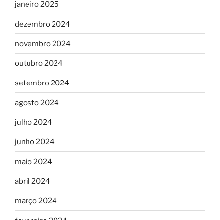
janeiro 2025
dezembro 2024
novembro 2024
outubro 2024
setembro 2024
agosto 2024
julho 2024
junho 2024
maio 2024
abril 2024
março 2024