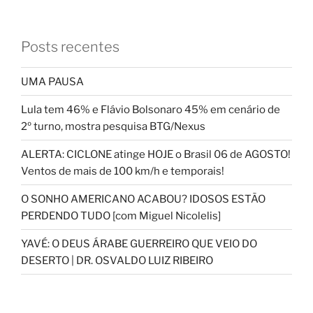
Posts recentes
UMA PAUSA
Lula tem 46% e Flávio Bolsonaro 45% em cenário de
2º turno, mostra pesquisa BTG/Nexus
ALERTA: CICLONE atinge HOJE o Brasil 06 de AGOSTO!
Ventos de mais de 100 km/h e temporais!
O SONHO AMERICANO ACABOU? IDOSOS ESTÃO
PERDENDO TUDO [com Miguel Nicolelis]
YAVÉ: O DEUS ÁRABE GUERREIRO QUE VEIO DO
DESERTO | DR. OSVALDO LUIZ RIBEIRO