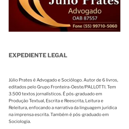
EXPEDIENTE LEGAL
Júlio Prates é Advogado e Sociólogo. Autor de 6 livros,
editados pelo Grupo Fronteira-Oeste/PALLOTTI. Tem
3.500 textos jornalísticos. É pós-graduado em
Produção Textual, Escrita e Reescrita, Leitura e
Releitura, enfocando a narrativa da linguagem jurídica
na imprensa escrita. Também é pós-graduado em
Sociologia.