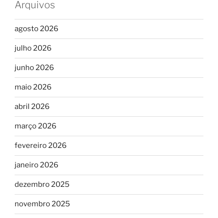
Arquivos
agosto 2026
julho 2026
junho 2026
maio 2026
abril 2026
março 2026
fevereiro 2026
janeiro 2026
dezembro 2025
novembro 2025