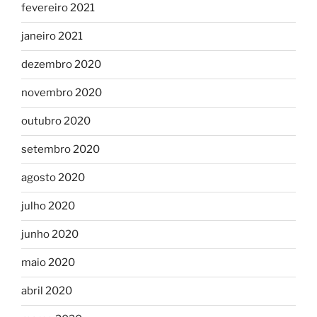
fevereiro 2021
janeiro 2021
dezembro 2020
novembro 2020
outubro 2020
setembro 2020
agosto 2020
julho 2020
junho 2020
maio 2020
abril 2020