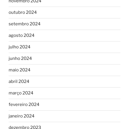
novembro 2024
outubro 2024
setembro 2024
agosto 2024
julho 2024
junho 2024
maio 2024
abril 2024
março 2024
fevereiro 2024
janeiro 2024
dezembro 2023