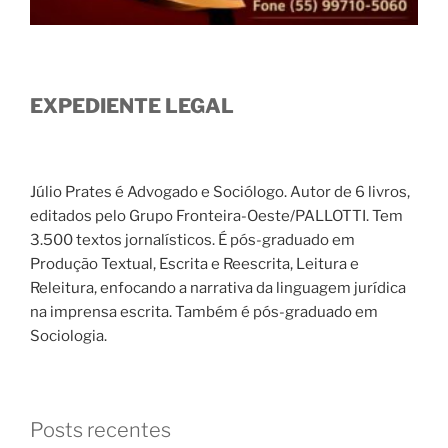
EXPEDIENTE LEGAL
Júlio Prates é Advogado e Sociólogo. Autor de 6 livros,
editados pelo Grupo Fronteira-Oeste/PALLOTTI. Tem
3.500 textos jornalísticos. É pós-graduado em
Produção Textual, Escrita e Reescrita, Leitura e
Releitura, enfocando a narrativa da linguagem jurídica
na imprensa escrita. Também é pós-graduado em
Sociologia.
Posts recentes