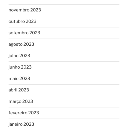
novembro 2023
outubro 2023
setembro 2023
agosto 2023
julho 2023
junho 2023
maio 2023
abril 2023
março 2023
fevereiro 2023
janeiro 2023