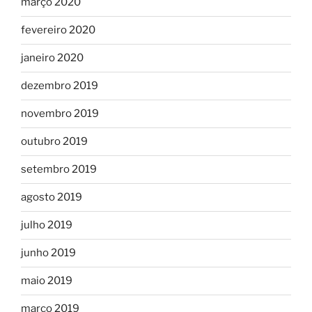
março 2020
fevereiro 2020
janeiro 2020
dezembro 2019
novembro 2019
outubro 2019
setembro 2019
agosto 2019
julho 2019
junho 2019
maio 2019
março 2019