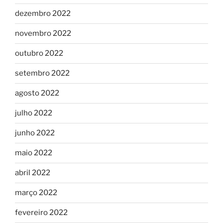
dezembro 2022
novembro 2022
outubro 2022
setembro 2022
agosto 2022
julho 2022
junho 2022
maio 2022
abril 2022
março 2022
fevereiro 2022