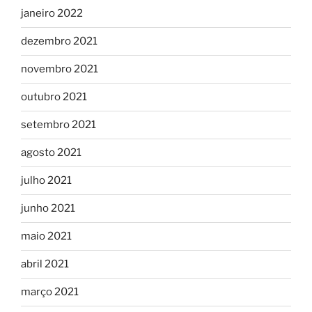
janeiro 2022
dezembro 2021
novembro 2021
outubro 2021
setembro 2021
agosto 2021
julho 2021
junho 2021
maio 2021
abril 2021
março 2021