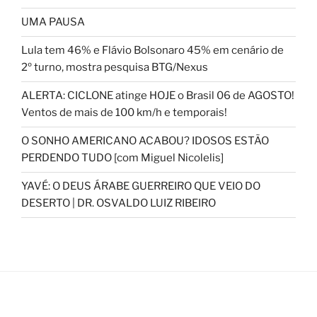
UMA PAUSA
Lula tem 46% e Flávio Bolsonaro 45% em cenário de
2º turno, mostra pesquisa BTG/Nexus
ALERTA: CICLONE atinge HOJE o Brasil 06 de AGOSTO!
Ventos de mais de 100 km/h e temporais!
O SONHO AMERICANO ACABOU? IDOSOS ESTÃO
PERDENDO TUDO [com Miguel Nicolelis]
YAVÉ: O DEUS ÁRABE GUERREIRO QUE VEIO DO
DESERTO | DR. OSVALDO LUIZ RIBEIRO