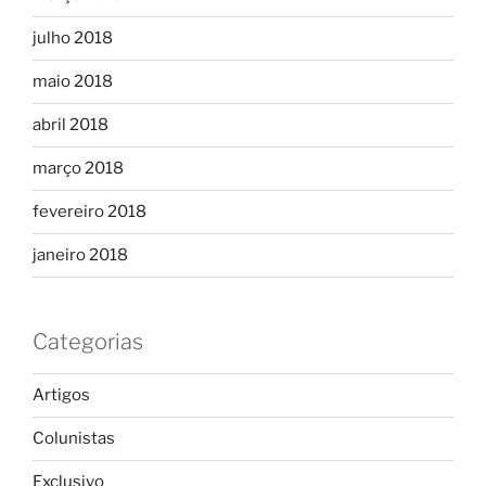
julho 2018
maio 2018
abril 2018
março 2018
fevereiro 2018
janeiro 2018
Categorias
Artigos
Colunistas
Exclusivo