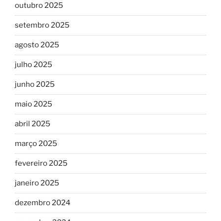
outubro 2025
setembro 2025
agosto 2025
julho 2025
junho 2025
maio 2025
abril 2025
março 2025
fevereiro 2025
janeiro 2025
dezembro 2024