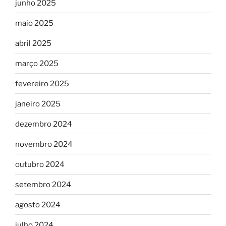
junho 2025
maio 2025
abril 2025
março 2025
fevereiro 2025
janeiro 2025
dezembro 2024
novembro 2024
outubro 2024
setembro 2024
agosto 2024
julho 2024