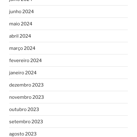
junho 2024
maio 2024
abril 2024
março 2024
fevereiro 2024
janeiro 2024
dezembro 2023
novembro 2023
outubro 2023
setembro 2023
agosto 2023