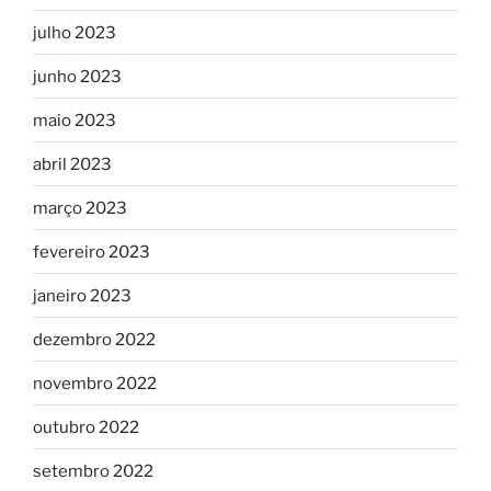
julho 2023
junho 2023
maio 2023
abril 2023
março 2023
fevereiro 2023
janeiro 2023
dezembro 2022
novembro 2022
outubro 2022
setembro 2022