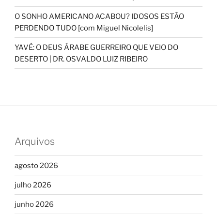
O SONHO AMERICANO ACABOU? IDOSOS ESTÃO
PERDENDO TUDO [com Miguel Nicolelis]
YAVÉ: O DEUS ÁRABE GUERREIRO QUE VEIO DO
DESERTO | DR. OSVALDO LUIZ RIBEIRO
Arquivos
agosto 2026
julho 2026
junho 2026