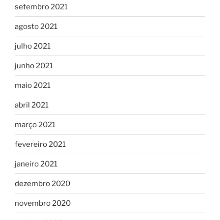
setembro 2021
agosto 2021
julho 2021
junho 2021
maio 2021
abril 2021
março 2021
fevereiro 2021
janeiro 2021
dezembro 2020
novembro 2020