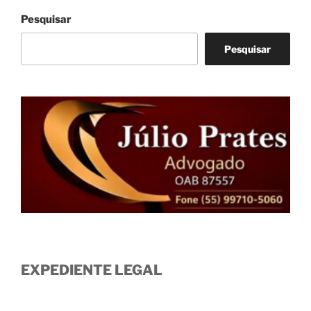
Pesquisar
Pesquisar
EXPEDIENTE LEGAL