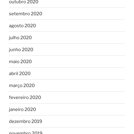
outubro 2020
setembro 2020
agosto 2020
julho 2020
junho 2020
maio 2020
abril 2020
março 2020
fevereiro 2020
janeiro 2020
dezembro 2019
novembro 2019