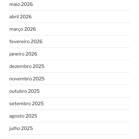
maio 2026
abril 2026
março 2026
fevereiro 2026
janeiro 2026
dezembro 2025
novembro 2025
outubro 2025
setembro 2025
agosto 2025
julho 2025