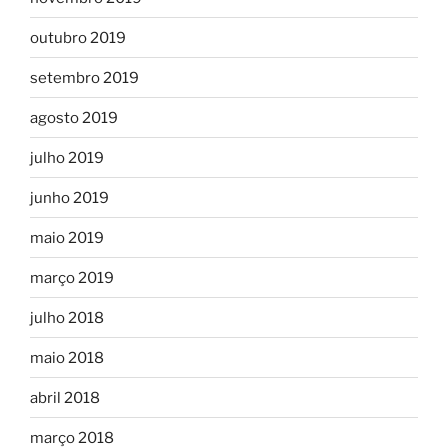
outubro 2019
setembro 2019
agosto 2019
julho 2019
junho 2019
maio 2019
março 2019
julho 2018
maio 2018
abril 2018
março 2018