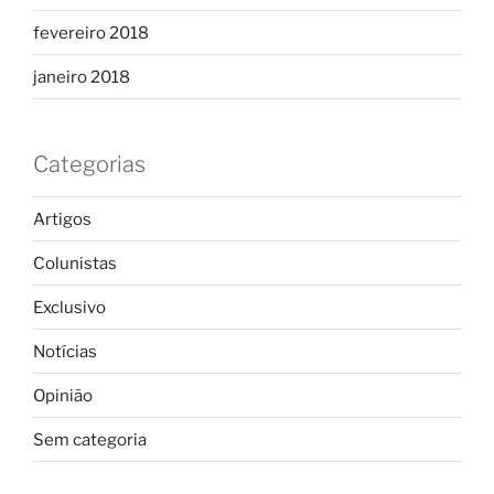
fevereiro 2018
janeiro 2018
Categorias
Artigos
Colunistas
Exclusivo
Notícias
Opinião
Sem categoria