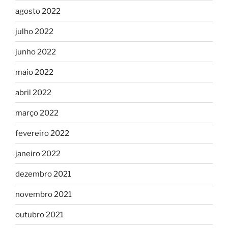
agosto 2022
julho 2022
junho 2022
maio 2022
abril 2022
março 2022
fevereiro 2022
janeiro 2022
dezembro 2021
novembro 2021
outubro 2021