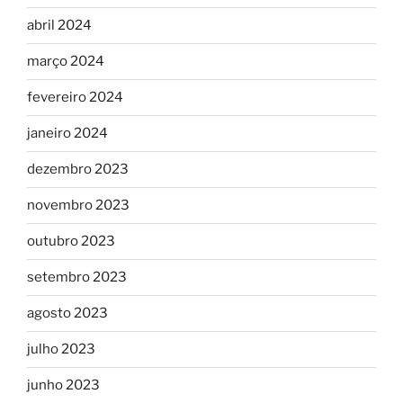
abril 2024
março 2024
fevereiro 2024
janeiro 2024
dezembro 2023
novembro 2023
outubro 2023
setembro 2023
agosto 2023
julho 2023
junho 2023