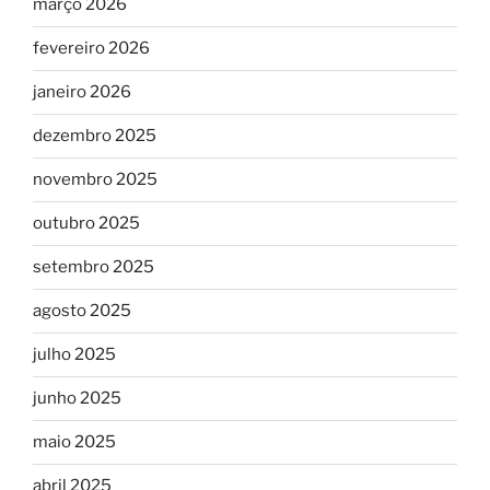
março 2026
fevereiro 2026
janeiro 2026
dezembro 2025
novembro 2025
outubro 2025
setembro 2025
agosto 2025
julho 2025
junho 2025
maio 2025
abril 2025