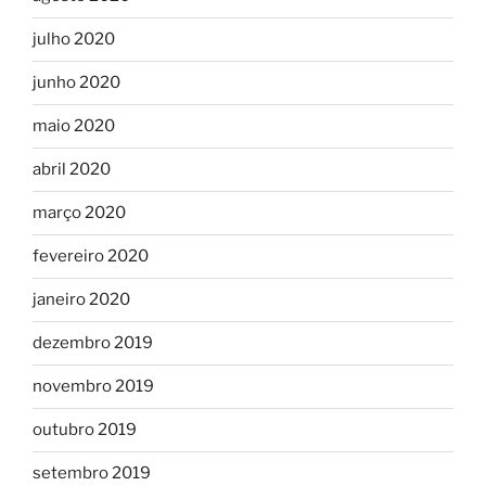
julho 2020
junho 2020
maio 2020
abril 2020
março 2020
fevereiro 2020
janeiro 2020
dezembro 2019
novembro 2019
outubro 2019
setembro 2019