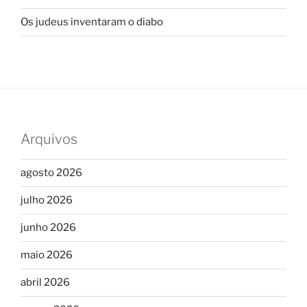
Os judeus inventaram o diabo
Arquivos
agosto 2026
julho 2026
junho 2026
maio 2026
abril 2026