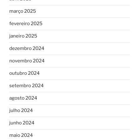
março 2025
fevereiro 2025
janeiro 2025
dezembro 2024
novembro 2024
outubro 2024
setembro 2024
agosto 2024
julho 2024
junho 2024
maio 2024