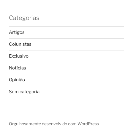
Categorias
Artigos
Colunistas
Exclusivo
Notícias
Opinião
Sem categoria
Orgulhosamente desenvolvido com WordPress