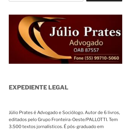
EXPEDIENTE LEGAL
Júlio Prates é Advogado e Sociólogo. Autor de 6 livros,
editados pelo Grupo Fronteira-Oeste/PALLOTTI. Tem
3.500 textos jornalísticos. É pós-graduado em