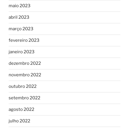
maio 2023
abril 2023
março 2023
fevereiro 2023
janeiro 2023
dezembro 2022
novembro 2022
outubro 2022
setembro 2022
agosto 2022
julho 2022