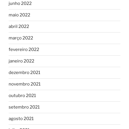
junho 2022
maio 2022
abril 2022
março 2022
fevereiro 2022
janeiro 2022
dezembro 2021
novembro 2021
outubro 2021
setembro 2021
agosto 2021