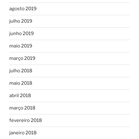
agosto 2019
julho 2019
junho 2019
maio 2019
março 2019
julho 2018
maio 2018
abril 2018
março 2018
fevereiro 2018
janeiro 2018