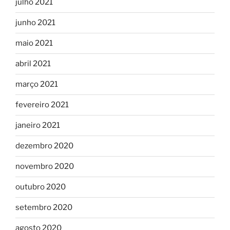
julho 2021
junho 2021
maio 2021
abril 2021
março 2021
fevereiro 2021
janeiro 2021
dezembro 2020
novembro 2020
outubro 2020
setembro 2020
agosto 2020