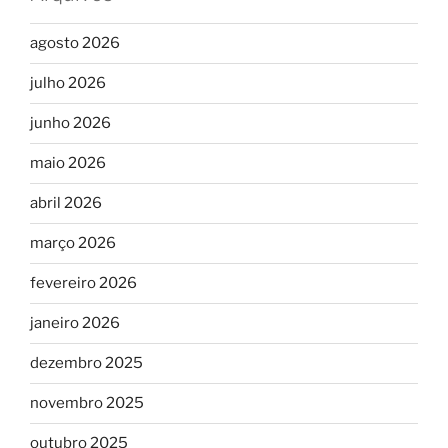
agosto 2026
julho 2026
junho 2026
maio 2026
abril 2026
março 2026
fevereiro 2026
janeiro 2026
dezembro 2025
novembro 2025
outubro 2025