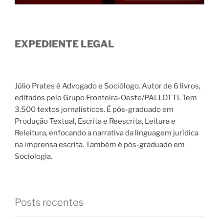
EXPEDIENTE LEGAL
Júlio Prates é Advogado e Sociólogo. Autor de 6 livros,
editados pelo Grupo Fronteira-Oeste/PALLOTTI. Tem
3.500 textos jornalísticos. É pós-graduado em
Produção Textual, Escrita e Reescrita, Leitura e
Releitura, enfocando a narrativa da linguagem jurídica
na imprensa escrita. Também é pós-graduado em
Sociologia.
Posts recentes