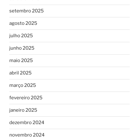
setembro 2025
agosto 2025
julho 2025
junho 2025
maio 2025
abril 2025
março 2025
fevereiro 2025
janeiro 2025
dezembro 2024
novembro 2024