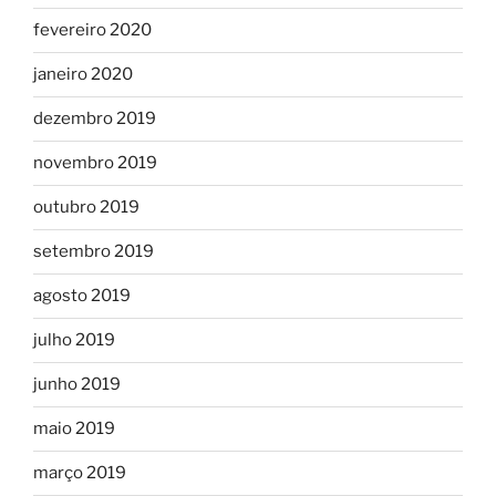
fevereiro 2020
janeiro 2020
dezembro 2019
novembro 2019
outubro 2019
setembro 2019
agosto 2019
julho 2019
junho 2019
maio 2019
março 2019