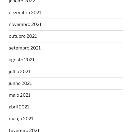
janeiro 2022
dezembro 2021
novembro 2021
outubro 2021
setembro 2021
agosto 2021
julho 2021
junho 2021
maio 2021
abril 2021
março 2021
fevereiro 2021