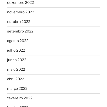
dezembro 2022
novembro 2022
outubro 2022
setembro 2022
agosto 2022
julho 2022
junho 2022
maio 2022
abril 2022
março 2022
fevereiro 2022