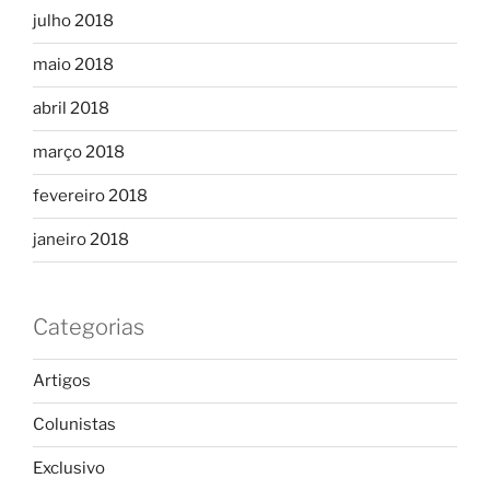
julho 2018
maio 2018
abril 2018
março 2018
fevereiro 2018
janeiro 2018
Categorias
Artigos
Colunistas
Exclusivo