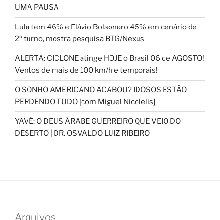
UMA PAUSA
Lula tem 46% e Flávio Bolsonaro 45% em cenário de
2º turno, mostra pesquisa BTG/Nexus
ALERTA: CICLONE atinge HOJE o Brasil 06 de AGOSTO!
Ventos de mais de 100 km/h e temporais!
O SONHO AMERICANO ACABOU? IDOSOS ESTÃO
PERDENDO TUDO [com Miguel Nicolelis]
YAVÉ: O DEUS ÁRABE GUERREIRO QUE VEIO DO
DESERTO | DR. OSVALDO LUIZ RIBEIRO
Arquivos