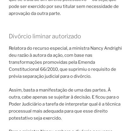
pode ser exercido por seu titular sem necessidade de
aprovação da outra parte.
Divórcio liminar autorizado
Relatora do recurso especial, a ministra Nancy Andrighi
deu razão à autora da ação, com base nas
transformações promovidas pela Emenda
Constitucional 66/2010, que suprimiu o requisito de
prévia separação judicial para o divórcio.
Assim, basta a manifestação de uma das partes. À
outra, cabe apenas se sujeitar à decisão. E ficou para o
Poder Judiciário a tarefa de interpretar qual é a técnica
processual mais adequada para que esse direito
potestativo seja exercido.