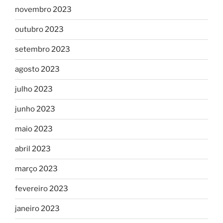
novembro 2023
outubro 2023
setembro 2023
agosto 2023
julho 2023
junho 2023
maio 2023
abril 2023
março 2023
fevereiro 2023
janeiro 2023