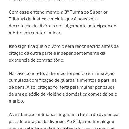
Com esse entendimento, a 3ª Turma do Superior
Tribunal de Justiça concluiu que é possível a
decretação do divórcio em julgamento antecipado de
mérito em caráter liminar.
Isso significa que o divórcio será reconhecido antes da
citação da outra parte e independentemente da
existência de contraditório.
No caso concreto, o divórcio foi pedido em uma ação
cumulada com fixação de guarda, alimentos e partilha
de bens. A solicitação foi feita pela mulher por causa
de um episódio de violência doméstica cometida pelo
marido.
As instâncias ordinárias negaram a tutela de evidência
para decretação do divórcio. Ao STJ, a mulher alegou
que se trata de um direito potestativo — ou seja, que