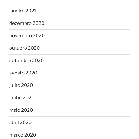
janeiro 2021
dezembro 2020
novembro 2020
outubro 2020
setembro 2020
agosto 2020
julho 2020
junho 2020
maio 2020
abril 2020
março 2020