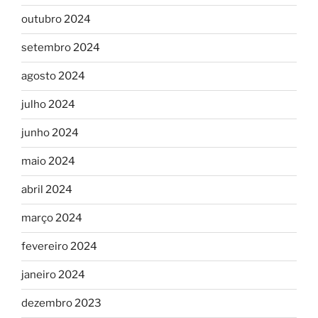
outubro 2024
setembro 2024
agosto 2024
julho 2024
junho 2024
maio 2024
abril 2024
março 2024
fevereiro 2024
janeiro 2024
dezembro 2023