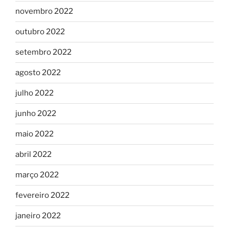
novembro 2022
outubro 2022
setembro 2022
agosto 2022
julho 2022
junho 2022
maio 2022
abril 2022
março 2022
fevereiro 2022
janeiro 2022