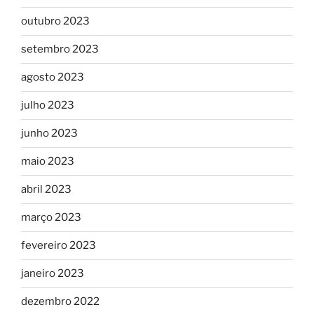
outubro 2023
setembro 2023
agosto 2023
julho 2023
junho 2023
maio 2023
abril 2023
março 2023
fevereiro 2023
janeiro 2023
dezembro 2022