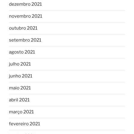
dezembro 2021
novembro 2021
outubro 2021
setembro 2021
agosto 2021
julho 2021
junho 2021
maio 2021
abril 2021
março 2021
fevereiro 2021