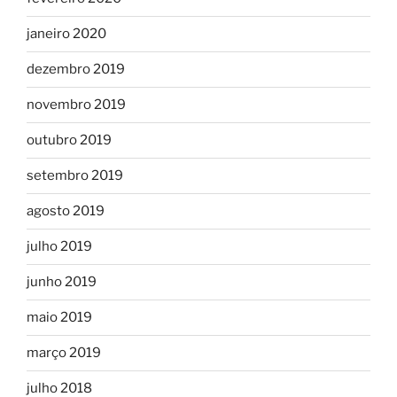
janeiro 2020
dezembro 2019
novembro 2019
outubro 2019
setembro 2019
agosto 2019
julho 2019
junho 2019
maio 2019
março 2019
julho 2018