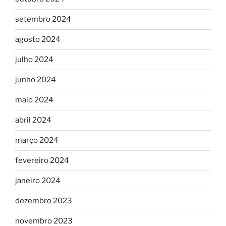
setembro 2024
agosto 2024
julho 2024
junho 2024
maio 2024
abril 2024
março 2024
fevereiro 2024
janeiro 2024
dezembro 2023
novembro 2023