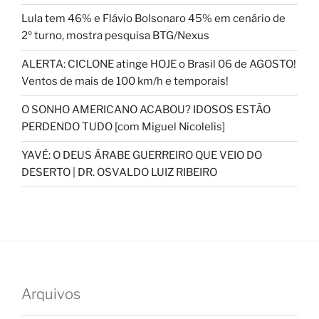
Lula tem 46% e Flávio Bolsonaro 45% em cenário de
2º turno, mostra pesquisa BTG/Nexus
ALERTA: CICLONE atinge HOJE o Brasil 06 de AGOSTO!
Ventos de mais de 100 km/h e temporais!
O SONHO AMERICANO ACABOU? IDOSOS ESTÃO
PERDENDO TUDO [com Miguel Nicolelis]
YAVÉ: O DEUS ÁRABE GUERREIRO QUE VEIO DO
DESERTO | DR. OSVALDO LUIZ RIBEIRO
Arquivos