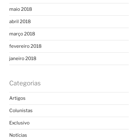
maio 2018
abril 2018
março 2018
fevereiro 2018
janeiro 2018
Categorias
Artigos
Colunistas
Exclusivo
Notícias