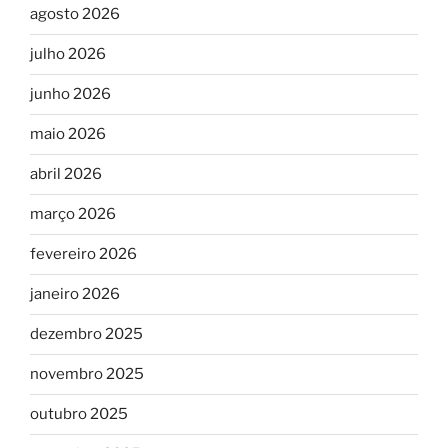
agosto 2026
julho 2026
junho 2026
maio 2026
abril 2026
março 2026
fevereiro 2026
janeiro 2026
dezembro 2025
novembro 2025
outubro 2025