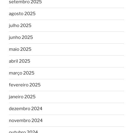
setembro 2025
agosto 2025
julho 2025
junho 2025
maio 2025
abril 2025
março 2025
fevereiro 2025
janeiro 2025
dezembro 2024
novembro 2024
outubro 2024