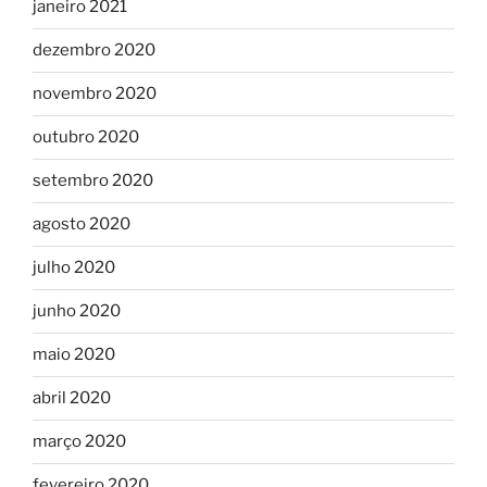
janeiro 2021
dezembro 2020
novembro 2020
outubro 2020
setembro 2020
agosto 2020
julho 2020
junho 2020
maio 2020
abril 2020
março 2020
fevereiro 2020