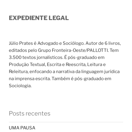
EXPEDIENTE LEGAL
Júlio Prates é Advogado e Sociólogo. Autor de 6 livros,
editados pelo Grupo Fronteira-Oeste/PALLOTTI. Tem
3.500 textos jornalísticos. É pós-graduado em
Produção Textual, Escrita e Reescrita, Leitura e
Releitura, enfocando a narrativa da linguagem jurídica
na imprensa escrita. Também é pós-graduado em
Sociologia.
Posts recentes
UMA PAUSA