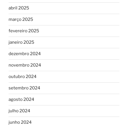
abril 2025
março 2025
fevereiro 2025
janeiro 2025
dezembro 2024
novembro 2024
outubro 2024
setembro 2024
agosto 2024
julho 2024
junho 2024