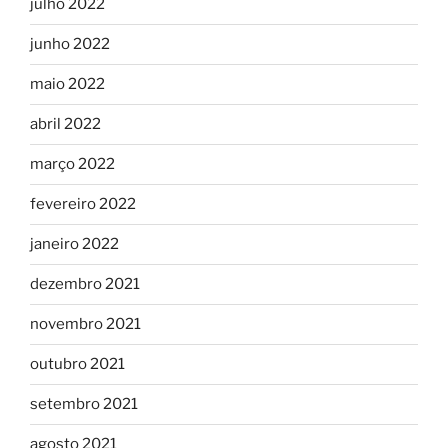
julho 2022
junho 2022
maio 2022
abril 2022
março 2022
fevereiro 2022
janeiro 2022
dezembro 2021
novembro 2021
outubro 2021
setembro 2021
agosto 2021