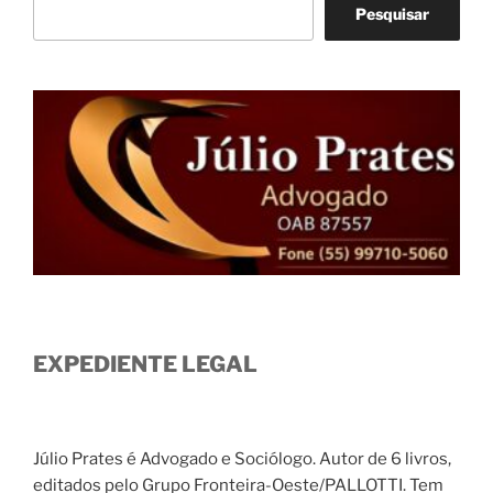
Pesquisar
EXPEDIENTE LEGAL
Júlio Prates é Advogado e Sociólogo. Autor de 6 livros,
editados pelo Grupo Fronteira-Oeste/PALLOTTI. Tem