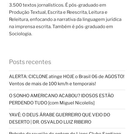
3.500 textos jornalísticos. É pós-graduado em
Produção Textual, Escrita e Reescrita, Leitura e
Releitura, enfocando a narrativa da linguagem jurídica
na imprensa escrita. Também é pós-graduado em
Sociologia.
Posts recentes
ALERTA: CICLONE atinge HOJE o Brasil 06 de AGOSTO!
Ventos de mais de 100 km/h e temporais!
O SONHO AMERICANO ACABOU? IDOSOS ESTÃO
PERDENDO TUDO [com Miguel Nicolelis]
YAVÉ: O DEUS ÁRABE GUERREIRO QUE VEIO DO
DESERTO | DR. OSVALDO LUIZ RIBEIRO