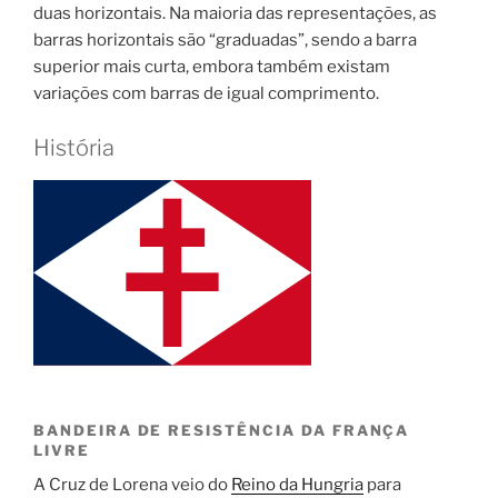
duas horizontais. Na maioria das representações, as
barras horizontais são “graduadas”, sendo a barra
superior mais curta, embora também existam
variações com barras de igual comprimento.
História
BANDEIRA DE RESISTÊNCIA DA FRANÇA
LIVRE
A Cruz de Lorena veio do
Reino da Hungria
para