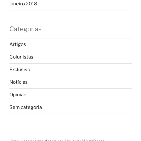
janeiro 2018
Categorias
Artigos
Colunistas
Exclusivo
Notícias
Opinião
Sem categoria