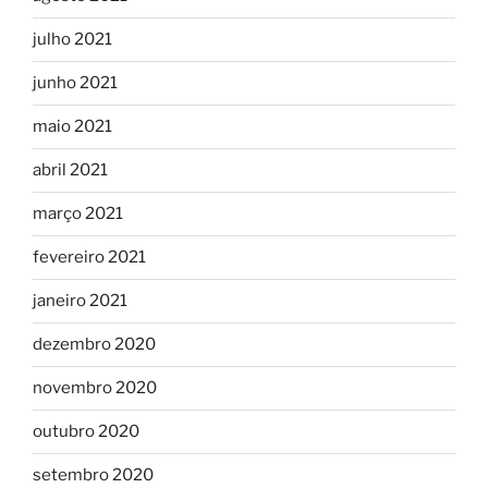
julho 2021
junho 2021
maio 2021
abril 2021
março 2021
fevereiro 2021
janeiro 2021
dezembro 2020
novembro 2020
outubro 2020
setembro 2020