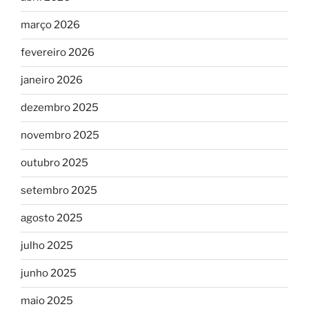
março 2026
fevereiro 2026
janeiro 2026
dezembro 2025
novembro 2025
outubro 2025
setembro 2025
agosto 2025
julho 2025
junho 2025
maio 2025