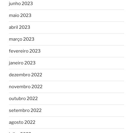
junho 2023
maio 2023
abril 2023
março 2023
fevereiro 2023
janeiro 2023
dezembro 2022
novembro 2022
outubro 2022
setembro 2022
agosto 2022