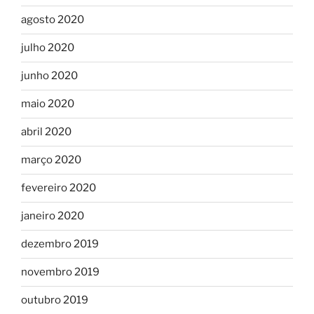
agosto 2020
julho 2020
junho 2020
maio 2020
abril 2020
março 2020
fevereiro 2020
janeiro 2020
dezembro 2019
novembro 2019
outubro 2019