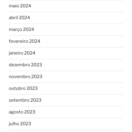
maio 2024
abril 2024
março 2024
fevereiro 2024
janeiro 2024
dezembro 2023
novembro 2023
outubro 2023
setembro 2023
agosto 2023
julho 2023