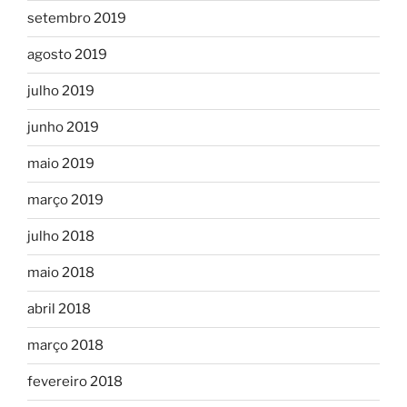
setembro 2019
agosto 2019
julho 2019
junho 2019
maio 2019
março 2019
julho 2018
maio 2018
abril 2018
março 2018
fevereiro 2018