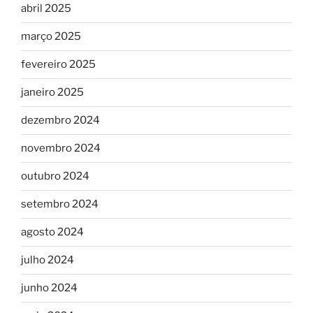
abril 2025
março 2025
fevereiro 2025
janeiro 2025
dezembro 2024
novembro 2024
outubro 2024
setembro 2024
agosto 2024
julho 2024
junho 2024