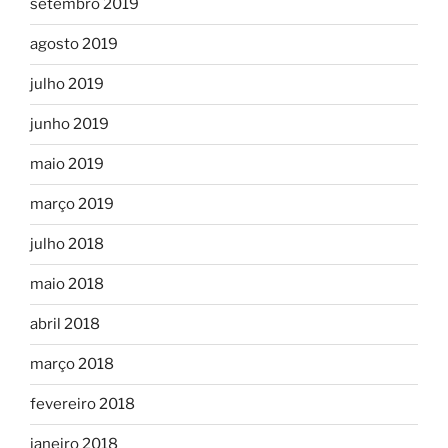
setembro 2019
agosto 2019
julho 2019
junho 2019
maio 2019
março 2019
julho 2018
maio 2018
abril 2018
março 2018
fevereiro 2018
janeiro 2018