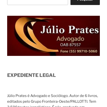
EXPEDIENTE LEGAL
Júlio Prates é Advogado e Sociólogo. Autor de 6 livros,
editados pelo Grupo Fronteira-Oeste/PALLOTTI. Tem