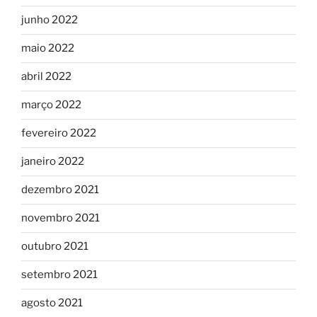
junho 2022
maio 2022
abril 2022
março 2022
fevereiro 2022
janeiro 2022
dezembro 2021
novembro 2021
outubro 2021
setembro 2021
agosto 2021