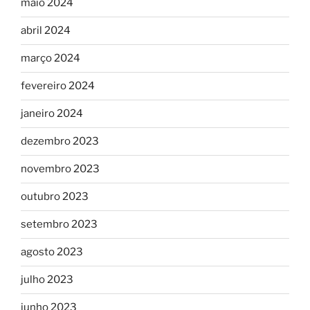
maio 2024
abril 2024
março 2024
fevereiro 2024
janeiro 2024
dezembro 2023
novembro 2023
outubro 2023
setembro 2023
agosto 2023
julho 2023
junho 2023