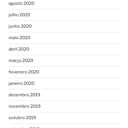
agosto 2020
julho 2020
junho 2020
maio 2020
abril 2020
março 2020
fevereiro 2020
janeiro 2020
dezembro 2019
novembro 2019
outubro 2019