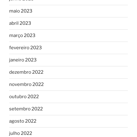
maio 2023
abril 2023
março 2023
fevereiro 2023
janeiro 2023
dezembro 2022
novembro 2022
outubro 2022
setembro 2022
agosto 2022
julho 2022