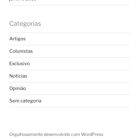
Categorias
Artigos
Colunistas
Exclusivo
Notícias
Opinião
Sem categoria
Orgulhosamente desenvolvido com WordPress