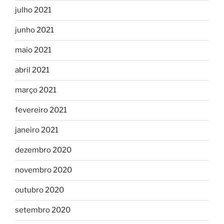
julho 2021
junho 2021
maio 2021
abril 2021
março 2021
fevereiro 2021
janeiro 2021
dezembro 2020
novembro 2020
outubro 2020
setembro 2020