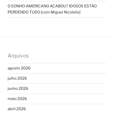
O SONHO AMERICANO ACABOU? IDOSOS ESTÃO
PERDENDO TUDO [com Miguel Nicolelis]
Arquivos
agosto 2026
julho 2026
junho 2026
maio 2026
abril 2026