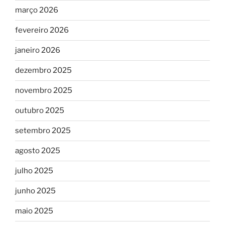
março 2026
fevereiro 2026
janeiro 2026
dezembro 2025
novembro 2025
outubro 2025
setembro 2025
agosto 2025
julho 2025
junho 2025
maio 2025