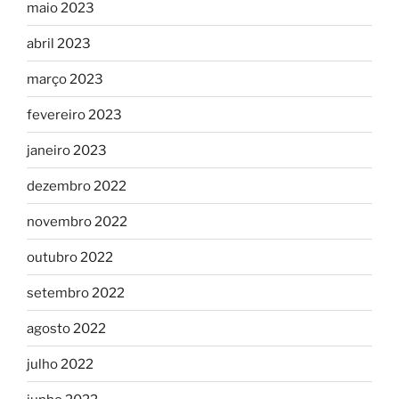
maio 2023
abril 2023
março 2023
fevereiro 2023
janeiro 2023
dezembro 2022
novembro 2022
outubro 2022
setembro 2022
agosto 2022
julho 2022