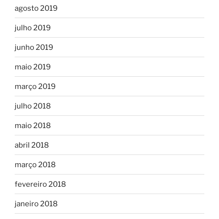
agosto 2019
julho 2019
junho 2019
maio 2019
março 2019
julho 2018
maio 2018
abril 2018
março 2018
fevereiro 2018
janeiro 2018