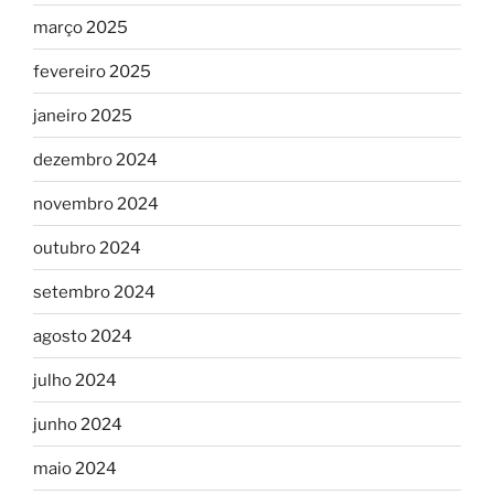
março 2025
fevereiro 2025
janeiro 2025
dezembro 2024
novembro 2024
outubro 2024
setembro 2024
agosto 2024
julho 2024
junho 2024
maio 2024