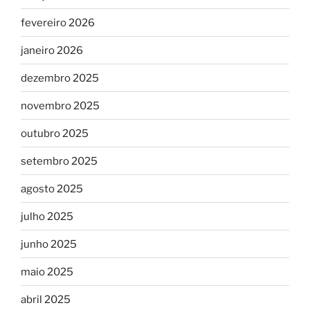
fevereiro 2026
janeiro 2026
dezembro 2025
novembro 2025
outubro 2025
setembro 2025
agosto 2025
julho 2025
junho 2025
maio 2025
abril 2025