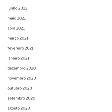
junho 2021
maio 2021
abril 2021
março 2021
fevereiro 2021
janeiro 2021
dezembro 2020
novembro 2020
outubro 2020
setembro 2020
agosto 2020