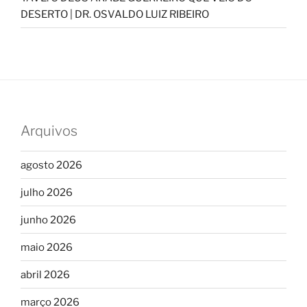
DESERTO | DR. OSVALDO LUIZ RIBEIRO
Arquivos
agosto 2026
julho 2026
junho 2026
maio 2026
abril 2026
março 2026