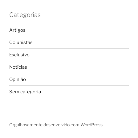
Categorias
Artigos
Colunistas
Exclusivo
Notícias
Opinião
Sem categoria
Orgulhosamente desenvolvido com WordPress