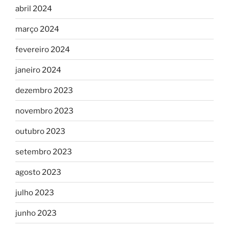
abril 2024
março 2024
fevereiro 2024
janeiro 2024
dezembro 2023
novembro 2023
outubro 2023
setembro 2023
agosto 2023
julho 2023
junho 2023