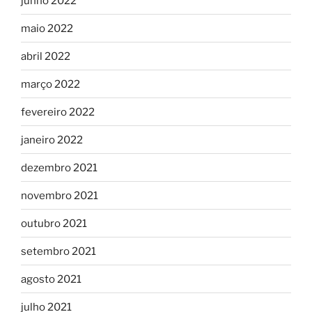
junho 2022
maio 2022
abril 2022
março 2022
fevereiro 2022
janeiro 2022
dezembro 2021
novembro 2021
outubro 2021
setembro 2021
agosto 2021
julho 2021