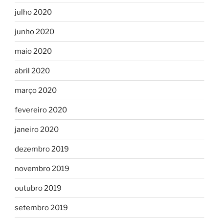
julho 2020
junho 2020
maio 2020
abril 2020
março 2020
fevereiro 2020
janeiro 2020
dezembro 2019
novembro 2019
outubro 2019
setembro 2019