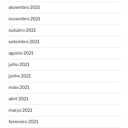
dezembro 2021
novembro 2021
outubro 2021
setembro 2021
agosto 2021
julho 2021
junho 2021
maio 2021
abril 2021
março 2021
fevereiro 2021