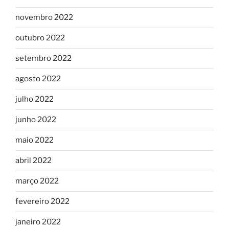
novembro 2022
outubro 2022
setembro 2022
agosto 2022
julho 2022
junho 2022
maio 2022
abril 2022
março 2022
fevereiro 2022
janeiro 2022