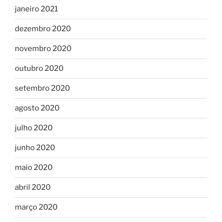
janeiro 2021
dezembro 2020
novembro 2020
outubro 2020
setembro 2020
agosto 2020
julho 2020
junho 2020
maio 2020
abril 2020
março 2020