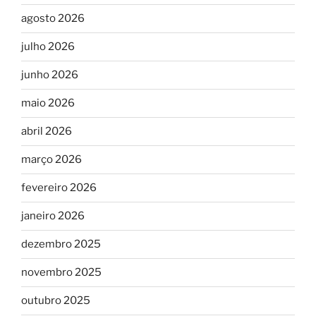
agosto 2026
julho 2026
junho 2026
maio 2026
abril 2026
março 2026
fevereiro 2026
janeiro 2026
dezembro 2025
novembro 2025
outubro 2025