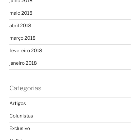
julho 2018
maio 2018
abril 2018
março 2018
fevereiro 2018
janeiro 2018
Categorias
Artigos
Colunistas
Exclusivo