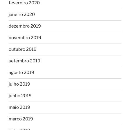
fevereiro 2020
janeiro 2020
dezembro 2019
novembro 2019
outubro 2019
setembro 2019
agosto 2019
julho 2019
junho 2019
maio 2019
março 2019