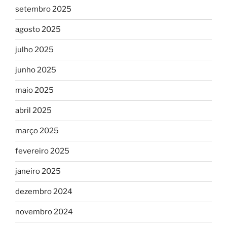
setembro 2025
agosto 2025
julho 2025
junho 2025
maio 2025
abril 2025
março 2025
fevereiro 2025
janeiro 2025
dezembro 2024
novembro 2024