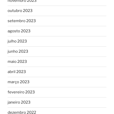
novembro 2023
outubro 2023
setembro 2023
agosto 2023
julho 2023
junho 2023
maio 2023
abril 2023
março 2023
fevereiro 2023
janeiro 2023
dezembro 2022