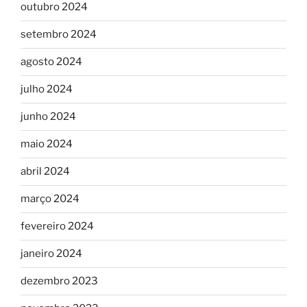
outubro 2024
setembro 2024
agosto 2024
julho 2024
junho 2024
maio 2024
abril 2024
março 2024
fevereiro 2024
janeiro 2024
dezembro 2023