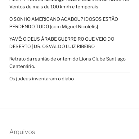
Ventos de mais de 100 km/h e temporais!
O SONHO AMERICANO ACABOU? IDOSOS ESTÃO
PERDENDO TUDO [com Miguel Nicolelis]
YAVÉ: O DEUS ÁRABE GUERREIRO QUE VEIO DO
DESERTO | DR. OSVALDO LUIZ RIBEIRO
Retrato da reunião de ontem do Lions Clube Santiago
Centenário.
Os judeus inventaram o diabo
Arquivos