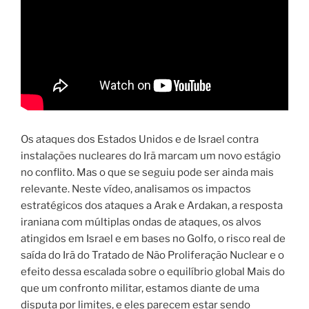
Os ataques dos Estados Unidos e de Israel contra
instalações nucleares do Irã marcam um novo estágio
no conflito. Mas o que se seguiu pode ser ainda mais
relevante. Neste vídeo, analisamos os impactos
estratégicos dos ataques a Arak e Ardakan, a resposta
iraniana com múltiplas ondas de ataques, os alvos
atingidos em Israel e em bases no Golfo, o risco real de
saída do Irã do Tratado de Não Proliferação Nuclear e o
efeito dessa escalada sobre o equilíbrio global Mais do
que um confronto militar, estamos diante de uma
disputa por limites, e eles parecem estar sendo