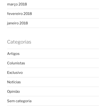
março 2018
fevereiro 2018
janeiro 2018
Categorias
Artigos
Colunistas
Exclusivo
Notícias
Opinião
Sem categoria