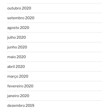
outubro 2020
setembro 2020
agosto 2020
julho 2020
junho 2020
maio 2020
abril 2020
março 2020
fevereiro 2020
janeiro 2020
dezembro 2019