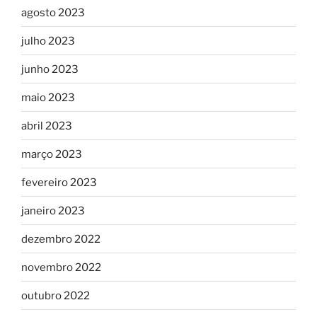
agosto 2023
julho 2023
junho 2023
maio 2023
abril 2023
março 2023
fevereiro 2023
janeiro 2023
dezembro 2022
novembro 2022
outubro 2022