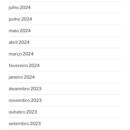
julho 2024
junho 2024
maio 2024
abril 2024
março 2024
fevereiro 2024
janeiro 2024
dezembro 2023
novembro 2023
outubro 2023
setembro 2023