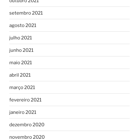
outubro 2021
setembro 2021
agosto 2021
julho 2021
junho 2021
maio 2021
abril 2021
março 2021
fevereiro 2021
janeiro 2021
dezembro 2020
novembro 2020