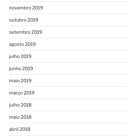
novembro 2019
outubro 2019
setembro 2019
agosto 2019
julho 2019
junho 2019
maio 2019
março 2019
julho 2018
maio 2018
abril 2018