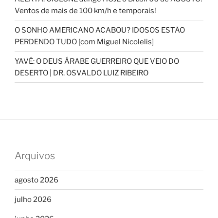
Ventos de mais de 100 km/h e temporais!
O SONHO AMERICANO ACABOU? IDOSOS ESTÃO
PERDENDO TUDO [com Miguel Nicolelis]
YAVÉ: O DEUS ÁRABE GUERREIRO QUE VEIO DO
DESERTO | DR. OSVALDO LUIZ RIBEIRO
Arquivos
agosto 2026
julho 2026