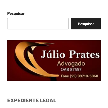
Pesquisar
Pesquisar
EXPEDIENTE LEGAL