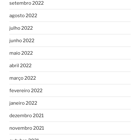
setembro 2022
agosto 2022
julho 2022
junho 2022
maio 2022
abril 2022
março 2022
fevereiro 2022
janeiro 2022
dezembro 2021
novembro 2021