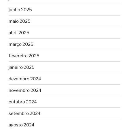
junho 2025
maio 2025
abril 2025
março 2025
fevereiro 2025
janeiro 2025
dezembro 2024
novembro 2024
outubro 2024
setembro 2024
agosto 2024