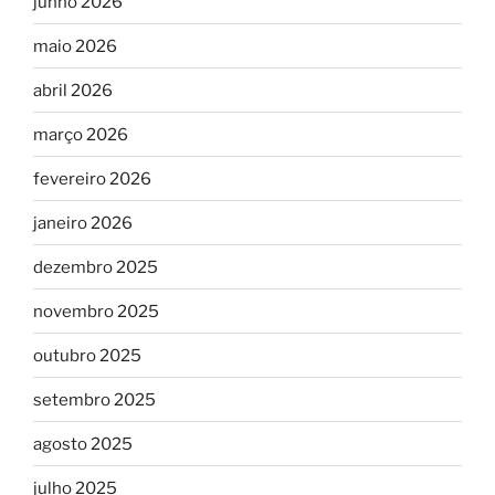
junho 2026
maio 2026
abril 2026
março 2026
fevereiro 2026
janeiro 2026
dezembro 2025
novembro 2025
outubro 2025
setembro 2025
agosto 2025
julho 2025