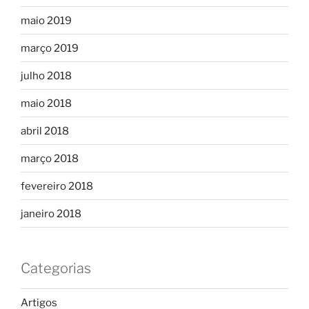
maio 2019
março 2019
julho 2018
maio 2018
abril 2018
março 2018
fevereiro 2018
janeiro 2018
Categorias
Artigos