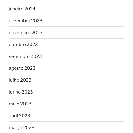
janeiro 2024
dezembro 2023
novembro 2023
outubro 2023
setembro 2023
agosto 2023
julho 2023
junho 2023
maio 2023
abril 2023
março 2023