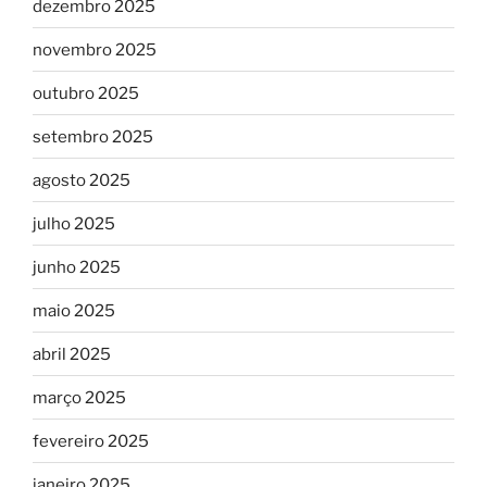
dezembro 2025
novembro 2025
outubro 2025
setembro 2025
agosto 2025
julho 2025
junho 2025
maio 2025
abril 2025
março 2025
fevereiro 2025
janeiro 2025