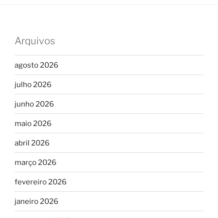
Arquivos
agosto 2026
julho 2026
junho 2026
maio 2026
abril 2026
março 2026
fevereiro 2026
janeiro 2026