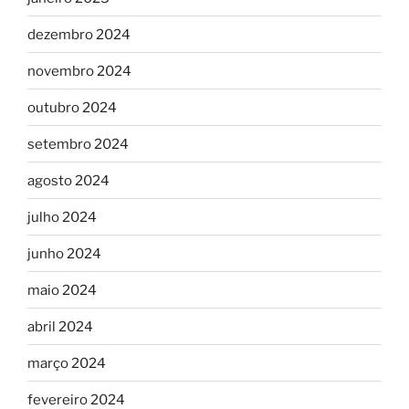
dezembro 2024
novembro 2024
outubro 2024
setembro 2024
agosto 2024
julho 2024
junho 2024
maio 2024
abril 2024
março 2024
fevereiro 2024