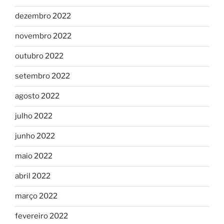
dezembro 2022
novembro 2022
outubro 2022
setembro 2022
agosto 2022
julho 2022
junho 2022
maio 2022
abril 2022
março 2022
fevereiro 2022